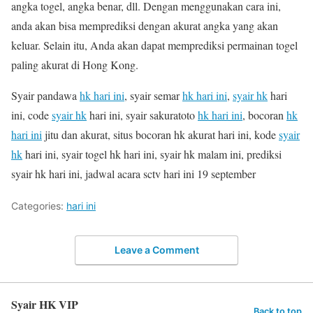
angka togel, angka benar, dll. Dengan menggunakan cara ini,
anda akan bisa memprediksi dengan akurat angka yang akan
keluar. Selain itu, Anda akan dapat memprediksi permainan togel
paling akurat di Hong Kong.
Syair pandawa
hk hari ini
, syair semar
hk hari ini
,
syair hk
hari
ini, code
syair hk
hari ini, syair sakuratoto
hk hari ini
, bocoran
hk
hari ini
jitu dan akurat, situs bocoran hk akurat hari ini, kode
syair
hk
hari ini, syair togel hk hari ini, syair hk malam ini, prediksi
syair hk hari ini, jadwal acara sctv hari ini 19 september
Categories:
hari ini
Leave a Comment
Syair HK VIP
Back to top