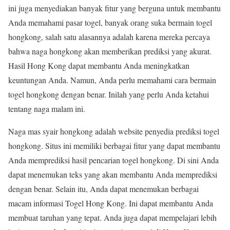
ini juga menyediakan banyak fitur yang berguna untuk membantu
Anda memahami pasar togel, banyak orang suka bermain togel
hongkong, salah satu alasannya adalah karena mereka percaya
bahwa naga hongkong akan memberikan prediksi yang akurat.
Hasil Hong Kong dapat membantu Anda meningkatkan
keuntungan Anda. Namun, Anda perlu memahami cara bermain
togel hongkong dengan benar. Inilah yang perlu Anda ketahui
tentang naga malam ini.
Naga mas syair hongkong adalah website penyedia prediksi togel
hongkong. Situs ini memiliki berbagai fitur yang dapat membantu
Anda memprediksi hasil pencarian togel hongkong. Di sini Anda
dapat menemukan teks yang akan membantu Anda memprediksi
dengan benar. Selain itu, Anda dapat menemukan berbagai
macam informasi Togel Hong Kong. Ini dapat membantu Anda
membuat taruhan yang tepat. Anda juga dapat mempelajari lebih