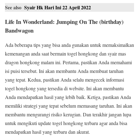
See also
Syair Hk Hari Ini 22 April 2022
Life In Wonderland: Jumping On The (birthday)
Bandwagon
Ada beberapa tips yang bisa anda gunakan untuk memaksimalkan
kemenangan anda saat bermain togel hongkong dan syair mas
dragon hongkong malam ini. Pertama, pastikan Anda memahami
isi puisi tersebut. Ini akan membantu Anda membuat taruhan
yang tepat. Kedua, pastikan Anda selalu mengecek informasi
togel hongkong yang tersedia di website. Ini akan membantu
Anda mendapatkan hasil yang lebih baik. Ketiga, pastikan Anda
memiliki strategi yang tepat sebelum memasang taruhan. Ini akan
membantu mengurangi risiko kerugian. Dan terakhir jangan lupa
untuk mengikuti update togel hongkong terbaru agar anda bisa
mendapatkan hasil yang terbaru dan akurat.