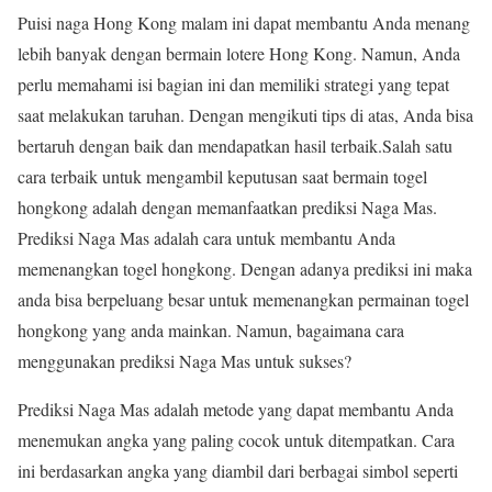
Puisi naga Hong Kong malam ini dapat membantu Anda menang
lebih banyak dengan bermain lotere Hong Kong. Namun, Anda
perlu memahami isi bagian ini dan memiliki strategi yang tepat
saat melakukan taruhan. Dengan mengikuti tips di atas, Anda bisa
bertaruh dengan baik dan mendapatkan hasil terbaik.Salah satu
cara terbaik untuk mengambil keputusan saat bermain togel
hongkong adalah dengan memanfaatkan prediksi Naga Mas.
Prediksi Naga Mas adalah cara untuk membantu Anda
memenangkan togel hongkong. Dengan adanya prediksi ini maka
anda bisa berpeluang besar untuk memenangkan permainan togel
hongkong yang anda mainkan. Namun, bagaimana cara
menggunakan prediksi Naga Mas untuk sukses?
Prediksi Naga Mas adalah metode yang dapat membantu Anda
menemukan angka yang paling cocok untuk ditempatkan. Cara
ini berdasarkan angka yang diambil dari berbagai simbol seperti