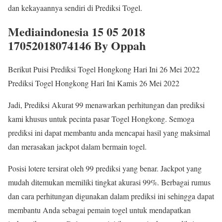
dan kekayaannya sendiri di Prediksi Togel.
Mediaindonesia 15 05 2018
17052018074146 By Oppah
Berikut Puisi Prediksi Togel Hongkong Hari Ini 26 Mei 2022
Prediksi Togel Hongkong Hari Ini Kamis 26 Mei 2022
Jadi, Prediksi Akurat 99 menawarkan perhitungan dan prediksi
kami khusus untuk pecinta pasar Togel Hongkong. Semoga
prediksi ini dapat membantu anda mencapai hasil yang maksimal
dan merasakan jackpot dalam bermain togel.
Posisi lotere tersirat oleh 99 prediksi yang benar. Jackpot yang
mudah ditemukan memiliki tingkat akurasi 99%. Berbagai rumus
dan cara perhitungan digunakan dalam prediksi ini sehingga dapat
membantu Anda sebagai pemain togel untuk mendapatkan