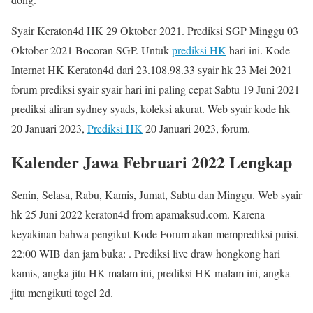
Syair Keraton4d HK 29 Oktober 2021. Prediksi SGP Minggu 03
Oktober 2021 Bocoran SGP. Untuk
prediksi HK
hari ini. Kode
Internet HK Keraton4d dari 23.108.98.33 syair hk 23 Mei 2021
forum prediksi syair syair hari ini paling cepat Sabtu 19 Juni 2021
prediksi aliran sydney syads, koleksi akurat. Web syair kode hk
20 Januari 2023,
Prediksi HK
20 Januari 2023, forum.
Kalender Jawa Februari 2022 Lengkap
Senin, Selasa, Rabu, Kamis, Jumat, Sabtu dan Minggu. Web syair
hk 25 Juni 2022 keraton4d from apamaksud.com. Karena
keyakinan bahwa pengikut Kode Forum akan memprediksi puisi.
22:00 WIB dan jam buka: . Prediksi live draw hongkong hari
kamis, angka jitu HK malam ini, prediksi HK malam ini, angka
jitu mengikuti togel 2d.