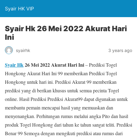
Syair HK VIP
Syair Hk 26 Mei 2022 Akurat Hari
Ini
syairhk
3 years ago
Syair Hk
26 Mei 2022 Akurat Hari Ini
– Prediksi Togel
Hongkong Akurat Hari Ini 99 memberikan Prediksi Togel
Hongkong untuk hari ini. Prediksi Akurat 99 memberikan
prediksi yang di berikan khusus untuk semua pecinta Togel
online. Hasil Prediksi Prediksi Akurat99 dapat digunakan untuk
membantu pemain mencapai hasil yang memuaskan dan
menyenangkan. Perhitungan rumus melalui angka Pito dan hasil
produk Togel Hongkong dari tahun ke tahun sangat teliti. Prediksi
Benar 99 Semoga dengan mengikuti prediksi atau rumus dari