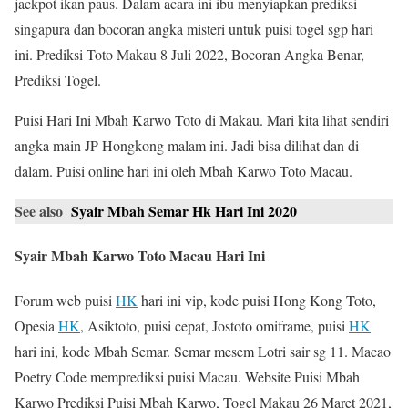
jackpot ikan paus. Dalam acara ini ibu menyiapkan prediksi
singapura dan bocoran angka misteri untuk puisi togel sgp hari
ini. Prediksi Toto Makau 8 Juli 2022, Bocoran Angka Benar,
Prediksi Togel.
Puisi Hari Ini Mbah Karwo Toto di Makau. Mari kita lihat sendiri
angka main JP Hongkong malam ini. Jadi bisa dilihat dan di
dalam. Puisi online hari ini oleh Mbah Karwo Toto Macau.
See also
Syair Mbah Semar Hk Hari Ini 2020
Syair Mbah Karwo Toto Macau Hari Ini
Forum web puisi
HK
hari ini vip, kode puisi Hong Kong Toto,
Opesia
HK
, Asiktoto, puisi cepat, Jostoto omiframe, puisi
HK
hari ini, kode Mbah Semar. Semar mesem Lotri sair sg 11. Macao
Poetry Code memprediksi puisi Macau. Website Puisi Mbah
Karwo Prediksi Puisi Mbah Karwo, Togel Makau 26 Maret 2021,