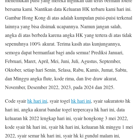
menemukan puisi yang mereka inginkan dan terus bermain lotere
bersama kami. Nantikan data Keluaran HK terbaru kami hari ini.
Gambar Hong Kong di atas adalah kumpulan puisi-puisi terkenal
lainnya yang bisa disimak ucapannya. Namun jangan salah,
angka di atas berbeda karena angka HK yang tertera di atas tidak
sepenuhnya 100% akurat. Terima kasih atas kunjungannya,
semoga dapat bermanfaat bagi anda semua! Prediksi Januari,
Februari, Maret, April, Mei, Juni, Juli, Agustus, September,
Oktober, setiap hari Senin, Selasa, Rabu, Kamis, Jumat, Sabtu,
dan Minggu angka flute, kode rima, dan live draw akurat,
November, Desember 2022, 2023, pada 2024 dan 2025.
Code syair
hk hari ini
, syair togel
hk hari ini
, syair sakuratoto hk
hari ini, angka akurat bandar togel terpercaya hk hari ini, data
keluaran hk 2022 lengkap hari ini, syair hongkong 3 mei 2022,
kode syair hk hari ini, syair hk hari ini, keluaran hk minggu 1 mei
2022, syair semar hk hari ini, syair hk ki gundul malam ini,