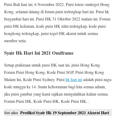
Puisi Bali hari ini, 6 November 2022. Puisi lotere omitogel Hong
Kong, selamat datang di forum puisi terlengkap hari ini. Puisi hk
bergambar hari ini. Puisi HK 31 Oktober 2022 malam ini. Forum
puisi HK kekinian, kode puisi HK mlm terlengkap, kode puisi
hongkong terlengkap, puisi togel HK akurat untuk semua
member setia.
Syair Hk Hari Ini 2021 Omiframe
Setiap prakiraan untuk puisi HK saat ini, puisi Hong Kong.
Forum Puisi Hong Kong, Kode Puisi SGP, Puisi Hong Kong
Malam Ini, Kode Puisi Sydney. Puisi
hk hari ini
adalah puisi naga
kode minggu ke 14. Suatu kehormatan bagi kita semua admin,
jika puisi gambar yang kami sajikan mengalahkan kalian semua.
Forum Puisi HK, Kode Puisi HK, Kode Puisi HK, .
See also
Prediksi Syair Hk 19 September 2021 Akurat Hari