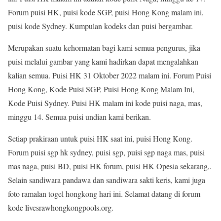
Forum puisi HK, puisi kode SGP, puisi Hong Kong malam ini,
puisi kode Sydney. Kumpulan kodeks dan puisi bergambar.
Merupakan suatu kehormatan bagi kami semua pengurus, jika
puisi melalui gambar yang kami hadirkan dapat mengalahkan
kalian semua. Puisi HK 31 Oktober 2022 malam ini. Forum Puisi
Hong Kong, Kode Puisi SGP, Puisi Hong Kong Malam Ini,
Kode Puisi Sydney. Puisi HK malam ini kode puisi naga, mas,
minggu 14. Semua puisi undian kami berikan.
Setiap prakiraan untuk puisi HK saat ini, puisi Hong Kong.
Forum puisi sgp hk sydney, puisi sgp, puisi sgp naga mas, puisi
mas naga, puisi BD, puisi HK forum, puisi HK Opesia sekarang,.
Selain sandiwara pandawa dan sandiwara sakti keris, kami juga
foto ramalan togel hongkong hari ini. Selamat datang di forum
kode livesrawhongkongpools.org.