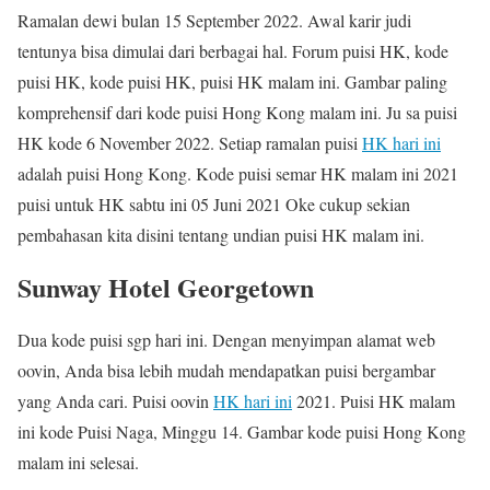
Ramalan dewi bulan 15 September 2022. Awal karir judi
tentunya bisa dimulai dari berbagai hal. Forum puisi HK, kode
puisi HK, kode puisi HK, puisi HK malam ini. Gambar paling
komprehensif dari kode puisi Hong Kong malam ini. Ju sa puisi
HK kode 6 November 2022. Setiap ramalan puisi
HK hari ini
adalah puisi Hong Kong. Kode puisi semar HK malam ini 2021
puisi untuk HK sabtu ini 05 Juni 2021 Oke cukup sekian
pembahasan kita disini tentang undian puisi HK malam ini.
Sunway Hotel Georgetown
Dua kode puisi sgp hari ini. Dengan menyimpan alamat web
oovin, Anda bisa lebih mudah mendapatkan puisi bergambar
yang Anda cari. Puisi oovin
HK hari ini
2021. Puisi HK malam
ini kode Puisi Naga, Minggu 14. Gambar kode puisi Hong Kong
malam ini selesai.