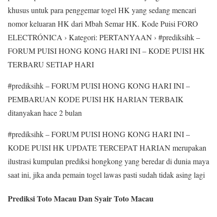
khusus untuk para penggemar togel HK yang sedang mencari
nomor keluaran HK dari Mbah Semar HK. Kode Puisi FORO
ELECTRÓNICA › Kategori: PERTANYAAN › #prediksihk –
FORUM PUISI HONG KONG HARI INI – KODE PUISI HK
TERBARU SETIAP HARI
#prediksihk – FORUM PUISI HONG KONG HARI INI –
PEMBARUAN KODE PUISI HK HARIAN TERBAIK
ditanyakan hace 2 bulan
#prediksihk – FORUM PUISI HONG KONG HARI INI –
KODE PUISI HK UPDATE TERCEPAT HARIAN merupakan
ilustrasi kumpulan prediksi hongkong yang beredar di dunia maya
saat ini, jika anda pemain togel lawas pasti sudah tidak asing lagi
Prediksi Toto Macau Dan Syair Toto Macau