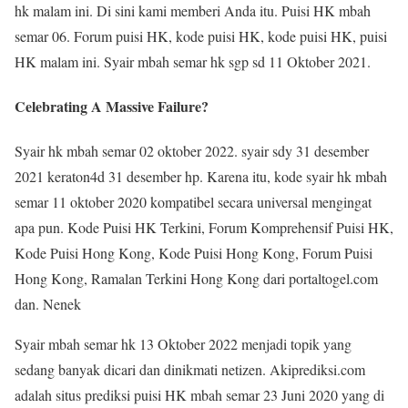
hk malam ini. Di sini kami memberi Anda itu. Puisi HK mbah
semar 06. Forum puisi HK, kode puisi HK, kode puisi HK, puisi
HK malam ini. Syair mbah semar hk sgp sd 11 Oktober 2021.
Celebrating A Massive Failure?
Syair hk mbah semar 02 oktober 2022. syair sdy 31 desember
2021 keraton4d 31 desember hp. Karena itu, kode syair hk mbah
semar 11 oktober 2020 kompatibel secara universal mengingat
apa pun. Kode Puisi HK Terkini, Forum Komprehensif Puisi HK,
Kode Puisi Hong Kong, Kode Puisi Hong Kong, Forum Puisi
Hong Kong, Ramalan Terkini Hong Kong dari portaltogel.com
dan. Nenek
Syair mbah semar hk 13 Oktober 2022 menjadi topik yang
sedang banyak dicari dan dinikmati netizen. Akiprediksi.com
adalah situs prediksi puisi HK mbah semar 23 Juni 2020 yang di