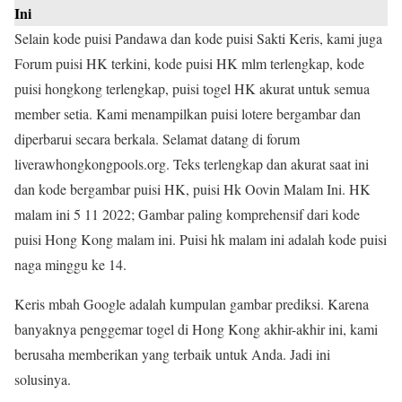
Ini
Selain kode puisi Pandawa dan kode puisi Sakti Keris, kami juga
Forum puisi HK terkini, kode puisi HK mlm terlengkap, kode
puisi hongkong terlengkap, puisi togel HK akurat untuk semua
member setia. Kami menampilkan puisi lotere bergambar dan
diperbarui secara berkala. Selamat datang di forum
liverawhongkongpools.org. Teks terlengkap dan akurat saat ini
dan kode bergambar puisi HK, puisi Hk Oovin Malam Ini. HK
malam ini 5 11 2022; Gambar paling komprehensif dari kode
puisi Hong Kong malam ini. Puisi hk malam ini adalah kode puisi
naga minggu ke 14.
Keris mbah Google adalah kumpulan gambar prediksi. Karena
banyaknya penggemar togel di Hong Kong akhir-akhir ini, kami
berusaha memberikan yang terbaik untuk Anda. Jadi ini
solusinya.