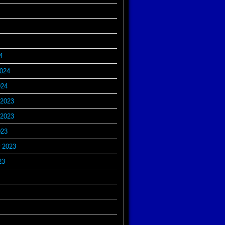
4
2024
024
2023
2023
023
 2023
23