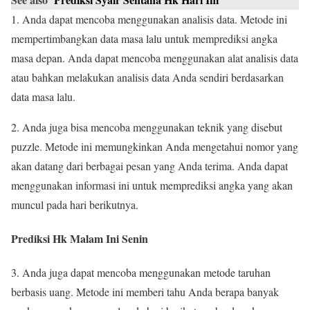
1. Anda dapat mencoba menggunakan analisis data. Metode ini
mempertimbangkan data masa lalu untuk memprediksi angka
masa depan. Anda dapat mencoba menggunakan alat analisis data
atau bahkan melakukan analisis data Anda sendiri berdasarkan
data masa lalu.
2. Anda juga bisa mencoba menggunakan teknik yang disebut
puzzle. Metode ini memungkinkan Anda mengetahui nomor yang
akan datang dari berbagai pesan yang Anda terima. Anda dapat
menggunakan informasi ini untuk memprediksi angka yang akan
muncul pada hari berikutnya.
Prediksi Hk Malam Ini Senin
3. Anda juga dapat mencoba menggunakan metode taruhan
berbasis uang. Metode ini memberi tahu Anda berapa banyak