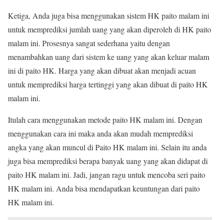
Ketiga, Anda juga bisa menggunakan sistem HK paito malam ini
untuk memprediksi jumlah uang yang akan diperoleh di HK paito
malam ini. Prosesnya sangat sederhana yaitu dengan
menambahkan uang dari sistem ke uang yang akan keluar malam
ini di paito HK. Harga yang akan dibuat akan menjadi acuan
untuk memprediksi harga tertinggi yang akan dibuat di paito HK
malam ini.
Itulah cara menggunakan metode paito HK malam ini. Dengan
menggunakan cara ini maka anda akan mudah memprediksi
angka yang akan muncul di Paito HK malam ini. Selain itu anda
juga bisa memprediksi berapa banyak uang yang akan didapat di
paito HK malam ini. Jadi, jangan ragu untuk mencoba seri paito
HK malam ini. Anda bisa mendapatkan keuntungan dari paito
HK malam ini.