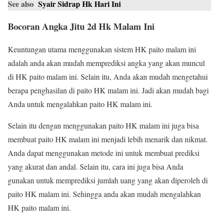
See also
Syair Sidrap Hk Hari Ini
Bocoran Angka Jitu 2d Hk Malam Ini
Keuntungan utama menggunakan sistem HK paito malam ini
adalah anda akan mudah memprediksi angka yang akan muncul
di HK paito malam ini. Selain itu, Anda akan mudah mengetahui
berapa penghasilan di paito HK malam ini. Jadi akan mudah bagi
Anda untuk mengalahkan paito HK malam ini.
Selain itu dengan menggunakan paito HK malam ini juga bisa
membuat paito HK malam ini menjadi lebih menarik dan nikmat.
Anda dapat menggunakan metode ini untuk membuat prediksi
yang akurat dan andal. Selain itu, cara ini juga bisa Anda
gunakan untuk memprediksi jumlah uang yang akan diperoleh di
paito HK malam ini. Sehingga anda akan mudah mengalahkan
HK paito malam ini.