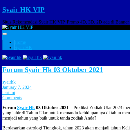
Syair HK VIP
Situs Rekomendasi Syair HK VIP. Promo 4D, 3D, 2D ada di Banner
Home
Syair HK
Forum Syair Hk 03 Oktober 2021
syairhk
January 7, 2024
hari ini
Comments
Forum
Syair Hk
03 Oktober 2021
– Prediksi Zodiak Ular 2023 me
yang lahir di Tahun Ular untuk memandu kehidupannya di tahun me
menjadi tahun yang baik untuk tanda zodiak Anda?
Berdasarkan astrologi Tiongkok, tahun 2023 akan menjadi tahun Keli