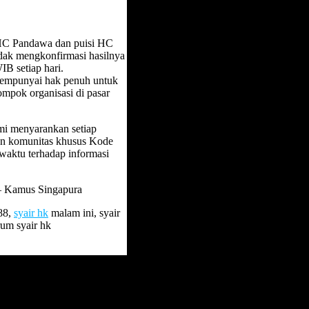
 HC Pandawa dan puisi HC
idak mengkonfirmasi hasilnya
IB setiap hari.
mempunyai hak penuh untuk
mpok organisasi di pasar
ami menyarankan setiap
an komunitas khusus Kode
aktu terhadap informasi
 – Kamus Singapura
88,
syair hk
malam ini, syair
orum syair hk