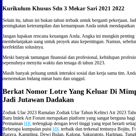
Kurikulum Khusus Sdn 3 Mekar Sari 2021 2022
Selain itu, tahun ini bukan tahun terbaik untuk berganti pekerjaan. Ja
peningkatan keterampilan dan kemampuan Anda untuk mendapatkan
Jangan lupakan rencana keuangan Anda. Angka ini mungkin penting u
membelanjakan uang untuk proyek atau kepentingan. Namun, sebel
keefektifan solusinya.
Meski banyak tantangan finansial dan profesional, kehidupan profesio
sepenuhnya menyita waktu dan tenaga di tahun 2023.
Masih banyak peluang untuk interaksi sosial dan kerja sama tim. An
menemukan bidang minat baru dan unggul.
Berkat Nomor Lotre Yang Keluar Di Mimpi
Jadi Jutawan Dadakan
Zodiak Ular 2023 Ramalan Zodiak Ular Tahun Kelinci Air 2023 Tah
Baru Imlek Art Forum merupakan platform yang sangat berguna bagi s
Permainan
HK
terlengkap dengan level tinggi yang tepat berarti seti
Beberapa kumpulan puisi
HK
terbaik dan terkenal tentunya Bojitu, 
Baraya, Kampling, Dewi Bulan, Kalong, Sakuratoto, Harimau, Tung