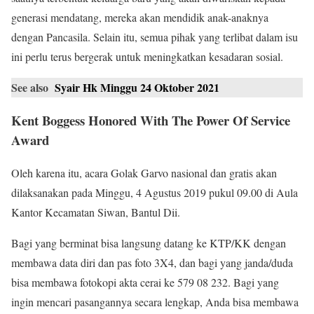
generasi mendatang, mereka akan mendidik anak-anaknya
dengan Pancasila. Selain itu, semua pihak yang terlibat dalam isu
ini perlu terus bergerak untuk meningkatkan kesadaran sosial.
See also
Syair Hk Minggu 24 Oktober 2021
Kent Boggess Honored With The Power Of Service
Award
Oleh karena itu, acara Golak Garvo nasional dan gratis akan
dilaksanakan pada Minggu, 4 Agustus 2019 pukul 09.00 di Aula
Kantor Kecamatan Siwan, Bantul Dii.
Bagi yang berminat bisa langsung datang ke KTP/KK dengan
membawa data diri dan pas foto 3X4, dan bagi yang janda/duda
bisa membawa fotokopi akta cerai ke 579 08 232. Bagi yang
ingin mencari pasangannya secara lengkap, Anda bisa membawa