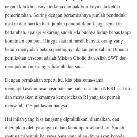
negara kita khususnya terkena dampak buruknya tata kelola
pemerintahan. Seiring dengan bertambahnya jumlah penduduk
miskin dari hari ke hari, jumlah penduduk unik juga semakin
bertambah, apalagi sekarang sudah ada budaya hidup bebas tanpa
komitmen apa pun. Hingga saat ini masih banyak orang yang
belum menyadari betapa pentingnya ikatan pernikahan. Dimana
pernikahan tersebut adalah Miskan Gholid dan Allah SWT dan
merupakan janji yang sah/sahih dan suci.
Dengan pernikahan seperti itu, kita bisa sama-sama
mengaplikasikan rasa nasionalisme pada rasa cinta NKRI saat itu
dan merasakan nikmatnya kemerdekaan RI yang tak pernah
menyerah. CE pahlawan bangsa.
Hal inilah yang bisa langsung dipraktikkan, diamalkan, dan
diterapkan oleh pasangan dalam kehidupan sehari-hari. Sudah
saatnya terbentuk keluarga baru yang akan diwariskan kepada