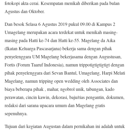
fotokopi akta cerai. Kesempatan menikah diberikan pada bulan
Agustus dan Oktober.
Dan besok Selasa 6 Agustus 2019 pukul 09.00 di Kampus 2
Umagelang merupakan acara terdekat untuk menikah masing-
masing pada Hatti ke-74 dan Hatti ke-55. Magelang da Aika
(Ikatan Keluarga Pascasarjana) bekerja sama dengan pihak
penyelenggara UM Magelang bekerjasama dengan Augustusan,
Fortis (Forum Taaruf Indonesia), namun trippotigtigtigtigt dengan
pihak penyelenggara dari Sevan Bantul, Umagelang, Harpi Melati
Magelang, namun tripping open wedding oleh Associates dan
biaya beberapa pihak , mahar, ngobrol unik, tabungan, kado
perawatan, cincin kawin, dekorasi, baju/rias pengantin, dokumen,
redaksi dari sarana upacara umum dan Magelang gratis
sepenuhnya.
Tujuan dari kegiatan Augustan dalam pernikahan ini adalah untuk