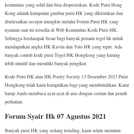
komunitas yang solid dan bisa dioperasikan. Kode Puisi Hong
Kong adalah kumpulan gambar puisi HK yang dikirimkan dan
diselesaikan secepat mungkin melalui Forum Puisi HK yang
nyaman saat ini tersedia di Web Komunitas Kode Puisi HK.
Sehingga berdampak besar bagi banyak pemain togel hk untuk
mendapatkan angka HK Kavita dan Toto HK yang tepat. Ada
banyak contoh kode puisi Togel HK Hongkong yang kurang
lebih intuitif dan memiliki banyak pengikut.
Kode Puisi HK atau HK Poetry Society 13 Desember 2023 Puisi
Hongkong telah kami kumpulkan bagi yang membutuhkan. Kami
harap Anda membaca ayat-ayat di atas dengan cermat dan penuh
perhatian.
Forum Syair Hk 07 Agustus 2021
Banyak puisi HK yang sedang trending, kami selalu meminta