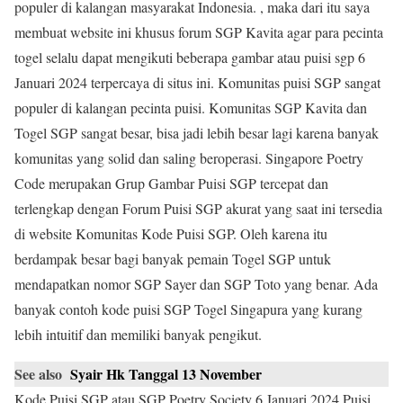
populer di kalangan masyarakat Indonesia. , maka dari itu saya
membuat website ini khusus forum SGP Kavita agar para pecinta
togel selalu dapat mengikuti beberapa gambar atau puisi sgp 6
Januari 2024 terpercaya di situs ini. Komunitas puisi SGP sangat
populer di kalangan pecinta puisi. Komunitas SGP Kavita dan
Togel SGP sangat besar, bisa jadi lebih besar lagi karena banyak
komunitas yang solid dan saling beroperasi. Singapore Poetry
Code merupakan Grup Gambar Puisi SGP tercepat dan
terlengkap dengan Forum Puisi SGP akurat yang saat ini tersedia
di website Komunitas Kode Puisi SGP. Oleh karena itu
berdampak besar bagi banyak pemain Togel SGP untuk
mendapatkan nomor SGP Sayer dan SGP Toto yang benar. Ada
banyak contoh kode puisi SGP Togel Singapura yang kurang
lebih intuitif dan memiliki banyak pengikut.
See also
Syair Hk Tanggal 13 November
Kode Puisi SGP atau SGP Poetry Society 6 Januari 2024 Puisi