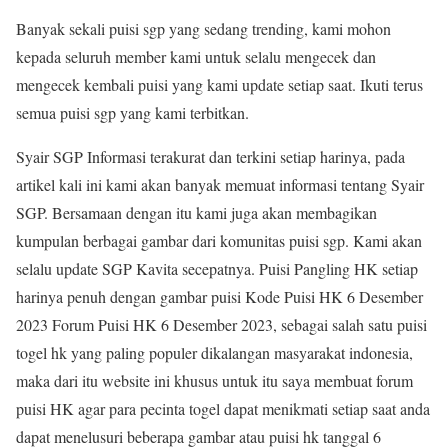
Banyak sekali puisi sgp yang sedang trending, kami mohon
kepada seluruh member kami untuk selalu mengecek dan
mengecek kembali puisi yang kami update setiap saat. Ikuti terus
semua puisi sgp yang kami terbitkan.
Syair SGP Informasi terakurat dan terkini setiap harinya, pada
artikel kali ini kami akan banyak memuat informasi tentang Syair
SGP. Bersamaan dengan itu kami juga akan membagikan
kumpulan berbagai gambar dari komunitas puisi sgp. Kami akan
selalu update SGP Kavita secepatnya. Puisi Pangling HK setiap
harinya penuh dengan gambar puisi Kode Puisi HK 6 Desember
2023 Forum Puisi HK 6 Desember 2023, sebagai salah satu puisi
togel hk yang paling populer dikalangan masyarakat indonesia,
maka dari itu website ini khusus untuk itu saya membuat forum
puisi HK agar para pecinta togel dapat menikmati setiap saat anda
dapat menelusuri beberapa gambar atau puisi hk tanggal 6