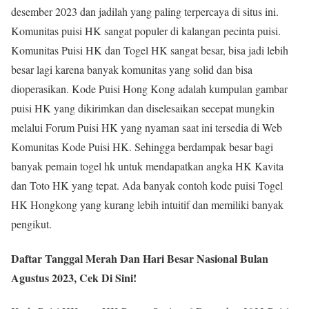
desember 2023 dan jadilah yang paling terpercaya di situs ini.
Komunitas puisi HK sangat populer di kalangan pecinta puisi.
Komunitas Puisi HK dan Togel HK sangat besar, bisa jadi lebih
besar lagi karena banyak komunitas yang solid dan bisa
dioperasikan. Kode Puisi Hong Kong adalah kumpulan gambar
puisi HK yang dikirimkan dan diselesaikan secepat mungkin
melalui Forum Puisi HK yang nyaman saat ini tersedia di Web
Komunitas Kode Puisi HK. Sehingga berdampak besar bagi
banyak pemain togel hk untuk mendapatkan angka HK Kavita
dan Toto HK yang tepat. Ada banyak contoh kode puisi Togel
HK Hongkong yang kurang lebih intuitif dan memiliki banyak
pengikut.
Daftar Tanggal Merah Dan Hari Besar Nasional Bulan
Agustus 2023, Cek Di Sini!