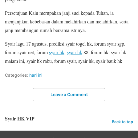
Persetujuan Kain merupakan janji suci kepada Tuhan, ia
menjanjikan kebebasan dalam melahirkan dan melahirkan, serta
janji membangun rumah bersama istrinya.
Syair lagu 17 agustus, prediksi syair togel hk, forum syair sgp,
forum syair net, forum
syair hk
,
syair hk
88, forum hk, syair hk
malam ini, syair hk rabu, forum syair, syair hk, syair batik hk
Categories:
hari ini
Leave a Comment
Syair HK VIP
Back to top