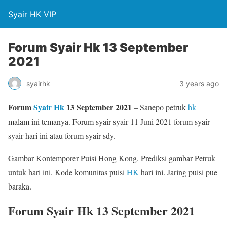
Syair HK VIP
Forum Syair Hk 13 September
2021
syairhk
3 years ago
Forum
Syair Hk
13 September 2021
– Sanepo petruk
hk
malam ini temanya. Forum syair syair 11 Juni 2021 forum syair
syair hari ini atau forum syair sdy.
Gambar Kontemporer Puisi Hong Kong. Prediksi gambar Petruk
untuk hari ini. Kode komunitas puisi
HK
hari ini. Jaring puisi pue
baraka.
Forum Syair Hk 13 September 2021