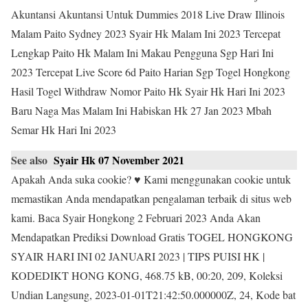
Akuntansi Akuntansi Untuk Dummies 2018 Live Draw Illinois
Malam Paito Sydney 2023 Syair Hk Malam Ini 2023 Tercepat
Lengkap Paito Hk Malam Ini Makau Pengguna Sgp Hari Ini
2023 Tercepat Live Score 6d Paito Harian Sgp Togel Hongkong
Hasil Togel Withdraw Nomor Paito Hk Syair Hk Hari Ini 2023
Baru Naga Mas Malam Ini Habiskan Hk 27 Jan 2023 Mbah
Semar Hk Hari Ini 2023
See also
Syair Hk 07 November 2021
Apakah Anda suka cookie? ♥ Kami menggunakan cookie untuk
memastikan Anda mendapatkan pengalaman terbaik di situs web
kami. Baca Syair Hongkong 2 Februari 2023 Anda Akan
Mendapatkan Prediksi Download Gratis TOGEL HONGKONG
SYAIR HARI INI 02 JANUARI 2023 | TIPS PUISI HK |
KODEDIKT HONG KONG, 468.75 kB, 00:20, 209, Koleksi
Undian Langsung, 2023-01-01T21:42:50.000000Z, 24, Kode bat