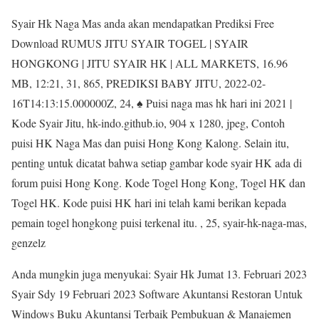
Syair Hk Naga Mas anda akan mendapatkan Prediksi Free
Download RUMUS JITU SYAIR TOGEL | SYAIR
HONGKONG | JITU SYAIR HK | ALL MARKETS, 16.96
MB, 12:21, 31, 865, PREDIKSI BABY JITU, 2022-02-
16T14:13:15.000000Z, 24, ♠ Puisi naga mas hk hari ini 2021 |
Kode Syair Jitu, hk-indo.github.io, 904 x 1280, jpeg, Contoh
puisi HK Naga Mas dan puisi Hong Kong Kalong. Selain itu,
penting untuk dicatat bahwa setiap gambar kode syair HK ada di
forum puisi Hong Kong. Kode Togel Hong Kong, Togel HK dan
Togel HK. Kode puisi HK hari ini telah kami berikan kepada
pemain togel hongkong puisi terkenal itu. , 25, syair-hk-naga-mas,
genzelz
Anda mungkin juga menyukai: Syair Hk Jumat 13. Februari 2023
Syair Sdy 19 Februari 2023 Software Akuntansi Restoran Untuk
Windows Buku Akuntansi Terbaik Pembukuan & Manajemen