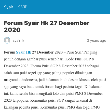
Syair HK VIP
Forum Syair Hk 27 Desember
2020
syairhk
3 years ago
Forum
Syair Hk
27 Desember 2020
– Puisi SGP Pangling
penuh dengan gambar puisi setiap hari, Kode Puisi SGP 8
Desember 2023, Forum Puisi SGP 8 Desember 2023 sebagai
salah satu puisi togel sgp yang paling populer dikalangan
masyarakat indonesia, jadi halaman ini di desain khusus oleh puisi
sgp yang saya buat. untuk forum bagi pecinta togel. Di halaman
ini, kamu selalu bisa mengikuti foto dan puisi PMG 8 Desember
2023 terpopuler. Komunitas puisi SGP sangat terkenal di
kalangan pecinta puisi. Komunitas puisi PMG dan togel PMG