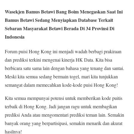
Wasekjen Bamus Betawi Bang Boim Menegaskan Saat Ini
Bamus Betawi Sedang Menyiapkan Database Terkait
Sebaran Masyarakat Betawi Berada Di 34 Provinsi Di
Indonesia
Forum puisi Hong Kong ini menjadi wadah berbagi prakiraan
dan prediksi terkini mengenai kinerja HK Data. Kita bisa
berbicara satu sama lain dengan bahasa yang tenang dan santai.
Meski kita semua sedang bermain togel, mari kita tunjukkan
semangat dalam memecahkan kode-kode puisi Hong Kong!
Kita semua mempunyai potensi untuk memberikan kode puitis
terbaik di Hong Kong. Jadi jangan ragu untuk membagikan
prediksi Anda atau mengomentari prediksi teman lain. Semakin
banyak orang yang berpartisipasi, semakin menarik dan akurat
hasilnya!