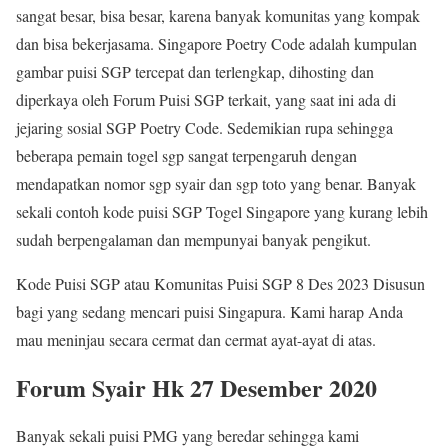
sangat besar, bisa besar, karena banyak komunitas yang kompak
dan bisa bekerjasama. Singapore Poetry Code adalah kumpulan
gambar puisi SGP tercepat dan terlengkap, dihosting dan
diperkaya oleh Forum Puisi SGP terkait, yang saat ini ada di
jejaring sosial SGP Poetry Code. Sedemikian rupa sehingga
beberapa pemain togel sgp sangat terpengaruh dengan
mendapatkan nomor sgp syair dan sgp toto yang benar. Banyak
sekali contoh kode puisi SGP Togel Singapore yang kurang lebih
sudah berpengalaman dan mempunyai banyak pengikut.
Kode Puisi SGP atau Komunitas Puisi SGP 8 Des 2023 Disusun
bagi yang sedang mencari puisi Singapura. Kami harap Anda
mau meninjau secara cermat dan cermat ayat-ayat di atas.
Forum Syair Hk 27 Desember 2020
Banyak sekali puisi PMG yang beredar sehingga kami