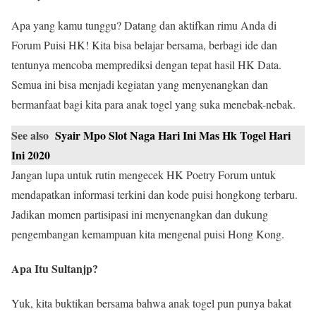
Apa yang kamu tunggu? Datang dan aktifkan rimu Anda di
Forum Puisi HK! Kita bisa belajar bersama, berbagi ide dan
tentunya mencoba memprediksi dengan tepat hasil HK Data.
Semua ini bisa menjadi kegiatan yang menyenangkan dan
bermanfaat bagi kita para anak togel yang suka menebak-nebak.
See also
Syair Mpo Slot Naga Hari Ini Mas Hk Togel Hari
Ini 2020
Jangan lupa untuk rutin mengecek HK Poetry Forum untuk
mendapatkan informasi terkini dan kode puisi hongkong terbaru.
Jadikan momen partisipasi ini menyenangkan dan dukung
pengembangan kemampuan kita mengenal puisi Hong Kong.
Apa Itu Sultanjp?
Yuk, kita buktikan bersama bahwa anak togel pun punya bakat