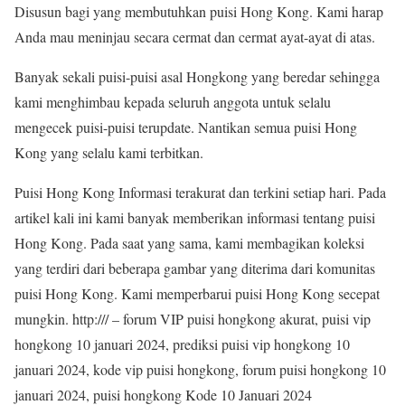
Disusun bagi yang membutuhkan puisi Hong Kong. Kami harap
Anda mau meninjau secara cermat dan cermat ayat-ayat di atas.
Banyak sekali puisi-puisi asal Hongkong yang beredar sehingga
kami menghimbau kepada seluruh anggota untuk selalu
mengecek puisi-puisi terupdate. Nantikan semua puisi Hong
Kong yang selalu kami terbitkan.
Puisi Hong Kong Informasi terakurat dan terkini setiap hari. Pada
artikel kali ini kami banyak memberikan informasi tentang puisi
Hong Kong. Pada saat yang sama, kami membagikan koleksi
yang terdiri dari beberapa gambar yang diterima dari komunitas
puisi Hong Kong. Kami memperbarui puisi Hong Kong secepat
mungkin. http:/// – forum VIP puisi hongkong akurat, puisi vip
hongkong 10 januari 2024, prediksi puisi vip hongkong 10
januari 2024, kode vip puisi hongkong, forum puisi hongkong 10
januari 2024, puisi hongkong Kode 10 Januari 2024