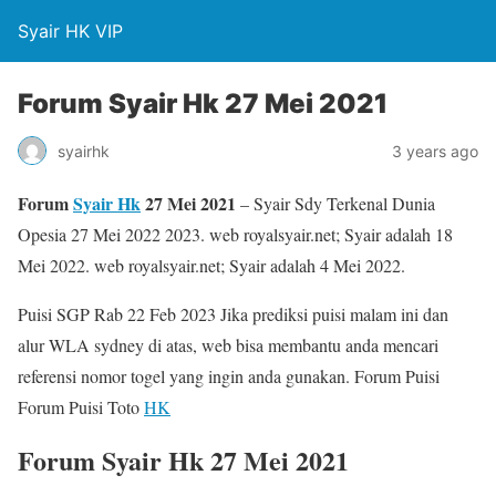
Syair HK VIP
Forum Syair Hk 27 Mei 2021
syairhk
3 years ago
Forum
Syair Hk
27 Mei 2021
– Syair Sdy Terkenal Dunia
Opesia 27 Mei 2022 2023. web royalsyair.net; Syair adalah 18
Mei 2022. web royalsyair.net; Syair adalah 4 Mei 2022.
Puisi SGP Rab 22 Feb 2023 Jika prediksi puisi malam ini dan
alur WLA sydney di atas, web bisa membantu anda mencari
referensi nomor togel yang ingin anda gunakan. Forum Puisi
Forum Puisi Toto
HK
Forum Syair Hk 27 Mei 2021