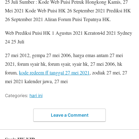
25 Juli Sumber : Kode Web Puisi Petruk Hongkong Kamis, 27
Mei 2021 Kode Web Puisi HK 26 September 2021 Prediksi HK
26 September 2021 Aliran Forum Puisi Tepatnya HK.
Web Prediksi Puisi HK 1 Agustus 2021 Keraton4d 2021 Sydney
24 25 Juli
27 mei 2012, gempa 27 mei 2006, harga emas antam 27 mei
2021, forum syair hk, forum syair, syair hk, 27 mei 2006, hk
forum,
kode redeem ff tanggal 27 mei 2021
, zodiak 27 mei, 27
mei 2021 kalender jawa, 27 mei
Categories:
hari ini
Leave a Comment