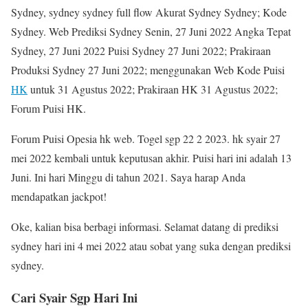
Sydney, sydney sydney full flow Akurat Sydney Sydney; Kode
Sydney. Web Prediksi Sydney Senin, 27 Juni 2022 Angka Tepat
Sydney, 27 Juni 2022 Puisi Sydney 27 Juni 2022; Prakiraan
Produksi Sydney 27 Juni 2022; menggunakan Web Kode Puisi
HK
untuk 31 Agustus 2022; Prakiraan HK 31 Agustus 2022;
Forum Puisi HK.
Forum Puisi Opesia hk web. Togel sgp 22 2 2023. hk syair 27
mei 2022 kembali untuk keputusan akhir. Puisi hari ini adalah 13
Juni. Ini hari Minggu di tahun 2021. Saya harap Anda
mendapatkan jackpot!
Oke, kalian bisa berbagi informasi. Selamat datang di prediksi
sydney hari ini 4 mei 2022 atau sobat yang suka dengan prediksi
sydney.
Cari Syair Sgp Hari Ini