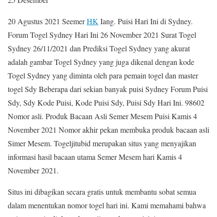
20 Agustus 2021 Seemer
HK
Iang. Puisi Hari Ini di Sydney.
Forum Togel Sydney Hari Ini 26 November 2021 Surat Togel
Sydney 26/11/2021 dan Prediksi Togel Sydney yang akurat
adalah gambar Togel Sydney yang juga dikenal dengan kode
Togel Sydney yang diminta oleh para pemain togel dan master
togel Sdy Beberapa dari sekian banyak puisi Sydney Forum Puisi
Sdy, Sdy Kode Puisi, Kode Puisi Sdy, Puisi Sdy Hari Ini. 98602
Nomor asli. Produk Bacaan Asli Semer Mesem Puisi Kamis 4
November 2021 Nomor akhir pekan membuka produk bacaan asli
Simer Mesem. Togeljitubid merupakan situs yang menyajikan
informasi hasil bacaan utama Semer Mesem hari Kamis 4
November 2021.
Situs ini dibagikan secara gratis untuk membantu sobat semua
dalam menentukan nomor togel hari ini. Kami memahami bahwa