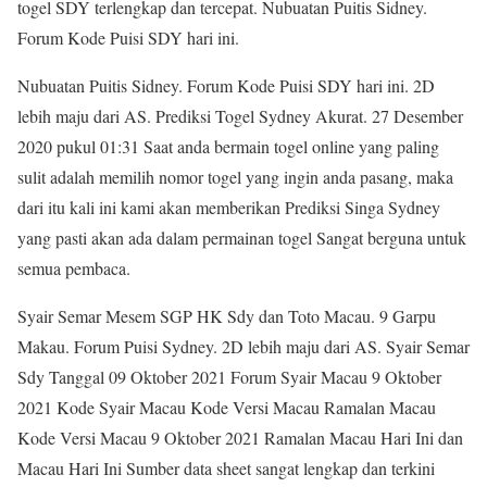
togel SDY terlengkap dan tercepat. Nubuatan Puitis Sidney.
Forum Kode Puisi SDY hari ini.
Nubuatan Puitis Sidney. Forum Kode Puisi SDY hari ini. 2D
lebih maju dari AS. Prediksi Togel Sydney Akurat. 27 Desember
2020 pukul 01:31 Saat anda bermain togel online yang paling
sulit adalah memilih nomor togel yang ingin anda pasang, maka
dari itu kali ini kami akan memberikan Prediksi Singa Sydney
yang pasti akan ada dalam permainan togel Sangat berguna untuk
semua pembaca.
Syair Semar Mesem SGP HK Sdy dan Toto Macau. 9 Garpu
Makau. Forum Puisi Sydney. 2D lebih maju dari AS. Syair Semar
Sdy Tanggal 09 Oktober 2021 Forum Syair Macau 9 Oktober
2021 Kode Syair Macau Kode Versi Macau Ramalan Macau
Kode Versi Macau 9 Oktober 2021 Ramalan Macau Hari Ini dan
Macau Hari Ini Sumber data sheet sangat lengkap dan terkini