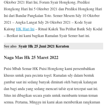
Oktober 2021 Hari Ini, Forum Syair Hongkong, Prediksi
Hongkong Hari Ini 5 Oktober 2021 dan Prediksi Hongkong Hari
Ini dari Bandar Pangkalan Toto. Semer Mesem Sdy 10 Oktober
2021 – Angka Langat Sdy 26 Oktober 2021 – Kode Syair
Kalong
HK Hari Ini
– Ritual Kakek Tua Pelihat Batik Sdy Kodal
– Berikut ini kami bagikan Ramalan Syair Semer hari ini.
See also
Syair Hk 25 Juni 2021 Keraton
Naga Mas Hk 25 Maret 2022
Puisi Mbah Semar HK Puisi Hongkong kami persembahkan
khusus untuk para pecinta togel. Ramalan sdy dalam bentuk
gambar saat ini sedang banyak diminati oleh banyak kalangan
dan bagi anda yang sedang mencari tafsir ayat tercepat saat ini.
Situs ini dibagikan secara gratis untuk membantu teman-teman
semua. Pertama, Minggu ini kami akan memberikan rangkuman