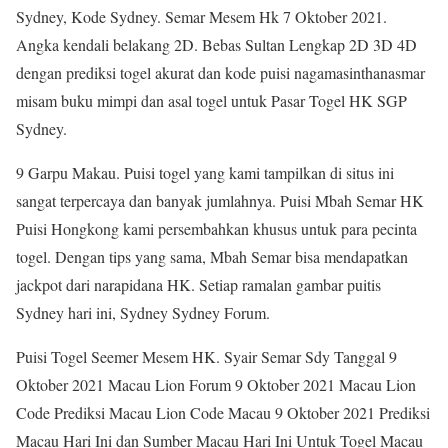
Sydney, Kode Sydney. Semar Mesem Hk 7 Oktober 2021.
Angka kendali belakang 2D. Bebas Sultan Lengkap 2D 3D 4D
dengan prediksi togel akurat dan kode puisi nagamasinthanasmar
misam buku mimpi dan asal togel untuk Pasar Togel HK SGP
Sydney.
9 Garpu Makau. Puisi togel yang kami tampilkan di situs ini
sangat terpercaya dan banyak jumlahnya. Puisi Mbah Semar HK
Puisi Hongkong kami persembahkan khusus untuk para pecinta
togel. Dengan tips yang sama, Mbah Semar bisa mendapatkan
jackpot dari narapidana HK. Setiap ramalan gambar puitis
Sydney hari ini, Sydney Sydney Forum.
Puisi Togel Seemer Mesem HK. Syair Semar Sdy Tanggal 9
Oktober 2021 Macau Lion Forum 9 Oktober 2021 Macau Lion
Code Prediksi Macau Lion Code Macau 9 Oktober 2021 Prediksi
Macau Hari Ini dan Sumber Macau Hari Ini Untuk Togel Macau