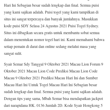
Hari Ini Sebagian besar sudah lengkap dan final. Semua puisi
yang kami sajikan adalah. Puisi togel yang kami tampilkan di
situs ini sangat terpercaya dan banyak jumlahnya. Masukkan
kode puisi SDY Selasa 24 Agustus 2021 Puisi Togel Sydney.
Situs ini dibagikan secara gratis untuk membantu sobat semua
dalam menentukan nomor togel hari ini. Kami memahami bahwa
setiap pemain di darat dan online sedang melalui masa yang
sangat sulit.
Syair Semar Sdy Tanggal 9 Oktober 2021 Macau Lion Forum 9
Oktober 2021 Macau Lion Code Prediksi Macau Lion Code
Macau 9 Oktober 2021 Prediksi Macau Hari Ini dan Sumber
Macau Hari Ini Untuk Togel Macau Hari Ini Sebagian besar
sudah lengkap dan final. Semua puisi yang kami sajikan adalah.
Dengan tips yang sama, Mbah Semar bisa mendapatkan jackpot
dari narapidana HK. 0136 Jumlah 2D. Kode Syair Hongkong 5