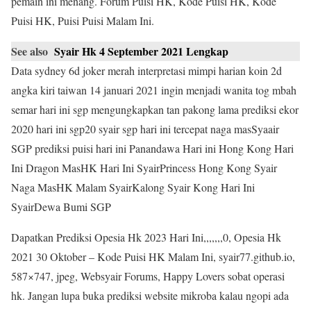
pemain ini menang. Forum Puisi HK, Kode Puisi HK, Kode
Puisi HK, Puisi Puisi Malam Ini.
See also
Syair Hk 4 September 2021 Lengkap
Data sydney 6d joker merah interpretasi mimpi harian koin 2d
angka kiri taiwan 14 januari 2021 ingin menjadi wanita tog mbah
semar hari ini sgp mengungkapkan tan pakong lama prediksi ekor
2020 hari ini sgp20 syair sgp hari ini tercepat naga masSyaair
SGP prediksi puisi hari ini Panandawa Hari ini Hong Kong Hari
Ini Dragon MasHK Hari Ini SyairPrincess Hong Kong Syair
Naga MasHK Malam SyairKalong Syair Kong Hari Ini
SyairDewa Bumi SGP
Dapatkan Prediksi Opesia Hk 2023 Hari Ini,,,,,,,0, Opesia Hk
2021 30 Oktober – Kode Puisi HK Malam Ini, syair77.github.io,
587×747, jpeg, Websyair Forums, Happy Lovers sobat operasi
hk. Jangan lupa buka prediksi website mikroba kalau ngopi ada