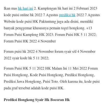
Ikan mas
hk hari ini
2. Kamplengan hk hari ini 2 Februari 2023
kode puisi online hk 2022 7 Agustus
prediksi hk
2022 7 Agustus
Website kode puisi HK Paktuntung juga ada disini, memiliki
banyak penggemar khususnya pemain togel hongkong. +13
Forum Puisi Kampleng HK 2023. Forum Puisi HK 5 11 2022;
Forum Puisi HK 2022 4 November
Forum puisi hk 2022 4 November forum syair s/d 4 November
2022 syair kode hk 5 11 2022;
Forum Puisi HK 5 11 2022 HK Malam Ini 11 Mei 2022 Forum
Puisi Hongkong, Kode Puisi Hongkong, Prediksi Hongkong,
Prediksi Jawa Hongkong, Puisi Toto. Oleh karena itu, kode puisi
pada graf tersebut adalah kode puisi HK.
Prediksi Hongkong Syair Hk Bocoran Hk