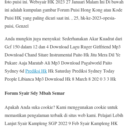
foto puisi ini. Websyair HK 2023 27 Januari Malam Ini Di bawah
ini adalah kumpulan gambar Forum Puisi Hong Kong atau Kode
Puisi HK yang paling dicari saat ini. , 25, hk-ke-2023-opesia-
puisi, Genzel
Anda mungkin juga menyukai: Sederhanakan Akar Kuadrat dari
Gcf 150 dalam 12 dan 4 Download Lagu Ruger Girlfriend Mp3
Download Chand Sitare Instrumental Paito Hk Jitu Mera Dil Ye
Pukare Aaja Maratab Ali Mp3 Download Pagalworld Paito
Sydney 6d
Prediksi Hk
Hk Saturday Prediksi Sydney Today
People Libianca Mp3 Download Hk 8 March 8 202 0 3 3 Hk
Forum Syair Sdy Mbah Semar
Apakah Anda suka cookie? Kami menggunakan cookie untuk
memastikan pengalaman terbaik di situs web kami. Pelajari Lebih
Lanjut Syair Kampleng SGP 2022 9 Feb Syair Kampleng HK