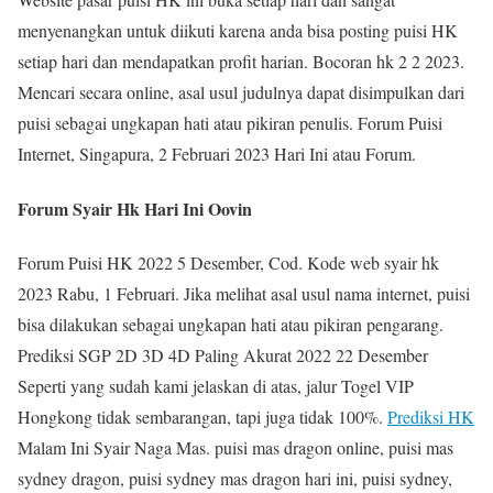
menyenangkan untuk diikuti karena anda bisa posting puisi HK
setiap hari dan mendapatkan profit harian. Bocoran hk 2 2 2023.
Mencari secara online, asal usul judulnya dapat disimpulkan dari
puisi sebagai ungkapan hati atau pikiran penulis. Forum Puisi
Internet, Singapura, 2 Februari 2023 Hari Ini atau Forum.
Forum Syair Hk Hari Ini Oovin
Forum Puisi HK 2022 5 Desember, Cod. Kode web syair hk
2023 Rabu, 1 Februari. Jika melihat asal usul nama internet, puisi
bisa dilakukan sebagai ungkapan hati atau pikiran pengarang.
Prediksi SGP 2D 3D 4D Paling Akurat 2022 22 Desember
Seperti yang sudah kami jelaskan di atas, jalur Togel VIP
Hongkong tidak sembarangan, tapi juga tidak 100%.
Prediksi HK
Malam Ini Syair Naga Mas. puisi mas dragon online, puisi mas
sydney dragon, puisi sydney mas dragon hari ini, puisi sydney,