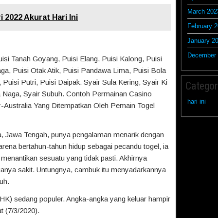
March 202
i 2022 Akurat Hari Ini
February 
January 2
December 
isi Tanah Goyang, Puisi Elang, Puisi Kalong, Puisi
Naga, Puisi Otak Atik, Puisi Pandawa Lima, Puisi Bola
uisi Putri, Puisi Daipak. Syair Sula Kering, Syair Ki
Categor
a Naga, Syair Subuh. Contoh Permainan Casino
hari ini
y-Australia Yang Ditempatkan Oleh Pemain Togel
ra, Jawa Tengah, punya pengalaman menarik dengan
arena bertahun-tahun hidup sebagai pecandu togel, ia
menantikan sesuatu yang tidak pasti. Akhirnya
anya sakit. Untungnya, cambuk itu menyadarkannya
uh.
(HK) sedang populer. Angka-angka yang keluar hampir
t (7/3/2020).