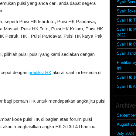
Syair Sent
nemukan puisi yang anda cari, anda dapat segera
i.
Syair Joke
Syair Hk T
n, seperti Puisi HKTsardoto, Puisi HK Pandawa,
 Massal, Puisi HK Toto, Puisi HK Kolam, Puisi HK
Syair Hk M
2022
K Petruk, HK . Puisi Pandavar, Puisi HK karya Pak
Syair Hk 0
Syair Jan
, pilihlah puisi-puisi yang kami sediakan dengan
Prediksi S
Ini
K cepat dengan
prediksi HK
akurat saat ini tersedia di
Syair Hk 1
Syair Hk Ak
ar bagi pemain HK untuk mendapatkan angka jitu puisi
Archive
September
ambar kode puisi HK di bagian atas forum puisi
August 20
t akan menghasilkan angka HK 2d 3d 4d hari ini.
July 2024