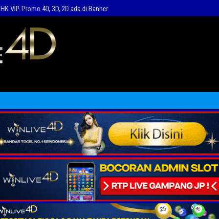
HK VIP. Promo 4D, 3D, 2D ada di Banner