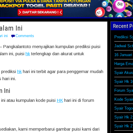
Recent P
alam Ini
ri ini
Comments
Prediksi S
Jadwal Sct
– Pangkalantoto menyajikan kumpulan prediksi puisi
lam ini, puisi
hk
terlengkap dan akurat untuk
16 Januari
Harga Ema
 prediksi
hk
hari ini terbit agar para penggemar mudah
Syair Akur
hari ini.
Syair Hk 1
 Ini
Forum Syai
Kode Syai
 ini atau kumpulan kode puisi
HK
hari ini di forum
Syair Togo
Syair Hk 2
Syair Hk 2
sediakan, kami memperbarui gambar puisi kami dari