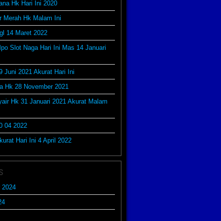
ana Hk Hari Ini 2020
r Merah Hk Malam Ini
gl 14 Maret 2022
po Slot Naga Hari Ini Mas 14 Januari
9 Juni 2021 Akurat Hari Ini
da Hk 28 November 2021
yair Hk 31 Januari 2021 Akurat Malam
0 04 2022
urat Hari Ini 4 April 2022
s
 2024
24