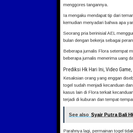
menggores tangannya.
Ia mengaku mendapat tip dari teman
kemudian menyadari bahwa apa yang
Seorang pria berinisial AEL menggu
bulan dengan bekerja sebagai peran
Beberapa jurnalis Flora setempat m
beberapa jurnalis menerima uang dar
Prediksi Hk Hari Ini, Video Game
Kesaksian orang yang enggan dise
togel sudah menjadi kecanduan dan 
kasus lain di Flora terkait kecandu
terjadi di kuburan dan tempat-temp
See also
Syair Putra Bali 
Parahnya lagi, permainan togel tida