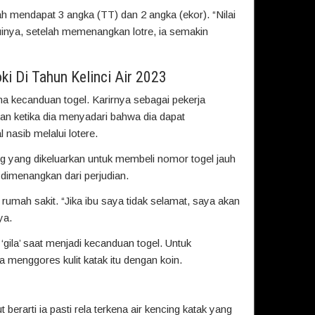
h mendapat 3 angka (TT) dan 2 angka (ekor). “Nilai
kuinya, setelah memenangkan lotre, ia semakin
ki Di Tahun Kelinci Air 2023
na kecanduan togel. Karirnya sebagai pekerja
kan ketika dia menyadari bahwa dia dapat
nasib melalui lotere.
g yang dikeluarkan untuk membeli nomor togel jauh
 dimenangkan dari perjudian.
umah sakit. “Jika ibu saya tidak selamat, saya akan
ya.
ila’ saat menjadi kecanduan togel. Untuk
 menggores kulit katak itu dengan koin.
t berarti ia pasti rela terkena air kencing katak yang