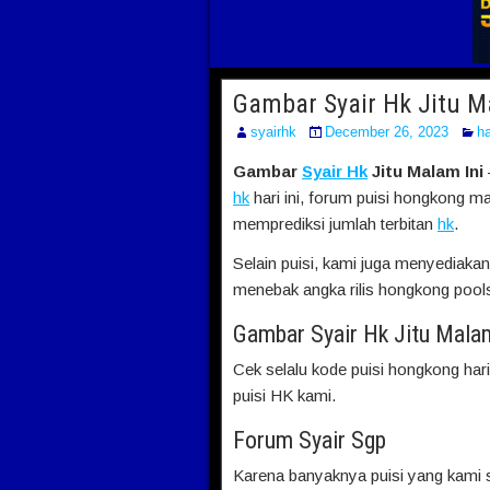
Gambar Syair Hk Jitu M
syairhk
December 26, 2023
ha
Gambar
Syair Hk
Jitu Malam Ini
hk
hari ini, forum puisi hongkong ma
memprediksi jumlah terbitan
hk
.
Selain puisi, kami juga menyediakan
menebak angka rilis hongkong pools 
Gambar Syair Hk Jitu Malam
Cek selalu kode puisi hongkong hari
puisi HK kami.
Forum Syair Sgp
Karena banyaknya puisi yang kami 