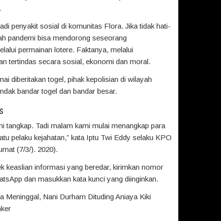
.
di penyakit sosial di komunitas Flora. Jika tidak hati-
engah pandemi bisa mendorong seseorang
alui permainan lotere. Faktanya, melalui
an tertindas secara sosial, ekonomi dan moral.
 diberitakan togel, pihak kepolisian di wilayah
dak bandar togel dan bandar besar.
s
ami tangkap. Tadi malam kami mulai menangkap para
tu pelaku kejahatan,” kata Iptu Twi Eddy selaku KPO
mat (7/3/). 2020).
 keaslian informasi yang beredar, kirimkan nomor
atsApp dan masukkan kata kunci yang diinginkan.
ia Meninggal, Nani Durham Dituding Aniaya Kiki
ker