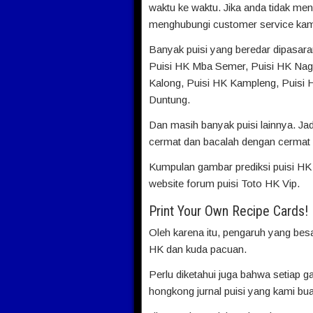
waktu ke waktu. Jika anda tidak me
menghubungi customer service kam
Banyak puisi yang beredar dipasara
Puisi HK Mba Semer, Puisi HK Naga
Kalong, Puisi HK Kampleng, Puisi H
Duntung.
Dan masih banyak puisi lainnya. Jadi
cermat dan bacalah dengan cermat
Kumpulan gambar prediksi puisi H
website forum puisi Toto HK Vip.
Print Your Own Recipe Cards!
Oleh karena itu, pengaruh yang bes
HK dan kuda pacuan.
Perlu diketahui juga bahwa setiap g
hongkong jurnal puisi yang kami bua