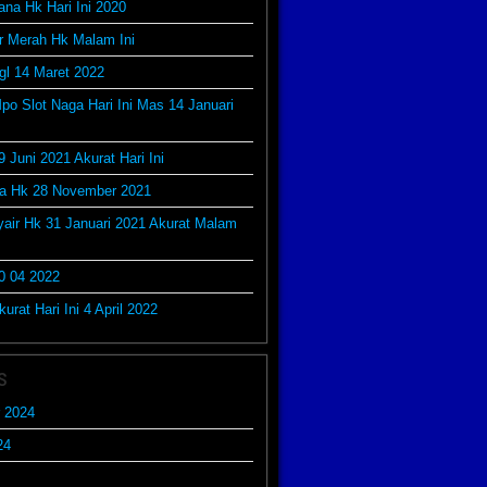
ana Hk Hari Ini 2020
r Merah Hk Malam Ini
gl 14 Maret 2022
po Slot Naga Hari Ini Mas 14 Januari
9 Juni 2021 Akurat Hari Ini
da Hk 28 November 2021
yair Hk 31 Januari 2021 Akurat Malam
0 04 2022
urat Hari Ini 4 April 2022
s
 2024
24