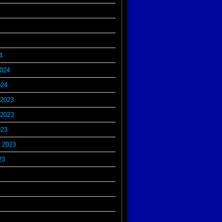
4
2024
024
2023
2023
023
 2023
23