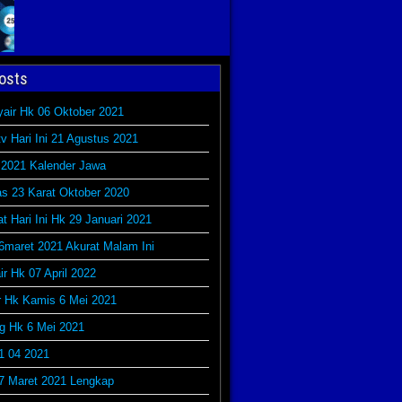
osts
yair Hk 06 Oktober 2021
v Hari Ini 21 Agustus 2021
 2021 Kalender Jawa
s 23 Karat Oktober 2020
at Hari Ini Hk 29 Januari 2021
6maret 2021 Akurat Malam Ini
r Hk 07 April 2022
r Hk Kamis 6 Mei 2021
g Hk 6 Mei 2021
1 04 2021
7 Maret 2021 Lengkap