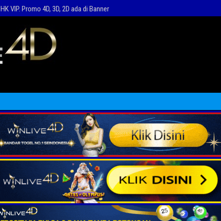
HK VIP. Promo 4D, 3D, 2D ada di Banner