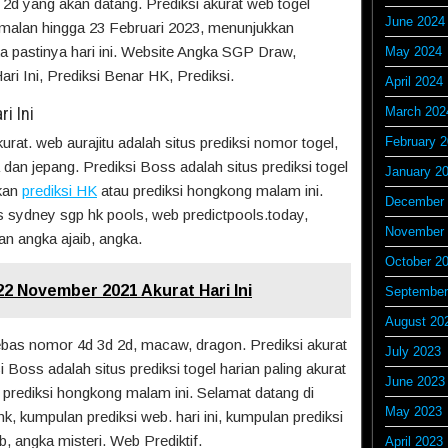
l 2d yang akan datang. Prediksi akurat web togel
June 2024
ramalan hingga 23 Februari 2023, menunjukkan
ka pastinya hari ini. Website Angka SGP Draw,
May 2024
ri Ini, Prediksi Benar HK, Prediksi.
April 2024
i Ini
March 202
urat. web aurajitu adalah situs prediksi nomor togel,
February 
 dan jepang. Prediksi Boss adalah situs prediksi togel
January 2
akan
prediksi HK
atau prediksi hongkong malam ini.
December 
s sydney sgp hk pools, web predictpools.today,
November 
n angka ajaib, angka.
October 2
 22 November 2021 Akurat Hari Ini
September
August 20
bas nomor 4d 3d 2d, macaw, dragon. Prediksi akurat
July 2023
i Boss adalah situs prediksi togel harian paling akurat
June 2023
 prediksi hongkong malam ini. Selamat datang di
May 2023
, kumpulan prediksi web. hari ini, kumpulan prediksi
, angka misteri. Web Prediktif.
April 2023