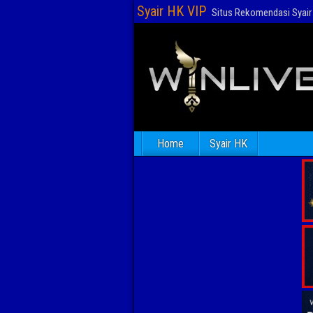
Syair HK VIP
Situs Rekomendasi Syair 
Home
Syair HK