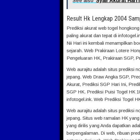
See also
Syair Akurat Hari 
Result Hk Lengkap 2004 Sam
Prediksi akurat web togel hongkong 
paling akurat dan tepat di infotogel
Nii Hari ini kembali menampilkan b
sejarah. Web Prakiraan Lotere Hon
Pengeluaran HK, Prakiraan SGP, Pr
Web aurajitu adalah situs prediksi n
jepang. Web Draw Angka SGP, Predik
Akurat, Prediksi SGP Hari Ini, Pre
SGP HK. Prediksi Puisi Togel HK 18 
infotogel.ink. Web Prediksi Togel H
Web aurajitu adalah situs prediksi n
jepang. Situs web ramalan HK yang 
yang dirilis yang Anda dapatkan ada
berpengalaman. Di web, ribuan predik