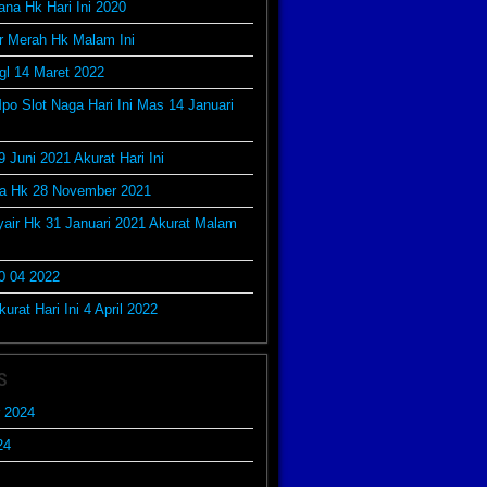
ana Hk Hari Ini 2020
r Merah Hk Malam Ini
gl 14 Maret 2022
po Slot Naga Hari Ini Mas 14 Januari
9 Juni 2021 Akurat Hari Ini
da Hk 28 November 2021
yair Hk 31 Januari 2021 Akurat Malam
0 04 2022
urat Hari Ini 4 April 2022
s
 2024
24