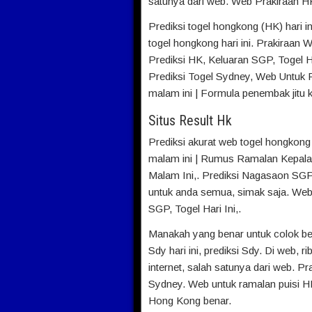
satunya dari web. Web Prakiraan H
Prediksi togel hongkong (HK) hari in
togel hongkong hari ini. Prakiraan
Prediksi HK, Keluaran SGP, Togel Ha
Prediksi Togel Sydney, Web Untuk P
malam ini | Formula penembak jitu k
Situs Result Hk
Prediksi akurat web togel hongkong 
malam ini | Rumus Ramalan Kepala
Malam Ini,. Prediksi Nagasaon SG
untuk anda semua, simak saja. Web
SGP, Togel Hari Ini,.
Manakah yang benar untuk colok b
Sdy hari ini, prediksi Sdy. Di web, r
internet, salah satunya dari web. P
Sydney. Web untuk ramalan puisi H
Hong Kong benar.