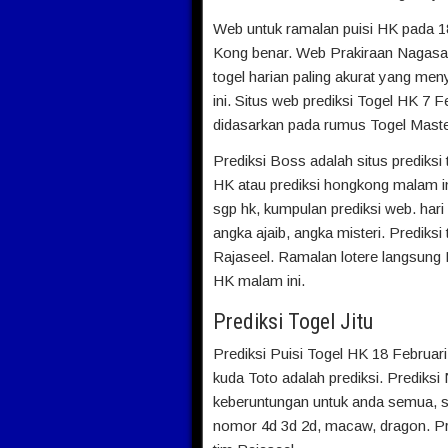
Web untuk ramalan puisi HK pada 1
Kong benar. Web Prakiraan Nagasao
togel harian paling akurat yang me
ini. Situs web prediksi Togel HK 7 F
didasarkan pada rumus Togel Maste
Prediksi Boss adalah situs prediksi
HK atau prediksi hongkong malam in
sgp hk, kumpulan prediksi web. hari
angka ajaib, angka misteri. Prediksi
Rajaseel. Ramalan lotere langsung
HK malam ini.
Prediksi Togel Jitu
Prediksi Puisi Togel HK 18 Februari 
kuda Toto adalah prediksi. Predik
keberuntungan untuk anda semua, s
nomor 4d 3d 2d, macaw, dragon. Pre