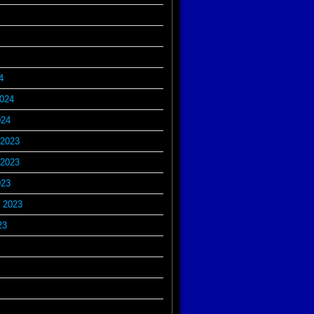
4
2024
024
2023
2023
023
 2023
23