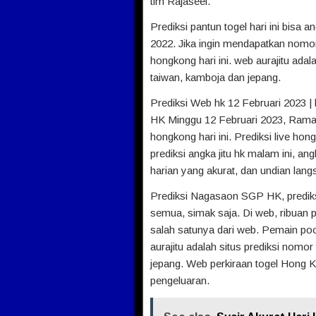
tim Rajaseel.
Prediksi pantun togel hari ini bisa 
2022. Jika ingin mendapatkan nomor
hongkong hari ini. web aurajitu adala
taiwan, kamboja dan jepang.
Prediksi Web hk 12 Februari 2023 
HK Minggu 12 Februari 2023, Ramala
hongkong hari ini. Prediksi live hon
prediksi angka jitu hk malam ini, an
harian yang akurat, dan undian lang
Prediksi Nagasaon SGP HK, predik
semua, simak saja. Di web, ribuan pr
salah satunya dari web. Pemain po
aurajitu adalah situs prediksi nomor
jepang. Web perkiraan togel Hong K
pengeluaran.