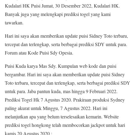
Kudalari HK Puisi Jumat, 30 Desember 2022, Kudalari HK.
Banyak juga yang melengkapi prediksi togel yang kami
tawarkan.
Hari ini saya akan memberikan update puisi Sidney Toto terbaru,
tercepat dan terlengkap, serta berbagai prediksi SDY untuk para.
Forum atau Kode Puisi Sdy Opesia.
Puisi Kuda karya Mas Sdy. Kumpulan web kode dan puisi
bergambar. Hari ini saya akan memberikan update puisi Sidney
Toto terbaru, tercepat dan terlengkap, serta berbagai prediksi SDY
untuk para. Jaba pantun kuda, mas hingga 9 Februari 2022.
Prediksi Togel Hk 7 Agustus 2020. Prakiraan produksi Sydney
paling akurat untuk Minggu, 7 Agustus 2022. Hari ini
melanjutkan apa yang belum terselesaikan kemarin. Website
prediksi togel hongkong telah membocorkan jackpot untuk hari
kamis 20 Agustus 2020 :