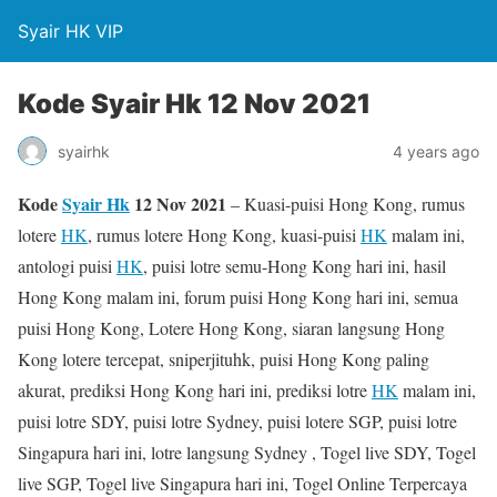
Syair HK VIP
Kode Syair Hk 12 Nov 2021
syairhk
4 years ago
Kode
Syair Hk
12 Nov 2021
– Kuasi-puisi Hong Kong, rumus
lotere
HK
, rumus lotere Hong Kong, kuasi-puisi
HK
malam ini,
antologi puisi
HK
, puisi lotre semu-Hong Kong hari ini, hasil
Hong Kong malam ini, forum puisi Hong Kong hari ini, semua
puisi Hong Kong, Lotere Hong Kong, siaran langsung Hong
Kong lotere tercepat, sniperjituhk, puisi Hong Kong paling
akurat, prediksi Hong Kong hari ini, prediksi lotre
HK
malam ini,
puisi lotre SDY, puisi lotre Sydney, puisi lotere SGP, puisi lotre
Singapura hari ini, lotre langsung Sydney , Togel live SDY, Togel
live SGP, Togel live Singapura hari ini, Togel Online Terpercaya