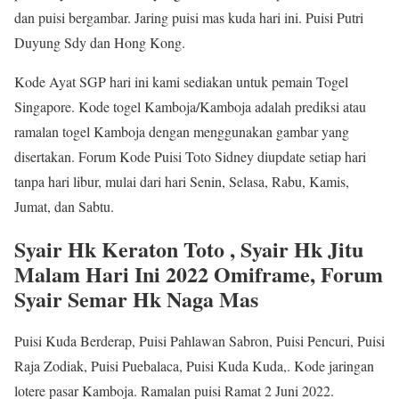
dan puisi bergambar. Jaring puisi mas kuda hari ini. Puisi Putri
Duyung Sdy dan Hong Kong.
Kode Ayat SGP hari ini kami sediakan untuk pemain Togel
Singapore. Kode togel Kamboja/Kamboja adalah prediksi atau
ramalan togel Kamboja dengan menggunakan gambar yang
disertakan. Forum Kode Puisi Toto Sidney diupdate setiap hari
tanpa hari libur, mulai dari hari Senin, Selasa, Rabu, Kamis,
Jumat, dan Sabtu.
Syair Hk Keraton Toto , Syair Hk Jitu
Malam Hari Ini 2022 Omiframe, Forum
Syair Semar Hk Naga Mas
Puisi Kuda Berderap, Puisi Pahlawan Sabron, Puisi Pencuri, Puisi
Raja Zodiak, Puisi Puebalaca, Puisi Kuda Kuda,. Kode jaringan
lotere pasar Kamboja. Ramalan puisi Ramat 2 Juni 2022.