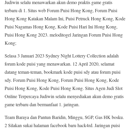
Judiwin selalu menawarkan akun demo praktis game gratis
terbaru di 1. Situs web Forum Puisi Hong Kong, Forum Puisi
Hong Kong Katakan Malam Ini, Puisi Petruck Hong Kong, Kode
Puisi Nagamas Hong Kong, Kode Puisi Hari Ini Hong Kong,
Puisi Hong Kong 2023. meloditogel Jaringan Forum Puisi Hong
Kong;
Selasa 3 Januari 2023 Sydney Night Lottery Collection adalah
forum kode puisi yang menawarkan. 12 April 2020, selamat
datang teman-teman, bookmark kode puisi sdy atau forum puisi
sdy. Forum Puisi Hong Kong, Forum Puisi Hong Kong, Kode
Puisi Hong Kong, Kode Puisi Hong Kong. Situs Agen Judi Slot
Online Terpercaya Judiwin selalu menyediakan akun demo gratis
game terbaru dan bermanfaat 1. jaringan.
Team Baraya dan Pantun Baridin, Minggu, SGP, Gas HK bosku.
2 Silakan sukai halaman facebook baru hack4rd. Jaringan puisi