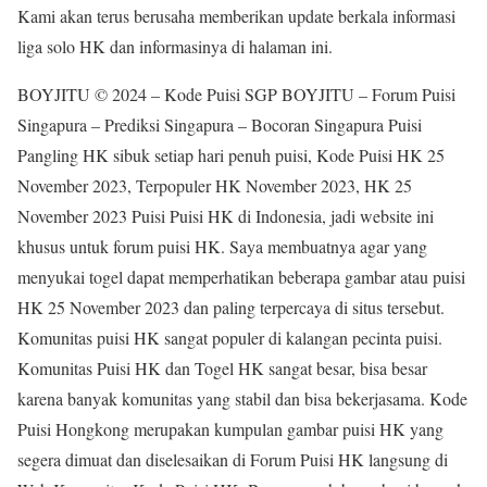
Kami akan terus berusaha memberikan update berkala informasi
liga solo HK dan informasinya di halaman ini.
BOYJITU © 2024 – Kode Puisi SGP BOYJITU – Forum Puisi
Singapura – Prediksi Singapura – Bocoran Singapura Puisi
Pangling HK sibuk setiap hari penuh puisi, Kode Puisi HK 25
November 2023, Terpopuler HK November 2023, HK 25
November 2023 Puisi Puisi HK di Indonesia, jadi website ini
khusus untuk forum puisi HK. Saya membuatnya agar yang
menyukai togel dapat memperhatikan beberapa gambar atau puisi
HK 25 November 2023 dan paling terpercaya di situs tersebut.
Komunitas puisi HK sangat populer di kalangan pecinta puisi.
Komunitas Puisi HK dan Togel HK sangat besar, bisa besar
karena banyak komunitas yang stabil dan bisa bekerjasama. Kode
Puisi Hongkong merupakan kumpulan gambar puisi HK yang
segera dimuat dan diselesaikan di Forum Puisi HK langsung di