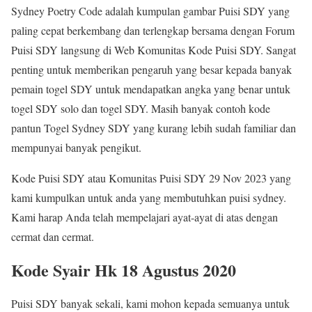
Sydney Poetry Code adalah kumpulan gambar Puisi SDY yang
paling cepat berkembang dan terlengkap bersama dengan Forum
Puisi SDY langsung di Web Komunitas Kode Puisi SDY. Sangat
penting untuk memberikan pengaruh yang besar kepada banyak
pemain togel SDY untuk mendapatkan angka yang benar untuk
togel SDY solo dan togel SDY. Masih banyak contoh kode
pantun Togel Sydney SDY yang kurang lebih sudah familiar dan
mempunyai banyak pengikut.
Kode Puisi SDY atau Komunitas Puisi SDY 29 Nov 2023 yang
kami kumpulkan untuk anda yang membutuhkan puisi sydney.
Kami harap Anda telah mempelajari ayat-ayat di atas dengan
cermat dan cermat.
Kode Syair Hk 18 Agustus 2020
Puisi SDY banyak sekali, kami mohon kepada semuanya untuk