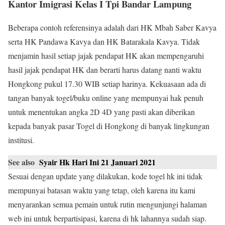
Kantor Imigrasi Kelas I Tpi Bandar Lampung
Beberapa contoh referensinya adalah dari HK Mbah Saber Kavya
serta HK Pandawa Kavya dan HK Batarakala Kavya. Tidak
menjamin hasil setiap jajak pendapat HK akan mempengaruhi
hasil jajak pendapat HK dan berarti harus datang nanti waktu
Hongkong pukul 17.30 WIB setiap harinya. Kekuasaan ada di
tangan banyak togel/buku online yang mempunyai hak penuh
untuk menentukan angka 2D 4D yang pasti akan diberikan
kepada banyak pasar Togel di Hongkong di banyak lingkungan
institusi.
See also
Syair Hk Hari Ini 21 Januari 2021
Sesuai dengan update yang dilakukan, kode togel hk ini tidak
mempunyai batasan waktu yang tetap, oleh karena itu kami
menyarankan semua pemain untuk rutin mengunjungi halaman
web ini untuk berpartisipasi, karena di hk lahannya sudah siap.