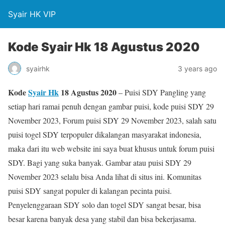
Syair HK VIP
Kode Syair Hk 18 Agustus 2020
syairhk
3 years ago
Kode
Syair Hk
18 Agustus 2020
– Puisi SDY Pangling yang
setiap hari ramai penuh dengan gambar puisi, kode puisi SDY 29
November 2023, Forum puisi SDY 29 November 2023, salah satu
puisi togel SDY terpopuler dikalangan masyarakat indonesia,
maka dari itu web website ini saya buat khusus untuk forum puisi
SDY. Bagi yang suka banyak. Gambar atau puisi SDY 29
November 2023 selalu bisa Anda lihat di situs ini. Komunitas
puisi SDY sangat populer di kalangan pecinta puisi.
Penyelenggaraan SDY solo dan togel SDY sangat besar, bisa
besar karena banyak desa yang stabil dan bisa bekerjasama.