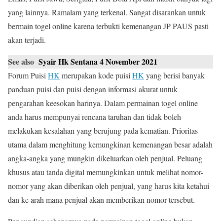
yang lainnya. Ramalam yang terkenal. Sangat disarankan untuk
bermain togel online karena terbukti kemenangan JP PAUS pasti
akan terjadi.
See also
Syair Hk Sentana 4 November 2021
Forum Puisi
HK
merupakan kode puisi
HK
yang berisi banyak
panduan puisi dan puisi dengan informasi akurat untuk
pengarahan keesokan harinya. Dalam permainan togel online
anda harus mempunyai rencana taruhan dan tidak boleh
melakukan kesalahan yang berujung pada kematian. Prioritas
utama dalam menghitung kemungkinan kemenangan besar adalah
angka-angka yang mungkin dikeluarkan oleh penjual. Peluang
khusus atau tanda digital memungkinkan untuk melihat nomor-
nomor yang akan diberikan oleh penjual, yang harus kita ketahui
dan ke arah mana penjual akan memberikan nomor tersebut.