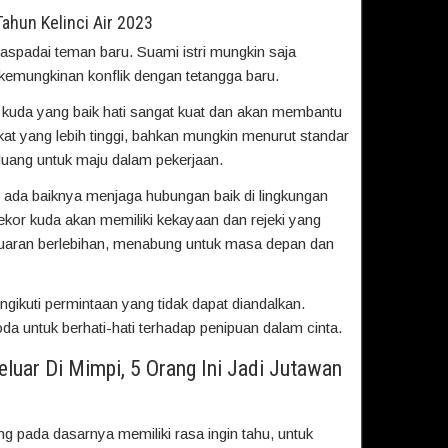
Tahun Kelinci Air 2023
aspadai teman baru. Suami istri mungkin saja
 kemungkinan konflik dengan tetangga baru.
 kuda yang baik hati sangat kuat dan akan membantu
t yang lebih tinggi, bahkan mungkin menurut standar
eluang untuk maju dalam pekerjaan.
, ada baiknya menjaga hubungan baik di lingkungan
ekor kuda akan memiliki kekayaan dan rejeki yang
uaran berlebihan, menabung untuk masa depan dan
gikuti permintaan yang tidak dapat diandalkan.
a untuk berhati-hati terhadap penipuan dalam cinta.
luar Di Mimpi, 5 Orang Ini Jadi Jutawan
g pada dasarnya memiliki rasa ingin tahu, untuk