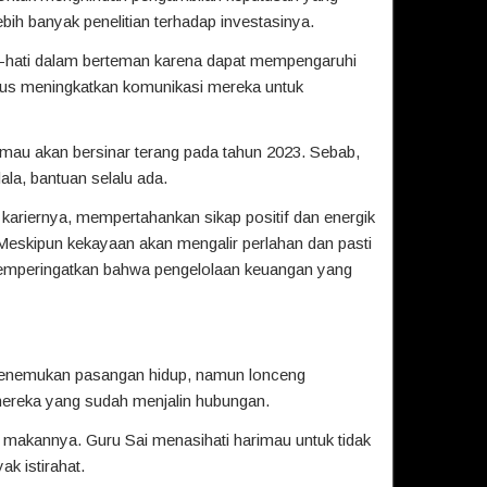
bih banyak penelitian terhadap investasinya.
ati-hati dalam berteman karena dapat mempengaruhi
s meningkatkan komunikasi mereka untuk
imau akan bersinar terang pada tahun 2023. Sebab,
la, bantuan selalu ada.
ariernya, mempertahankan sikap positif dan energik
Meskipun kekayaan akan mengalir perlahan dan pasti
emperingatkan bahwa pengelolaan keuangan yang
menemukan pasangan hidup, namun lonceng
 mereka yang sudah menjalin hubungan.
makannya. Guru Sai menasihati harimau untuk tidak
ak istirahat.