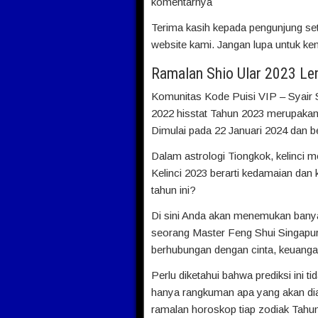
komentarnya
Terima kasih kepada pengunjung se
website kami. Jangan lupa untuk ke
Ramalan Shio Ular 2023 Le
Komunitas Kode Puisi VIP – Syair
2022 hisstat Tahun 2023 merupakan
Dimulai pada 22 Januari 2024 dan b
Dalam astrologi Tiongkok, kelinci
Kelinci 2023 berarti kedamaian dan
tahun ini?
Di sini Anda akan menemukan banyak
seorang Master Feng Shui Singapur
berhubungan dengan cinta, keuangan
Perlu diketahui bahwa prediksi ini 
hanya rangkuman apa yang akan dial
ramalan horoskop tiap zodiak Tahun 