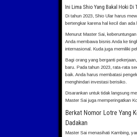
Ini Lima Shio Yang Bakal Hoki Di 
Di tahun 2023, Shio Ular harus mew
bertengkar karena hal kecil dan ada
Menurut Master Sai, keberuntungan
Anda membawa bisnis Anda ke tingka
internasional. Kuda juga memiliki p
Bagi orang yang berganti pekerjaan
baru. Pada tahun 2023, rata-rata se
baik. Anda harus membatasi pengel
menghindari investasi berisiko.
Disarankan untuk tidak langsung men
Master Sai juga memperingatkan Kod
Berkat Nomor Lotre Yang Ke
Dadakan
Master Sai menasihati Kambing, yan