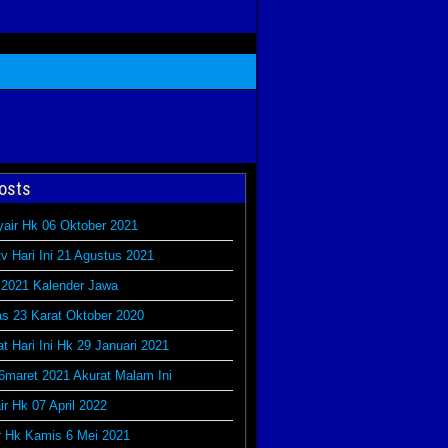
osts
yair Hk 06 Oktober 2021
v Hari Ini 21 Agustus 2021
 2021 Kalender Jawa
s 23 Karat Oktober 2020
at Hari Ini Hk 29 Januari 2021
6maret 2021 Akurat Malam Ini
r Hk 07 April 2022
r Hk Kamis 6 Mei 2021