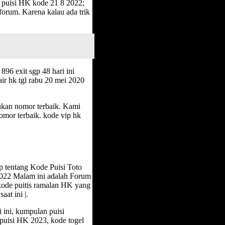
 puisi HK kode 21 8 2022;
orum. Karena kalau ada trik
96 exit sgp 48 hari ini
ir hk tgl rabu 20 mei 2020
kan nomor terbaik. Kami
mor terbaik. kode vip hk
p tentang Kode Puisi Toto
2022 Malam ini adalah Forum
kode puitis ramalan HK yang
aat ini |.
 ini, kumpulan puisi
 puisi HK 2023, kode togel