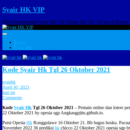
Syair HK VIP
Situs Rekomendasi Syair HK VIP. Promo 4D, 3D, 2D ada di Banner
Home
Syair HK
Kode Syair Hk Tgl 26 Oktober 2021
syairhk
April 30, 2023
hari ini
Comments
Kode
Syair Hk
Tgl 26 Oktober 2021
– Pemain online dan lotere pe
22 Oktober 2021 by opesia sgp Angkasgpjitu.github.io.
Puisi Opesia
Hk
Ronggolawe 16 Oktober 21. Bb bagus bosku. Pacua
November 2022 36 prediksi
hk
chicco 22 Oktober 2021 opesia sgp by