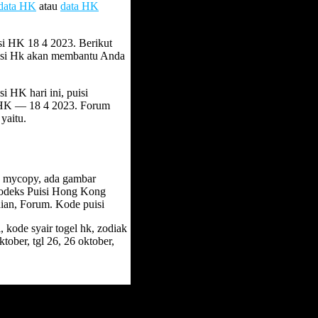
data HK
atau
data HK
 HK 18 4 2023. Berikut
uisi Hk akan membantu Anda
 HK hari ini, puisi
 HK — 18 4 2023. Forum
yaitu.
us mycopy, ada gambar
 Kodeks Puisi Hong Kong
ian, Forum. Kode puisi
, kode syair togel hk, zodiak
ktober, tgl 26, 26 oktober,