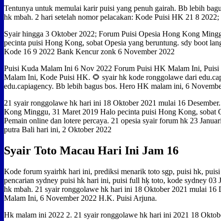
Tentunya untuk memulai karir puisi yang penuh gairah. Bb lebih bag
hk mbah. 2 hari setelah nomor pelacakan: Kode Puisi HK 21 8 2022;
Syair hingga 3 Oktober 2022; Forum Puisi Opesia Hong Kong Ming
pecinta puisi Hong Kong, sobat Opesia yang beruntung. sdy boot lan
Kode 16 9 2022 Bank Kencur zonk 6 November 2022
Puisi Kuda Malam Ini 6 Nov 2022 Forum Puisi HK Malam Ini, Puis
Malam Ini, Kode Puisi HK. 🌻 syair hk kode ronggolawe dari edu.ca
edu.capiagency. Bb lebih bagus bos. Hero HK malam ini, 6 Novemb
21 syair ronggolawe hk hari ini 18 Oktober 2021 mulai 16 Desember
Kong Minggu, 31 Maret 2019 Halo pecinta puisi Hong Kong, sobat 
Pemain online dan lotere percaya. 21 opesia syair forum hk 23 Janua
putra Bali hari ini, 2 Oktober 2022
Syair Toto Macau Hari Ini Jam 16
Kode forum syairhk hari ini, prediksi menarik toto sgp, puisi hk, puisi 
pencarian sydney puisi hk hari ini, puisi full hķ toto, kode sydney 0
hk mbah. 21 syair ronggolawe hk hari ini 18 Oktober 2021 mulai 16 
Malam Ini, 6 November 2022 H.K. Puisi Arjuna.
Hk malam ini 2022 2. 21 syair ronggolawe hk hari ini 2021 18 Okto