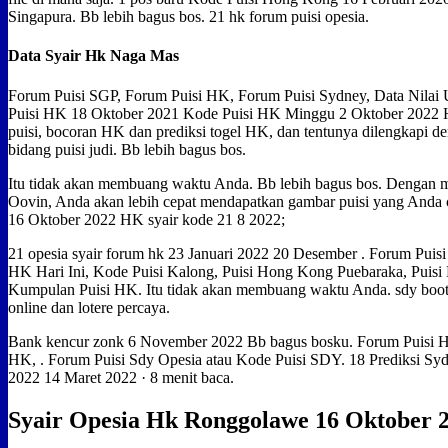
Singapura. Bb lebih bagus bos. 21 hk forum puisi opesia.
Data Syair Hk Naga Mas
Forum Puisi SGP, Forum Puisi HK, Forum Puisi Sydney, Data Nilai
Puisi HK 18 Oktober 2021 Kode Puisi HK Minggu 2 Oktober 2022 
puisi, bocoran HK dan prediksi togel HK, dan tentunya dilengkapi d
bidang puisi judi. Bb lebih bagus bos.
Itu tidak akan membuang waktu Anda. Bb lebih bagus bos. Dengan
Oovin, Anda akan lebih cepat mendapatkan gambar puisi yang Anda ca
16 Oktober 2022 HK syair kode 21 8 2022;
21 opesia syair forum hk 23 Januari 2022 20 Desember . Forum Puisi
HK Hari Ini, Kode Puisi Kalong, Puisi Hong Kong Puebaraka, Puisi 
Kumpulan Puisi HK. Itu tidak akan membuang waktu Anda. sdy boot 
online dan lotere percaya.
Bank kencur zonk 6 November 2022 Bb bagus bosku. Forum Puisi 
HK, . Forum Puisi Sdy Opesia atau Kode Puisi SDY. 18 Prediksi Sy
2022 14 Maret 2022 · 8 menit baca.
Syair Opesia Hk Ronggolawe 16 Oktober 