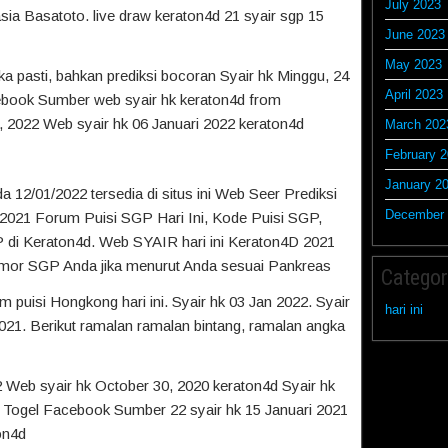
July 2023
sia Basatoto. live draw keraton4d 21 syair sgp 15
June 2023
May 2023
ka pasti, bahkan prediksi bocoran Syair hk Minggu, 24
April 2023
ebook Sumber web syair hk keraton4d from
3, 2022 Web syair hk 06 Januari 2022 keraton4d
March 202
February 
January 2
 12/01/2022 tersedia di situs ini Web Seer Prediksi
December 
2021 Forum Puisi SGP Hari Ini, Kode Puisi SGP,
P di Keraton4d. Web SYAIR hari ini Keraton4D 2021
nomor SGP Anda jika menurut Anda sesuai Pankreas
Categor
 puisi Hongkong hari ini. Syair hk 03 Jan 2022. Syair
hari ini
2021. Berikut ramalan ramalan bintang, ramalan angka
2 Web syair hk October 30, 2020 keraton4d Syair hk
i Togel Facebook Sumber 22 syair hk 15 Januari 2021
on4d