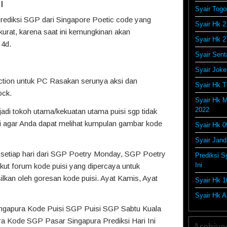
i
Syair Togo
prediksi SGP dari Singapore Poetic code yang
Syair Hk 2
urat, karena saat ini kemungkinan akan
Syair Hk 2
 4d.
Syair Sent
Syair Joke
ection untuk PC Rasakan serunya aksi dan
Syair Hk T
ock.
Syair Hk M
2022
jadi tokoh utama/kekuatan utama puisi sgp tidak
ni agar Anda dapat melihat kumpulan gambar kode
Syair Hk 0
Syair Jan
i setiap hari dari SGP Poetry Monday, SGP Poetry
Prediksi S
Ini
t forum kode puisi yang dipercaya untuk
lkan oleh goresan kode puisi. Ayat Kamis, Ayat
Syair Hk 1
Syair Hk Ak
ngapura Kode Puisi SGP Puisi SGP Sabtu Kuala
 Kode SGP Pasar Singapura Prediksi Hari Ini