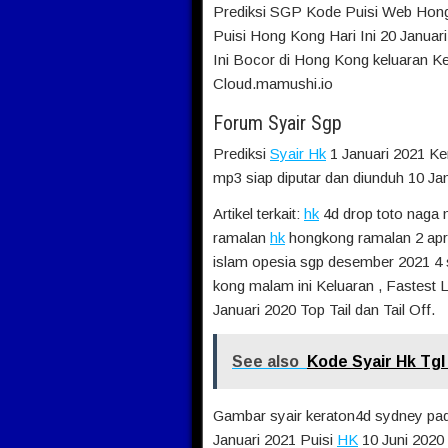
Prediksi SGP Kode Puisi Web Hong
Puisi Hong Kong Hari Ini 20 Januar
Ini Bocor di Hong Kong keluaran 
Cloud.mamushi.io
Forum Syair Sgp
Prediksi
Syair Hk
1 Januari 2021 Ke
mp3 siap diputar dan diunduh 10 Ja
Artikel terkait:
hk
4d drop toto naga 
ramalan
hk
hongkong ramalan 2 april
islam opesia sgp desember 2021 4 
kong malam ini Keluaran , Fastest 
Januari 2020 Top Tail dan Tail Off.
See also
Kode Syair Hk Tgl
Gambar syair keraton4d sydney pada
Januari 2021 Puisi
HK
10 Juni 2020