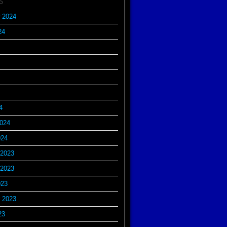
s
 2024
24
4
2024
024
2023
2023
023
 2023
23