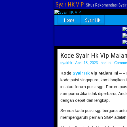
Syair HK VIP
Situs Rekomendasi Syair 
Home
Syair HK
Kode Syair Hk Vip Malam
syairhk
April 18, 2023
hari ini
Comme
Kode
Syair Hk
Vip Malam Ini
– – 
kode puisi singapura, kami bagikan i
ini atau forum puisi sgp. Forum pu
sempurna Jika tidak diperbarui, A
dengan cepat dan lengkap.
Semua kode puisi sgp berguna untuk
mempengaruhi pemain SGP adalah