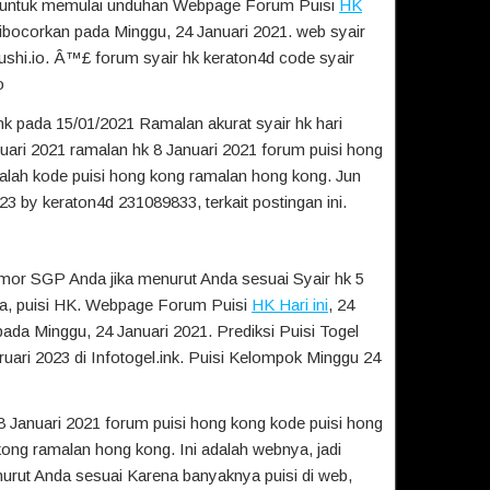
h untuk memulai unduhan Webpage Forum Puisi
HK
dibocorkan pada Minggu, 24 Januari 2021. web syair
mushi.io. Â™£ forum syair hk keraton4d code syair
o
hk pada 15/01/2021 Ramalan akurat syair hk hari
nuari 2021 ramalan hk 8 Januari 2021 forum puisi hong
lah kode puisi hong kong ramalan hong kong. Jun
23 by keraton4d 231089833, terkait postingan ini.
omor SGP Anda jika menurut Anda sesuai Syair hk 5
isa, puisi HK. Webpage Forum Puisi
HK Hari ini
, 24
ada Minggu, 24 Januari 2021. Prediksi Puisi Togel
uari 2023 di Infotogel.ink. Puisi Kelompok Minggu 24
 8 Januari 2021 forum puisi hong kong kode puisi hong
ong ramalan hong kong. Ini adalah webnya, jadi
rut Anda sesuai Karena banyaknya puisi di web,