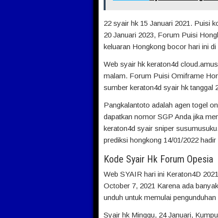
22 syair hk 15 Januari 2021. Puisi
20 Januari 2023, Forum Puisi Hongk
keluaran Hongkong bocor hari ini d
Web syair hk keraton4d cloud.amushi
malam. Forum Puisi Omiframe Hong
sumber keraton4d syair hk tanggal 
Pangkalantoto adalah agen togel onl
dapatkan nomor SGP Anda jika men
keraton4d syair sniper susumusuku.g
prediksi hongkong 14/01/2022 hadir
Kode Syair Hk Forum Opesia
Web SYAIR hari ini Keraton4D 2021
October 7, 2021 Karena ada banyak 
unduh untuk memulai pengunduhan
Syair hk Minggu, 24 Januari, Kump