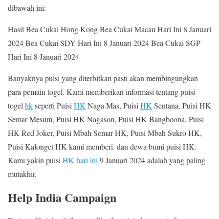
dibawah ini:
Hasil Bea Cukai Hong Kong Bea Cukai Macau Hari Ini 8 Januari
2024 Bea Cukai SDY Hari Ini 8 Januari 2024 Bea Cukai SGP
Hari Ini 8 Januari 2024
Banyaknya puisi yang diterbitkan pasti akan membingungkan
para pemain togel. Kami memberikan informasi tentang puisi
togel
hk
seperti Puisi
HK
Naga Mas, Puisi
HK
Sentana, Puisi HK
Semar Mesum, Puisi HK Nagason, Puisi HK Bangboona, Puisi
HK Red Joker, Puisi Mbah Semar HK, Puisi Mbah Sukro HK,
Puisi Kalonget HK kami memberi. dan dewa bumi puisi HK.
Kami yakin puisi
HK hari ini
9 Januari 2024 adalah yang paling
mutakhir.
Help India Campaign