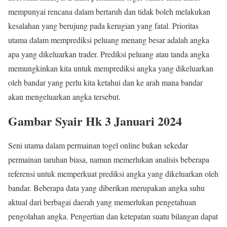
mempunyai rencana dalam bertaruh dan tidak boleh melakukan
kesalahan yang berujung pada kerugian yang fatal. Prioritas
utama dalam memprediksi peluang menang besar adalah angka
apa yang dikeluarkan trader. Prediksi peluang atau tanda angka
memungkinkan kita untuk memprediksi angka yang dikeluarkan
oleh bandar yang perlu kita ketahui dan ke arah mana bandar
akan mengeluarkan angka tersebut.
Gambar Syair Hk 3 Januari 2024
Seni utama dalam permainan togel online bukan sekedar
permainan taruhan biasa, namun memerlukan analisis beberapa
referensi untuk memperkuat prediksi angka yang dikeluarkan oleh
bandar. Beberapa data yang diberikan merupakan angka suhu
aktual dari berbagai daerah yang memerlukan pengetahuan
pengolahan angka. Pengertian dan ketepatan suatu bilangan dapat