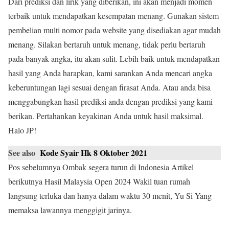
Dari prediksi dan lirik yang diberikan, ini akan menjadi momen
terbaik untuk mendapatkan kesempatan menang. Gunakan sistem
pembelian multi nomor pada website yang disediakan agar mudah
menang. Silakan bertaruh untuk menang, tidak perlu bertaruh
pada banyak angka, itu akan sulit. Lebih baik untuk mendapatkan
hasil yang Anda harapkan, kami sarankan Anda mencari angka
keberuntungan lagi sesuai dengan firasat Anda. Atau anda bisa
menggabungkan hasil prediksi anda dengan prediksi yang kami
berikan. Pertahankan keyakinan Anda untuk hasil maksimal.
Halo JP!
See also
Kode Syair Hk 8 Oktober 2021
Pos sebelumnya Ombak segera turun di Indonesia Artikel
berikutnya Hasil Malaysia Open 2024 Wakil tuan rumah
langsung terluka dan hanya dalam waktu 30 menit, Yu Si Yang
memaksa lawannya menggigit jarinya.