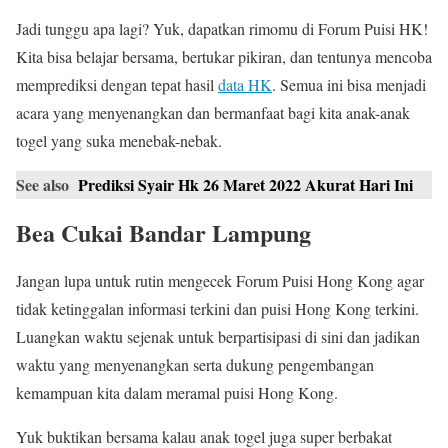
Jadi tunggu apa lagi? Yuk, dapatkan rimomu di Forum Puisi HK!
Kita bisa belajar bersama, bertukar pikiran, dan tentunya mencoba
memprediksi dengan tepat hasil
data HK
. Semua ini bisa menjadi
acara yang menyenangkan dan bermanfaat bagi kita anak-anak
togel yang suka menebak-nebak.
See also
Prediksi Syair Hk 26 Maret 2022 Akurat Hari Ini
Bea Cukai Bandar Lampung
Jangan lupa untuk rutin mengecek Forum Puisi Hong Kong agar
tidak ketinggalan informasi terkini dan puisi Hong Kong terkini.
Luangkan waktu sejenak untuk berpartisipasi di sini dan jadikan
waktu yang menyenangkan serta dukung pengembangan
kemampuan kita dalam meramal puisi Hong Kong.
Yuk buktikan bersama kalau anak togel juga super berbakat