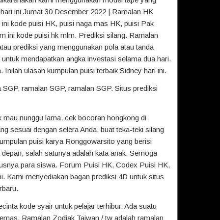
 hari ini Jumat 30 Desember 2022 | Ramalan HK
ni kode puisi HK, puisi naga mas HK, puisi Pak
 ini kode puisi hk mlm. Prediksi silang. Ramalan
atau prediksi yang menggunakan pola atau tanda
an untuk mendapatkan angka investasi selama dua hari.
nilah ulasan kumpulan puisi terbaik Sidney hari ini.
ta SGP, ramalan SGP, ramalan SGP. Situs prediksi
ak mau nunggu lama, cek bocoran hongkong di
g sesuai dengan selera Anda, buat teka-teki silang
umpulan puisi karya Ronggowarsito yang berisi
 depan, salah satunya adalah kata anak. Semoga
usnya para siswa. Forum Puisi HK, Codex Puisi HK,
i. Kami menyediakan bagan prediksi 4D untuk situs
rbaru.
inta kode syair untuk pelajar terhibur. Ada suatu
emas. Ramalan Zodiak Taiwan / tw adalah ramalan