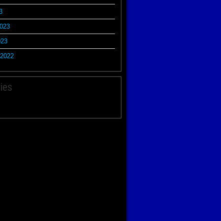
3
2023
023
2022
ies