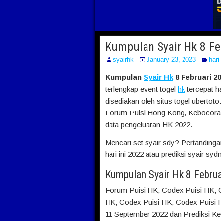
Kumpulan Syair Hk 8 Fe
syairhk
January 23, 2023
hari 
Kumpulan
Syair Hk
8 Februari 2
terlengkap event togel
hk
tercepat h
disediakan oleh situs togel ubertot
Forum Puisi Hong Kong, Kebocor
data pengeluaran HK 2022.
Mencari set syair sdy? Pertanding
hari ini 2022 atau prediksi syair syd
Kumpulan Syair Hk 8 Febru
Forum Puisi HK, Codex Puisi HK, C
HK, Codex Puisi HK, Codex Puisi HK
11 September 2022 dan Prediksi K