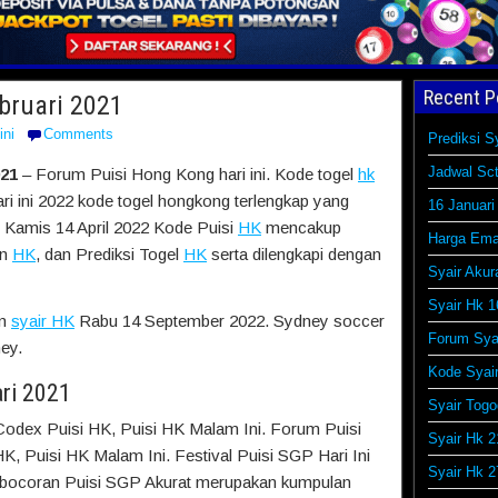
Recent P
bruari 2021
ini
Comments
Prediksi S
Jadwal Sct
021
– Forum Puisi Hong Kong hari ini. Kode togel
hk
ari ini 2022 kode togel hongkong terlengkap yang
16 Januari
o. Kamis 14 April 2022 Kode Puisi
HK
mencakup
Harga Ema
an
HK
, dan Prediksi Togel
HK
serta dilengkapi dengan
Syair Akur
Syair Hk 1
an
syair HK
Rabu 14 September 2022. Sydney soccer
Forum Syai
ney.
Kode Syai
ari 2021
Syair Togo
odex Puisi HK, Puisi HK Malam Ini. Forum Puisi
Syair Hk 2
, Puisi HK Malam Ini. Festival Puisi SGP Hari Ini
Syair Hk 2
ebocoran Puisi SGP Akurat merupakan kumpulan