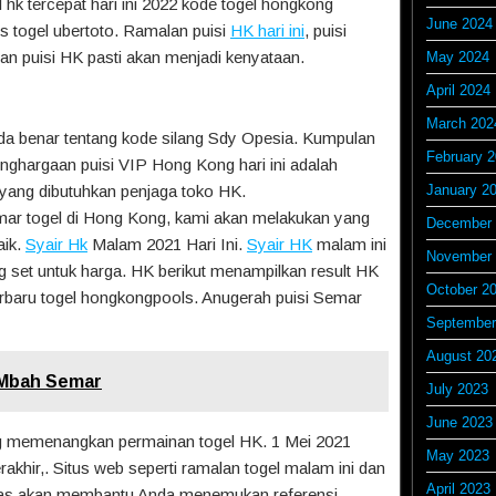
l hk tercepat hari ini 2022 kode togel hongkong
June 2024
us togel ubertoto. Ramalan puisi
HK hari ini
, puisi
an puisi HK pasti akan menjadi kenyataan.
May 2024
April 2024
March 202
nda benar tentang kode silang Sdy Opesia. Kumpulan
February 
nghargaan puisi VIP Hong Kong hari ini adalah
yang dibutuhkan penjaga toko HK.
January 2
r togel di Hong Kong, kami akan melakukan yang
December 
aik.
Syair Hk
Malam 2021 Hari Ini.
Syair HK
malam ini
November 
ing set untuk harga. HK berikut menampilkan result HK
October 2
erbaru togel hongkongpools. Anugerah puisi Semar
September
August 20
r Mbah Semar
July 2023
June 2023
g memenangkan permainan togel HK. 1 Mei 2021
May 2023
erakhir,. Situs web seperti ramalan togel malam ini dan
April 2023
as akan membantu Anda menemukan referensi