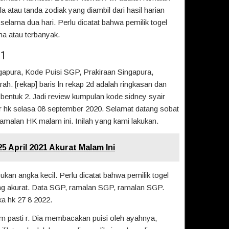
 atau tanda zodiak yang diambil dari hasil harian
elama dua hari. Perlu dicatat bahwa pemilik togel
ma atau terbanyak.
21
apura, Kode Puisi SGP, Prakiraan Singapura,
ah. [rekap] baris ln rekap 2d adalah ringkasan dan
entuk 2. Jadi review kumpulan kode sidney syair
air hk selasa 08 september 2020. Selamat datang sobat
malan HK malam ini. Inilah yang kami lakukan.
25 April 2021 Akurat Malam Ini
kan angka kecil. Perlu dicatat bahwa pemilik togel
ing akurat. Data SGP, ramalan SGP, ramalan SGP.
a hk 27 8 2022.
m pasti r. Dia membacakan puisi oleh ayahnya,