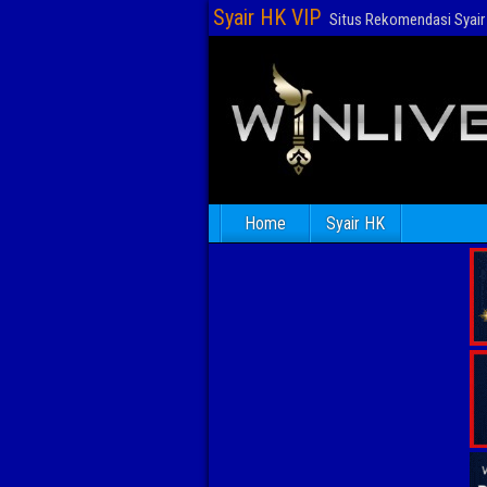
Syair HK VIP
Situs Rekomendasi Syair 
Home
Syair HK