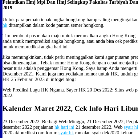
Pelantikan Hmj Mpi Dan Hmj Selingkup Fakultas Tarbiyah Dan
2019
Untuk para pemain tebak angka hongkong harap saling mengingatkan
hk
ditampilkan dalam kode pantun semer hongkong.
Tim pembuat pasar akan maju untuk meramalkan angka Hong Kong. Ja
anda untuk memprediksi angka hongkong, atau anda bisa cek prediksi d
untuk memprediksi angka hari ini.
Jika memungkinkan, tidak perlu meninggalkan kami agar putaran pre
bisa dimenangkan. Tebak nomor Hong Kong dengan cepat menjadi po
besar turis adalah penggemar Hong Kong. Saya harap Anda mengerti
Desember 2021. Kami juga menyediakan nomor untuk HK, unduh grat
HK 25 Februari 2023 di infogel.blog!
Web Prediksi Lagu HK Ngama. Sayer HK 20 Des 2022; Situs web pe
2022.
Kalender Maret 2022, Cek Info Hari Libur
23 Desember 2022. Berbagi Web Minggu, 21 Desember 2022; Perjala
desember 2022 perjalanan
hk hari ini
21 desember 2022. Web
syair h
2020 akiprediksi.com forum
syair hk
ramalan syair dek2020 keluar.