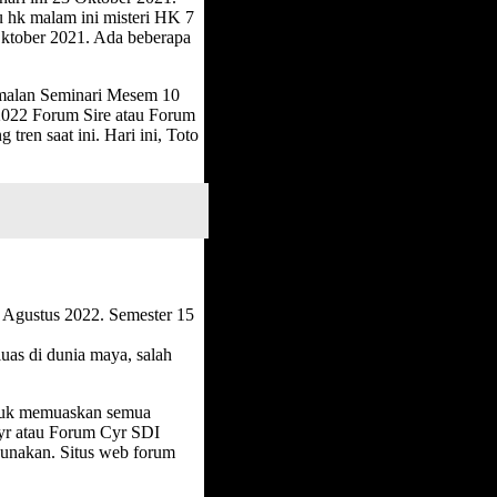
u hk malam ini misteri HK 7
 Oktober 2021. Ada beberapa
Ramalan Seminari Mesem 10
2022 Forum Sire atau Forum
ren saat ini. Hari ini, Toto
 Agustus 2022. Semester 15
uas di dunia maya, salah
ntuk memuaskan semua
yr atau Forum Cyr SDI
gunakan. Situs web forum