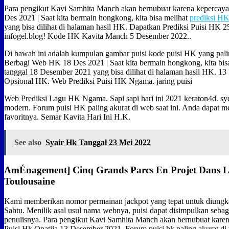
Para pengikut Kavi Samhita Manch akan bernubuat karena kepercay
Des 2021 | Saat kita bermain hongkong, kita bisa melihat
prediksi H
yang bisa dilihat di halaman hasil HK. Dapatkan Prediksi Puisi HK 2
infogel.blog! Kode HK Kavita Manch 5 Desember 2022..
Di bawah ini adalah kumpulan gambar puisi kode puisi HK yang paling
Berbagi Web HK 18 Des 2021 | Saat kita bermain hongkong, kita bis
tanggal 18 Desember 2021 yang bisa dilihat di halaman hasil HK. 1
Opsional HK. Web Prediksi Puisi HK Ngama. jaring puisi
Web Prediksi Lagu HK Ngama. Sapi sapi hari ini 2021 keraton4d. sy
modern. Forum puisi HK paling akurat di web saat ini. Anda dapat m
favoritnya. Semar Kavita Hari Ini H.K.
See also
Syair Hk Tanggal 23 Mei 2022
AmÉnagement] Cinq Grands Parcs En Projet Dans L
Toulousaine
Kami memberikan nomor permainan jackpot yang tepat untuk diungka
Sabtu. Menilik asal usul nama webnya, puisi dapat disimpulkan sebag
penulisnya. Para pengikut Kavi Samhita Manch akan bernubuat karen
Puisi Hk Opatija 13 Desember 2021. Forum puisi hk paling akurat di 