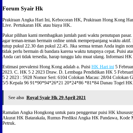
Forum Syair Hk
Prakiraan Angka Hari Ini, Kebocoran HK, Prakiraan Hong Kong Hari
Live. Pertukaran HK atau biaya HK.
Pakar pilihan kami membagikan jumlah pasti waktu penutupan pasa
agar teman-teman bermain online untuk memperpanjang waktu akti
tutup pukul 22.30 dan pukul 22.45. Jika semua teman Anda ingin n
tidak perlu bermain di bandara karena waktu tutupnya cepat. Puisi 
Anda cari tidak tersedia, harap tunggu lalu muat ulang. Informasi HK
Estimasi prevalensi Hong Kong adalah a. Puisi
HK Hari ini
5 Februar
2023. C. HK 5 2 2023 Draw. D. Lembaga Pendidikan HK 5 Februari
5 2 2023 : 5928 Nomor Seri: 6104 Colokan Macau: 28/04 Colokan Gra
5/5 Kepala 96 91*90*94*26*21 20*24*86 *81*84 Danau Togel HK
See also
Royal Syair Hk 29 April 2021
Ramalan Angka Hongkong untuk para penggemar puisi HK khusus
Akurat HK Batarakala, Rumus Prediksi Angka HK Pandawa, Kode
Petruk.