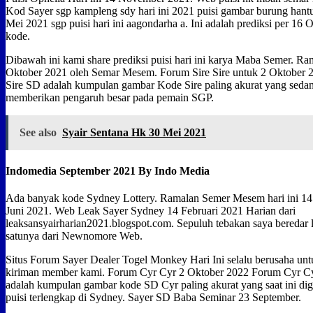
Kod Sayer sgp kampleng sdy hari ini 2021 puisi gambar burung hant
Mei 2021 sgp puisi hari ini aagondarha a. Ini adalah prediksi per 16
kode.
Dibawah ini kami share prediksi puisi hari ini karya Maba Semer. 
Oktober 2021 oleh Semar Mesem. Forum Sire Sire untuk 2 Oktober 
Sire SD adalah kumpulan gambar Kode Sire paling akurat yang sedang t
memberikan pengaruh besar pada pemain SGP.
See also
Syair Sentana Hk 30 Mei 2021
Indomedia September 2021 By Indo Media
Ada banyak kode Sydney Lottery. Ramalan Semer Mesem hari ini 14
Juni 2021. Web Leak Sayer Sydney 14 Februari 2021 Harian dari
leaksansyairharian2021.blogspot.com. Sepuluh tebakan saya beredar l
satunya dari Newnomore Web.
Situs Forum Sayer Dealer Togel Monkey Hari Ini selalu berusaha u
kiriman member kami. Forum Cyr Cyr 2 Oktober 2022 Forum Cyr C
adalah kumpulan gambar kode SD Cyr paling akurat yang saat ini di
puisi terlengkap di Sydney. Sayer SD Baba Seminar 23 September.