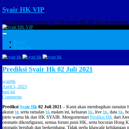
Syair HK VIP
Situs Rekomendasi Syair HK VIP. Promo 4D, 3D, 2D ada di Banner
Home
Syair HK
Prediksi Syair Hk 02 Juli 2021
syairhk
April 5, 2023
hari ini
Comments
Prediksi
Syair Hk
02 Juli 2021
– Kami akan membagikan ramalan h
akurat
hk
serta ramalan
hk
malam ini, keluaran
hk
, live
hk
, data
hk
, b
pieto warna hk dan HK SYAIR. Mengomentari
Prediksi HK
dari Ater
otomatis dikonfigurasi, semua forum puisi HK, serta bocoran Hong K
otomatis berubah dan berkembang. Tidak perlu khawatir kehilangan 