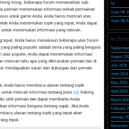
re Hong Kong. Beberapa forum menawarkan sub-
Ini
u pemain menemukan informasi terkait permainan
Syair Hk 1
husus untuk game Anda, Anda harus mencari utas
Syair Hk Ak
telah Anda menemukan topik yang tepat, Anda dapat
i untuk menemukan informasi yang relevan.
Archive
 tepat, Anda harus menelusuri beberapa utas forum
ma yang paling populer adalah tema yang paling berguna
September
i utas populer, Anda dapat menemukan informasi
August 20
n mencari tahu apa yang dibicarakan pemain lain di
July 2024
ntuk mendapatkan saran dan dukungan dari pemain
June 2024
May 2024
t, Anda harus membaca ulasan tentang topik
April 2024
s untuk mencari informasi tentang puisi
HK
Kalong
tulis oleh pemain lain dapat membantu Anda
March 202
 informasi berguna tentang sajak. Jika Anda
February 
embaca ulasan tentang topik yang tepat akan
January 2
ang tepat.
December 