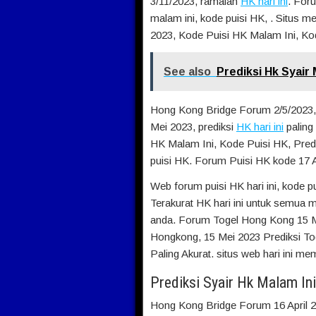
3/11/2023, ramalan
HK hari ini
. For
malam ini, kode puisi HK, . Situs 
2023, Kode Puisi HK Malam Ini, Kod
See also
Prediksi Hk Syai
Hong Kong Bridge Forum 2/5/2023, 
Mei 2023, prediksi
HK hari ini
paling
HK Malam Ini, Kode Puisi HK, Predi
puisi HK. Forum Puisi HK kode 17 
Web forum puisi HK hari ini, kode p
Terakurat HK hari ini untuk semua 
anda. Forum Togel Hong Kong 15 Me
Hongkong, 15 Mei 2023 Prediksi Tog
Paling Akurat. situs web hari ini mem
Prediksi Syair Hk Malam I
Hong Kong Bridge Forum 16 April 20