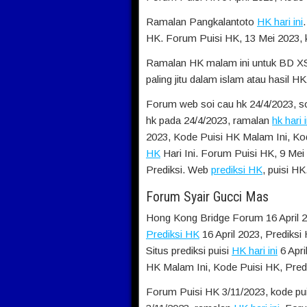
Ramalan Pangkalantoto
HK hari ini
HK. Forum Puisi HK, 13 Mei 2023, ko
Ramalan HK malam ini untuk BD XSMB
paling jitu dalam islam atau hasil 
Forum web soi cau hk 24/4/2023, soi
hk pada 24/4/2023, ramalan
hk hari i
2023, Kode Puisi HK Malam Ini, Kod
HK
Hari Ini. Forum Puisi HK, 9 Mei
Prediksi. Web
prediksi HK
, puisi HK
Forum Syair Gucci Mas
Hong Kong Bridge Forum 16 April 20
Prediksi HK
16 April 2023, Prediksi 
Situs prediksi puisi
HK hari ini
6 Apri
HK Malam Ini, Kode Puisi HK, Predi
Forum Puisi HK 3/11/2023, kode pui