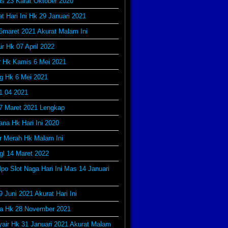
s 23 Karat Oktober 2020
at Hari Ini Hk 29 Januari 2021
6maret 2021 Akurat Malam Ini
r Hk 07 April 2022
r Hk Kamis 6 Mei 2021
g Hk 6 Mei 2021
1 04 2021
7 Maret 2021 Lengkap
ana Hk Hari Ini 2020
r Merah Hk Malam Ini
gl 14 Maret 2022
po Slot Naga Hari Ini Mas 14 Januari
9 Juni 2021 Akurat Hari Ini
da Hk 28 November 2021
yair Hk 31 Januari 2021 Akurat Malam