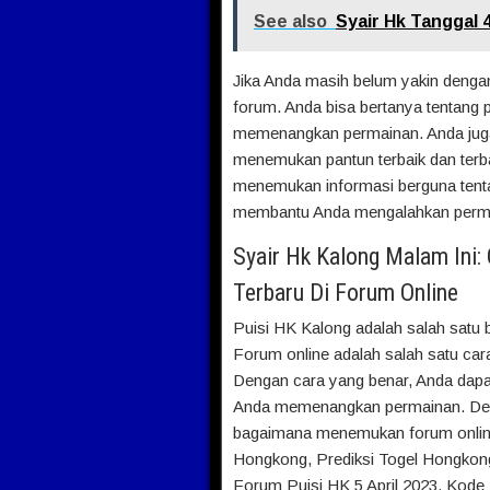
See also
Syair Hk Tanggal 
Jika Anda masih belum yakin dengan
forum. Anda bisa bertanya tentang pa
memenangkan permainan. Anda juga
menemukan pantun terbaik dan terb
menemukan informasi berguna tent
membantu Anda mengalahkan perm
Syair Hk Kalong Malam Ini:
Terbaru Di Forum Online
Puisi HK Kalong adalah salah satu b
Forum online adalah salah satu cara
Dengan cara yang benar, Anda dap
Anda memenangkan permainan. Denga
bagaimana menemukan forum online 
Hongkong, Prediksi Togel Hongkong 
Forum Puisi HK 5 April 2023, Kode 