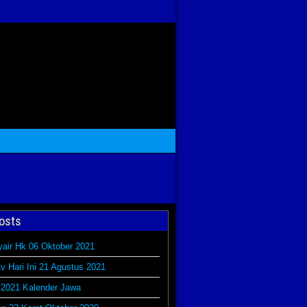
osts
yair Hk 06 Oktober 2021
v Hari Ini 21 Agustus 2021
 2021 Kalender Jawa