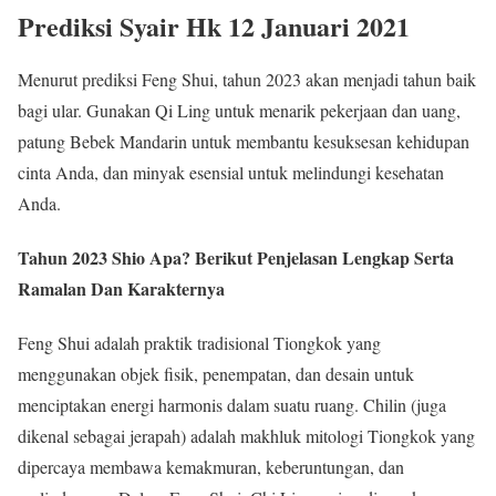
Prediksi Syair Hk 12 Januari 2021
Menurut prediksi Feng Shui, tahun 2023 akan menjadi tahun baik
bagi ular. Gunakan Qi Ling untuk menarik pekerjaan dan uang,
patung Bebek Mandarin untuk membantu kesuksesan kehidupan
cinta Anda, dan minyak esensial untuk melindungi kesehatan
Anda.
Tahun 2023 Shio Apa? Berikut Penjelasan Lengkap Serta
Ramalan Dan Karakternya
Feng Shui adalah praktik tradisional Tiongkok yang
menggunakan objek fisik, penempatan, dan desain untuk
menciptakan energi harmonis dalam suatu ruang. Chilin (juga
dikenal sebagai jerapah) adalah makhluk mitologi Tiongkok yang
dipercaya membawa kemakmuran, keberuntungan, dan