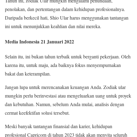
Tahun ini, zodiak Ular mungkin mengalami penundaan,
penolakan, dan pertentangan dalam kehidupan profesionalnya.
Daripada berkecil hati, Shio Ular harus menggunakan tantangan
ini untuk menunjukkan keahlian dan nilai mereka.
Media Indonesia 21 Januari 2022
Selain itu, ini bukan tahun terbaik untuk berganti pekerjaan. Oleh
karena itu, untuk maju, ada baiknya fokus menyempurnakan
bakat dan keterampilan.
Jangan lupa untuk merencanakan keuangan Anda. Zodiak ular
mungkin perlu berinvestasi atau mengeluarkan uang untuk proyek
dan kebutuhan. Namun, sebelum Anda mulai, analisis dengan
cermat keefektifan solusi tersebut.
Meski banyak tantangan finansial dan karier, kehidupan
profesional Capricorn di tahun 2023 tidak akan menyita seluruh