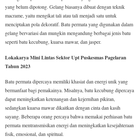
yang belum dipotong. Gelang biasanya dibuat dengan teknik
macrame, yaitu mengikat tali atau tali menjadi satu untuk
menciptakan pola dekoratif. Batu permata yang digunakan dalam
gelang bervariasi dan mungkin mengandung berbagai jenis batu
seperti batu kecubung, kuarsa mawar, dan jasper.
Lokakarya Mini Lintas Sektor Upt Puskesmas Pagelaran
Tahun 2023
Batu permata dipercaya memiliki khasiat dan energi unik yang
bermanfaat bagi pemakainya. Misalnya, batu kecubung dipercaya
dapat meningkatkan ketenangan dan kejernihan pikiran,
sedangkan kuarsa mawar dikaitkan dengan cinta dan kasih
sayang. Beberapa orang percaya bahwa memakai perhiasan batu
permata mentransmisikan energi dan meningkatkan kesejahteraan
fisik, emosional, dan spiritual.