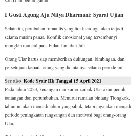
solid dan penuh gairah.
I Gusti Agung Aju Nitya Dharmani: Syarat Ujian
Selain itu, perubahan romantis yang tidak terduga akan terjadi
selama musim panas. Konflik emosional yang tersembunyi
mungkin muncul pada bulan Juni dan Juli.
Orang Ular harus siap memberikan dukungan, bimbingan, dan
persetujuan kepada orang yang dicintainya selama periode ini.
See also
Kode Syair Hk Tanggal 15 April 2021
Pada tahun 2023, keuangan dan karier zodiak Ular akan penuh
tantangan dan pertumbuhan. Menurut ramalan bintang Tiongkok,
tahun ini akan menjadi tahun yang sibuk, tetapi juga akan menjadi
periode peningkatan rangsangan dan motivasi bagi orang-orang
Ular.