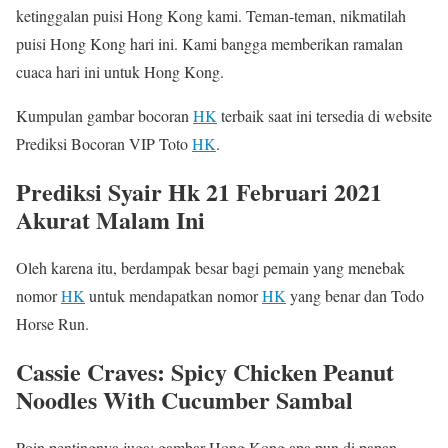
ketinggalan puisi Hong Kong kami. Teman-teman, nikmatilah
puisi Hong Kong hari ini. Kami bangga memberikan ramalan
cuaca hari ini untuk Hong Kong.
Kumpulan gambar bocoran
HK
terbaik saat ini tersedia di website
Prediksi Bocoran VIP Toto
HK
.
Prediksi Syair Hk 21 Februari 2021
Akurat Malam Ini
Oleh karena itu, berdampak besar bagi pemain yang menebak
nomor
HK
untuk mendapatkan nomor
HK
yang benar dan Todo
Horse Run.
Cassie Craves: Spicy Chicken Peanut
Noodles With Cucumber Sambal
Poin pentingnya juga: gambar Hong Kong apa pun di papan