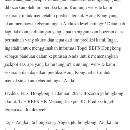
dibocorkan oleh tim prediksi kami. Kunjungi website kami
sekarang untuk mengetahui prediksi terbaik Hong Kong yang
akan membawa keberuntungan Anda ke level tertinggi! Ditambah
lagi, lakukan perhitungan yang tepat menggunakan bocoran data
permainan yang akurat dan tepat dari tim prediksi kami. Ingat,
ingatlah untuk menggunakan informasi Togel BBFS Hongkong
sebagai panduan dalam keputusan Anda untuk memenangkan
jackpot 4D. apa yang kamu tunggu? Kunjungi website kami
sekarang dan dapatkan prediksi Hong Kong terbaik untuk
memaksimalkan keberuntungan Anda!
Prediksi Puisi Hongkong 11 Januari 2024: Bocoran jp hongkong
akurat. Tips BBFS HK Menang Jackpot 4D. Prediksi togel
terpercaya di infotogel.
Tags: Angka jitu hongkong, Angka jitu hongkong, Angka jitu