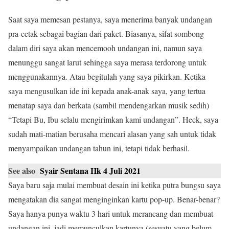
Saat saya memesan pestanya, saya menerima banyak undangan
pra-cetak sebagai bagian dari paket. Biasanya, sifat sombong
dalam diri saya akan mencemooh undangan ini, namun saya
menunggu sangat larut sehingga saya merasa terdorong untuk
menggunakannya. Atau begitulah yang saya pikirkan. Ketika
saya mengusulkan ide ini kepada anak-anak saya, yang tertua
menatap saya dan berkata (sambil mendengarkan musik sedih)
“Tetapi Bu, Ibu selalu mengirimkan kami undangan”. Heck, saya
sudah mati-matian berusaha mencari alasan yang sah untuk tidak
menyampaikan undangan tahun ini, tetapi tidak berhasil.
See also
Syair Sentana Hk 4 Juli 2021
Saya baru saja mulai membuat desain ini ketika putra bungsu saya
mengatakan dia sangat menginginkan kartu pop-up. Benar-benar?
Saya hanya punya waktu 3 hari untuk merancang dan membuat
undangan ini, jadi memunculkan kartunya (sesuatu yang belum