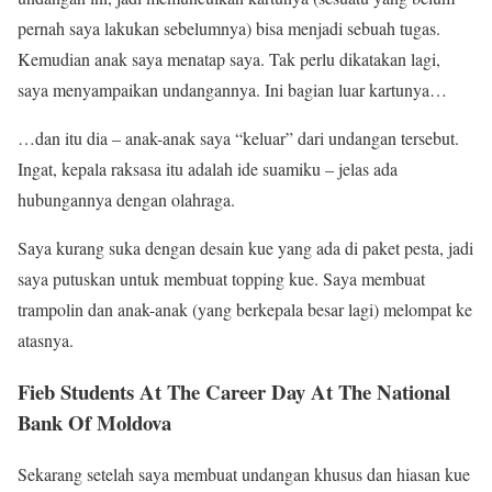
pernah saya lakukan sebelumnya) bisa menjadi sebuah tugas.
Kemudian anak saya menatap saya. Tak perlu dikatakan lagi,
saya menyampaikan undangannya. Ini bagian luar kartunya…
…dan itu dia – anak-anak saya “keluar” dari undangan tersebut.
Ingat, kepala raksasa itu adalah ide suamiku – jelas ada
hubungannya dengan olahraga.
Saya kurang suka dengan desain kue yang ada di paket pesta, jadi
saya putuskan untuk membuat topping kue. Saya membuat
trampolin dan anak-anak (yang berkepala besar lagi) melompat ke
atasnya.
Fieb Students At The Career Day At The National
Bank Of Moldova
Sekarang setelah saya membuat undangan khusus dan hiasan kue