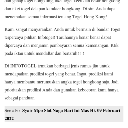
dan genap togel hongkong, tiket togel kecil dan besar hongkong
dan tiket togel delapan karakter hongkong. Di sini Anda dapat
menemukan semua informasi tentang Togel Hong Kong!
Kami sangat menyarankan Anda untuk bermain di bandar Togel
terpercaya pilihan Infotogel! Taruhannya benar-benar dapat
dipercaya dan menjamin pembayaran semua kemenangan. Klik
pada iklan untuk mendaftar dan bertaruh! ! !
Di INFOTOGEL temukan berbagai jenis rumus jitu untuk
mendapatkan prediksi togel yang benar. Ingat, prediksi kami
hanya membantu merumuskan angka togel hongkong saja. Jadi
prioritaskan prediksi Anda dan gunakan kebocoran kami hanya
sebagai panduan
See also
Syair Mpo Slot Naga Hari Ini Mas Hk 09 Februari
2022