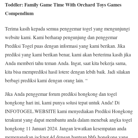
Toddler: Family Game Time With Orchard Toys Games
Compendium
Terima kasih kepada semua penggemar togel yang mengunjungi
website kami. Kami berharap pengunjung dan penggemar
Prediksi Togel puas dengan informasi yang kami berikan. Jika
prediksi yang kami berikan benar, kami akan berterima kasih jika
Anda memberi tahu teman Anda. Ingat, saat kita bekerja sama,
kita bisa memprediksi hasil lotere dengan lebih baik. Jadi silakan
berbagi prediksi kami dengan orang lain. “
Jika Anda penggemar forum prediksi hongkong dan togel
hongkong hari ini, kami punya solusi tepat untuk Anda! Di
INFOTOGEL.WEBSITE kami menyediakan Prediksi Hongkong
terakurat yang dapat membantu anda dalam menebak angka togel
hongkong 11 Januari 2024. Jangan lewatkan kesempatan anda
memenangkan jackpot 4d dengan bantuan bbfs hongkong yang