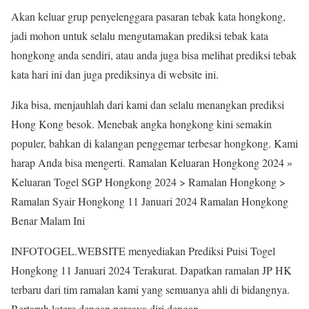
Akan keluar grup penyelenggara pasaran tebak kata hongkong,
jadi mohon untuk selalu mengutamakan prediksi tebak kata
hongkong anda sendiri, atau anda juga bisa melihat prediksi tebak
kata hari ini dan juga prediksinya di website ini.
Jika bisa, menjauhlah dari kami dan selalu menangkan prediksi
Hong Kong besok. Menebak angka hongkong kini semakin
populer, bahkan di kalangan penggemar terbesar hongkong. Kami
harap Anda bisa mengerti. Ramalan Keluaran Hongkong 2024 »
Keluaran Togel SGP Hongkong 2024 > Ramalan Hongkong >
Ramalan Syair Hongkong 11 Januari 2024 Ramalan Hongkong
Benar Malam Ini
INFOTOGEL.WEBSITE menyediakan Prediksi Puisi Togel
Hongkong 11 Januari 2024 Terakurat. Dapatkan ramalan JP HK
terbaru dari tim ramalan kami yang semuanya ahli di bidangnya.
Bertaruh lotere dengan percaya diri dengan