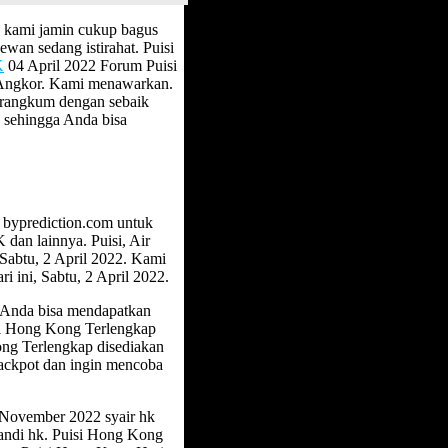
2, kami jamin cukup bagus
ewan sedang istirahat. Puisi
K
04 April 2022 Forum Puisi
 Angkor. Kami menawarkan.
i rangkum dengan sebaik
a sehingga Anda bisa
n byprediction.com untuk
dan lainnya. Puisi, Air
Sabtu, 2 April 2022. Kami
ini, Sabtu, 2 April 2022.
a Anda bisa mendapatkan
si Hong Kong Terlengkap
ng Terlengkap disediakan
jackpot dan ingin mencoba
 November 2022 syair hk
andi hk. Puisi Hong Kong