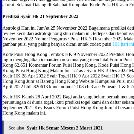
akurat. Selamat Datang di Sahabat Kumpulan Kode Puisi HK atau F
Prediksi Syair Hk 21 September 2022
Astrologi Hari ini Jum’at 25 November 2022 Bagaimana prediksi det
review kecil dari astrologi hong shui malam ini, terlepas dari keputusa
November 2022 Nomor Pengurus : Puisi HK 3 Desember 2022 Malam
gambar puisi yang paling banyak dicari untuk codex puisi
HK hari ini
Kode Puisi Hong Kong Tembok HK 9 November 2022 Prediksi Hon
ingin mengingatkan teman-teman semua yang mencintai Forum Puisi
Kong 62.651 Komentar Forum Puisi Hong Kong, Kode Puisi Hong 
Kong, Puisi Hong Kong Malam Ini. 1/2 as : Syair HK 3 Des 2022 M
Syair HK 28 Apr 2022 Syair Togel HK 9 Apr 2022 Syair HK 17 Sep
Hong Kong Jum’at Bareng Hong Kong Website Kumpulan Puisi malam
April 2022 bbfs 820613 kunci nomor 2108 cb 3 ace & heads 1 & 6 2d
Syair HK Kamis 28 April 2022 Bagi anda yang belum pernah menang
peruntungan di dunia togel, ikuti prediksi togel kami dan daftar seka
September 2021 Key Issues Forum Puisi Hong Kong Jum’at bersama
Hong Kong malam ini.
See also
Syair Hk Semar Mesem 2 Maret 2021