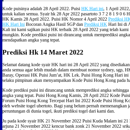
Kode puisinya adalah 28 April 2022. Puisi
HK Hari ini
, 1 April 202
untuk kalian semua. Syair hk 28 Apr 2022 pasartoto 3 7 2 8 1 9 0 6 H
HK Kamis 28 April 2022. Puisi HK Nomor 4 April 2022
Prediksi H
HK Hari Ini
Bocoran Angka Hasil SGP dan
Prediksi HK
Hari Ini di
Kali ini kami sajikan puisi HK terbaik 28 April 2022 yang telah kam
mungkin. Kode prediksi puisi ini dirancang untuk memprediksi angk
mendapatkan angka yang tepat.
Prediksi Hk 14 Maret 2022
Selamat datang kode syair HK hari ini 28 April 2022 yang disediaka
anda semua agar lebih mudah dalam membuat nomor sydney, sgp, HK 
Baray, Operasi HK Puisi Jum’at, HK Lek. Puisi Hong Kong Hari ini 
selaku pimpinan akan menyampaikan Kode Puisi Hong Kong pada hari 
Kode prediksi puisi ini dirancang untuk memprediksi angka sehingg
angka yang tepat. Puisi Hong Kong Kamis, 28 April 2022 Kode Pui
Forum Puisi Hong Kong Tercepat Hari Ini 2022 Kode Puisi Hong Ko
oleh website togel ubertoto. Bagi yang belum pernah memenangkan 
peruntungan di dunia togel, ikuti prediksi togel dari kami dan.
Ju pada kode syair HK 21 November 2022 Puisi Kuda Malam ini 21
arjuna 21 November 2022 kencur bank zonk 21 November 2022 srik