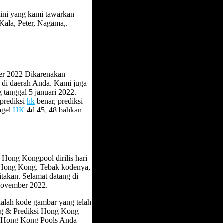
i ini yang kami tawarkan
 Kala, Peter, Nagama,.
er 2022 Dikarenakan
r di daerah Anda. Kami juga
tanggal 5 januari 2022.
 prediksi
hk
benar, prediksi
ogel
HK
4d 45, 48 bahkan
Hong Kongpool dirilis hari
i Hong Kong. Tebak kodenya,
takan. Selamat datang di
November 2022.
dalah kode gambar yang telah
ong & Prediksi Hong Kong
si Hong Kong Pools Anda