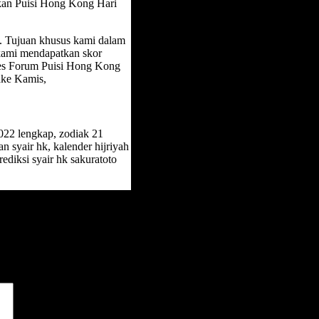
kan Puisi Hong Kong Hari
i. Tujuan khusus kami dalam
kami mendapatkan skor
ues Forum Puisi Hong Kong
ake Kamis,
 2022 lengkap, zodiak 21
an syair hk, kalender hijriyah
prediksi syair hk sakuratoto
*