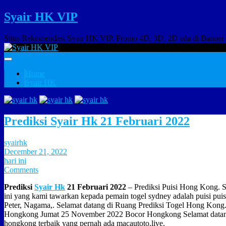
Syair HK VIP
Situs Rekomendasi Syair HK VIP. Promo 4D, 3D, 2D ada di Banner
Home
Syair HK
Prediksi Syair Hk 21 Februari 2022
syairhk
December 21, 2022
hari ini
Comments
Prediksi
Syair Hk
21 Februari 2022
– Prediksi Puisi Hong Kong. Sit
ini yang kami tawarkan kepada pemain togel sydney adalah puisi puisi
Peter, Nagama,. Selamat datang di Ruang Prediksi Togel Hong Kong.
Hongkong Jumat 25 November 2022 Bocor Hongkong Selamat datang 
hongkong terbaik yang pernah ada macautoto.live.