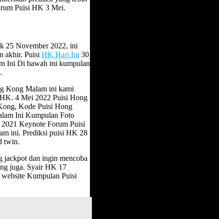
orum Puisi HK 3 Mei.
ik 25 November 2022, ini
n akhir. Puisi
HK Hari Ini
30
 Ini Di bawah ini kumpulan
.
g Kong Malam ini kami
 HK. 4 Mei 2022 Puisi Hong
Kong, Kode Puisi Hong
alam Ini Kumpulan Foto
 2021 Keynote Forum Puisi
 ini. Prediksi puisi HK 28
 twin.
 jackpot dan ingin mencoba
rang juga. Syair HK 17
 website Kumpulan Puisi