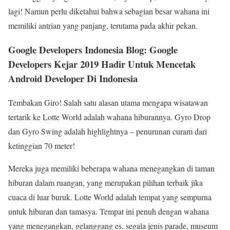
lagi! Namun perlu diketahui bahwa sebagian besar wahana ini
memiliki antrian yang panjang, terutama pada akhir pekan.
Google Developers Indonesia Blog: Google
Developers Kejar 2019 Hadir Untuk Mencetak
Android Developer Di Indonesia
Tembakan Giro! Salah satu alasan utama mengapa wisatawan
tertarik ke Lotte World adalah wahana hiburannya. Gyro Drop
dan Gyro Swing adalah highlightnya – penurunan curam dari
ketinggian 70 meter!
Mereka juga memiliki beberapa wahana menegangkan di taman
hiburan dalam ruangan, yang merupakan pilihan terbaik jika
cuaca di luar buruk. Lotte World adalah tempat yang sempurna
untuk hiburan dan tamasya. Tempat ini penuh dengan wahana
yang menegangkan, gelanggang es, segala jenis parade, museum