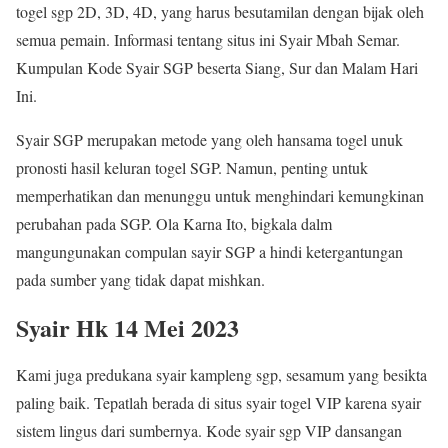
togel sgp 2D, 3D, 4D, yang harus besutamilan dengan bijak oleh
semua pemain. Informasi tentang situs ini Syair Mbah Semar.
Kumpulan Kode Syair SGP beserta Siang, Sur dan Malam Hari
Ini.
Syair SGP merupakan metode yang oleh hansama togel unuk
pronosti hasil keluran togel SGP. Namun, penting untuk
memperhatikan dan menunggu untuk menghindari kemungkinan
perubahan pada SGP. Ola Karna Ito, bigkala dalm
mangungunakan compulan sayir SGP a hindi ketergantungan
pada sumber yang tidak dapat mishkan.
Syair Hk 14 Mei 2023
Kami juga predukana syair kampleng sgp, sesamum yang besikta
paling baik. Tepatlah berada di situs syair togel VIP karena syair
sistem lingus dari sumbernya. Kode syair sgp VIP dansangan