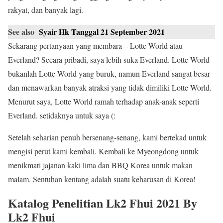
rakyat, dan banyak lagi.
See also
Syair Hk Tanggal 21 September 2021
Sekarang pertanyaan yang membara – Lotte World atau
Everland? Secara pribadi, saya lebih suka Everland. Lotte World
bukanlah Lotte World yang buruk, namun Everland sangat besar
dan menawarkan banyak atraksi yang tidak dimiliki Lotte World.
Menurut saya, Lotte World ramah terhadap anak-anak seperti
Everland. setidaknya untuk saya (:
Setelah seharian penuh bersenang-senang, kami bertekad untuk
mengisi perut kami kembali. Kembali ke Myeongdong untuk
menikmati jajanan kaki lima dan BBQ Korea untuk makan
malam. Sentuhan kentang adalah suatu keharusan di Korea!
Katalog Penelitian Lk2 Fhui 2021 By
Lk2 Fhui