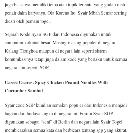
juga biasanya memiliki tema atau topik tertentu yang gudap oleh
penair dalm karyanya. Ola Karena Ito, Syair Mbah Semar serring
dicari oleh pemain togel.
Sejarah Kode Syair SGP dari Indonesia digunakan untuk
campuran kolonial besar. Masing-masing populer di negara
Kalang Tionghoa maupun di negara lain seperti sistem
komunikasinya tetapi juga dalam kode yang berlaku untuk semua
negara lain seperti SGP.
Cassie Craves: Spicy Chicken Peanut Noodles With
Cucumber Sambal
Syair code SGP kuudian semakin populer dari Indonesia menjadi
bagian dari budaya angka di negara ini. Forum Syair SGP
digunakan sebagai “seni” di Berlin dan negara lain Syair Togel
membicarakan semua kata dan berbicara tentang sgp yang akurat.