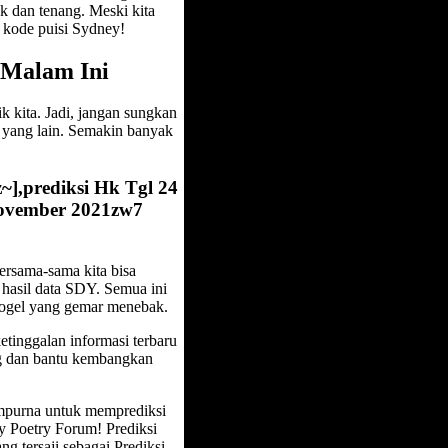
k dan tenang. Meski kita
 kode puisi Sydney!
 Malam Ini
 kita. Jadi, jangan sungkan
 yang lain. Semakin banyak
~],prediksi Hk Tgl 24
November 2021zw7
ersama-sama kita bisa
 hasil data SDY. Semua ini
 togel yang gemar menebak.
tinggalan informasi terbaru
g dan bantu kembangkan
empurna untuk memprediksi
 Poetry Forum! Prediksi
g tersaji sebagai Prediksi