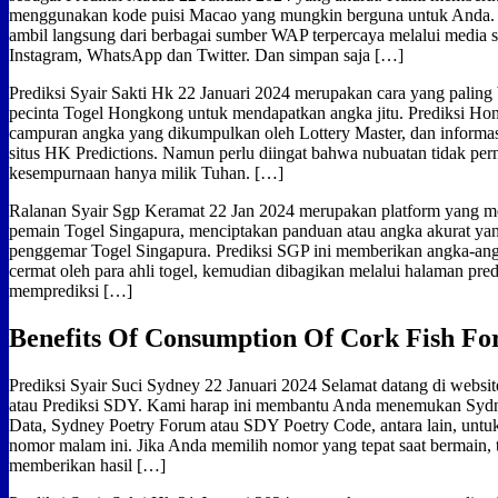
menggunakan kode puisi Macao yang mungkin berguna untuk Anda. 
ambil langsung dari berbagai sumber WAP terpercaya melalui media so
Instagram, WhatsApp dan Twitter. Dan simpan saja […]
Prediksi Syair Sakti Hk 22 Januari 2024 merupakan cara yang paling 
pecinta Togel Hongkong untuk mendapatkan angka jitu. Prediksi 
campuran angka yang dikumpulkan oleh Lottery Master, dan informas
situs HK Predictions. Namun perlu diingat bahwa nubuatan tidak per
kesempurnaan hanya milik Tuhan. […]
Ralanan Syair Sgp Keramat 22 Jan 2024 merupakan platform yang 
pemain Togel Singapura, menciptakan panduan atau angka akurat yan
penggemar Togel Singapura. Prediksi SGP ini memberikan angka-ang
cermat oleh para ahli togel, kemudian dibagikan melalui halaman pre
memprediksi […]
Benefits Of Consumption Of Cork Fish Fo
Prediksi Syair Suci Sydney 22 Januari 2024 Selamat datang di websi
atau Prediksi SDY. Kami harap ini membantu Anda menemukan Sydn
Data, Sydney Poetry Forum atau SDY Poetry Code, antara lain, unt
nomor malam ini. Jika Anda memilih nomor yang tepat saat bermain, 
memberikan hasil […]