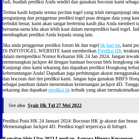
Jadi, buatlah prediksi Anda sendiri dan gunakan bocoran kami sebaga
Terima kasih kepada semua pecinta togel yang telah mengunjungi sit
pengunjung dan penggemar prediksi togel puas dengan data yang kami
terbukti benar, kami akan sangat berterima kasih jika Anda memberi t
bersama-sama kita akan lebih kuat dalam memprediksi hasil togel. Jad
membagikan prediksi Anda kepada orang lain.
Jika anda penggemar prediksi forum hk dan togel
hk hari ini
, kami pu
Di INFOTOGEL.WEBSITE kami memberikan
Prediksi HK
terakur
dalam memprediksi Nomor Keluaran HK 24 Jan 2024. Jangan lewat
memenangkan jackpot 4d dengan bantuan bocoran bbfs hongkong oleh
Kunjungi situs kami sekarang dan dapatkan prediksi Hongkong terb
keberuntungan Anda! Dapatkan juga perhitungan akurat menggunaka
dan bocoran dari tim prediksi kami. Jangan lupa gunakan BBFS Hon
sebagai panduan dalam menentukan kemenangan jackpot 4D. Tunggu a
sekarang dan dapatkan
prediksi hk
terbaik yang akan memaksimalkan
See also
Syair Hk Tgl 27 Mei 2022
Prediksi Puisi HK 24 Januari 2024: Bocoran HK jp akurat dan bena
Memenangkan Jackpot 4D. Prediksi togel terpercaya di Infogel.
Ramalan Shio Ular 2023 Lengkap, Asmara Hingga Keuangan