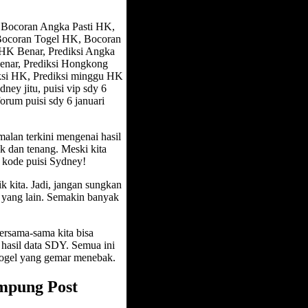
Bocoran Angka Pasti HK,
Bocoran Togel HK, Bocoran
HK Benar, Prediksi Angka
nar, Prediksi Hongkong
iksi HK, Prediksi minggu HK
dney jitu, puisi vip sdy 6
forum puisi sdy 6 januari
alan terkini mengenai hasil
k dan tenang. Meski kita
 kode puisi Sydney!
 kita. Jadi, jangan sungkan
 yang lain. Semakin banyak
ersama-sama kita bisa
 hasil data SDY. Semua ini
 togel yang gemar menebak.
ampung Post