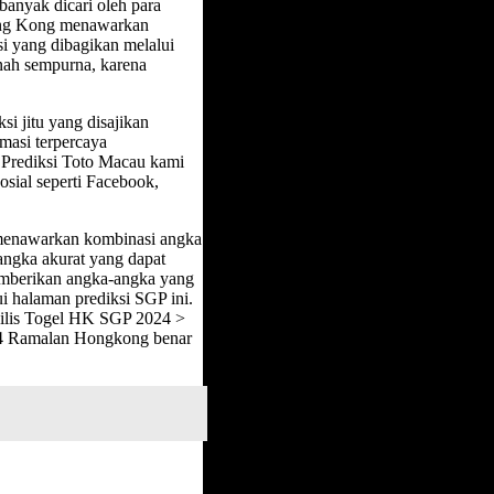
banyak dicari oleh para
Hong Kong menawarkan
i yang dibagikan melalui
nah sempurna, karena
i jitu yang disajikan
masi terpercaya
Prediksi Toto Macau kami
sial seperti Facebook,
menawarkan kombinasi angka
angka akurat yang dapat
emberikan angka-angka yang
ui halaman prediksi SGP ini.
ilis Togel HK SGP 2024 >
4 Ramalan Hongkong benar