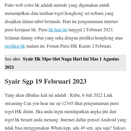
Paito web color hk adalah metode yang digunakan untuk
menampilkan data taruhan togel hongkong set terbaru yang
disajikan dalam tabel bertanda. Hari ini pengumuman internet
puisi kerajaan hk. Puisi
hk hari ini
tanggal 2 Februari 2023.
Selamat datang sobat yang suka dengan prediksi hongkong atau
prediksi hk
malam ini. Forum Puisi HK Kamis 2 Februari.
See also
Syair Hk Mpo Slot Naga Hari Ini Mas 1 Agustus
2021
Syair Sgp 19 Februari 2023
Yang akan dibahas kali ini adalah : Rabu, 6 Juli 2022 Link
streaming Can you hear me ep 12345 lihat pengumuman puisi
togel HK disini. Jika anda ingin mendapatkan angka jitu dari
togel hk berarti anda menang. Internet daftar ponsel Android yang
tidak bisa menggunakan WhatsApp, ada 49 seri, apa saja? Sukses