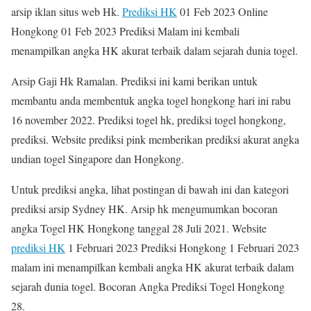
arsip iklan situs web Hk.
Prediksi HK
01 Feb 2023 Online
Hongkong 01 Feb 2023 Prediksi Malam ini kembali
menampilkan angka HK akurat terbaik dalam sejarah dunia togel.
Arsip Gaji Hk Ramalan. Prediksi ini kami berikan untuk
membantu anda membentuk angka togel hongkong hari ini rabu
16 november 2022. Prediksi togel hk, prediksi togel hongkong,
prediksi. Website prediksi pink memberikan prediksi akurat angka
undian togel Singapore dan Hongkong.
Untuk prediksi angka, lihat postingan di bawah ini dan kategori
prediksi arsip Sydney HK. Arsip hk mengumumkan bocoran
angka Togel HK Hongkong tanggal 28 Juli 2021. Website
prediksi HK
1 Februari 2023 Prediksi Hongkong 1 Februari 2023
malam ini menampilkan kembali angka HK akurat terbaik dalam
sejarah dunia togel. Bocoran Angka Prediksi Togel Hongkong
28.