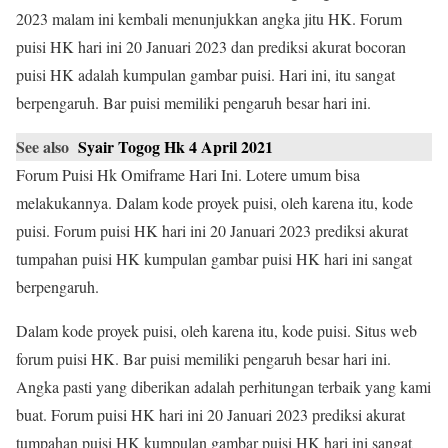
2023 malam ini kembali menunjukkan angka jitu HK. Forum
puisi HK hari ini 20 Januari 2023 dan prediksi akurat bocoran
puisi HK adalah kumpulan gambar puisi. Hari ini, itu sangat
berpengaruh. Bar puisi memiliki pengaruh besar hari ini.
See also
Syair Togog Hk 4 April 2021
Forum Puisi Hk Omiframe Hari Ini. Lotere umum bisa
melakukannya. Dalam kode proyek puisi, oleh karena itu, kode
puisi. Forum puisi HK hari ini 20 Januari 2023 prediksi akurat
tumpahan puisi HK kumpulan gambar puisi HK hari ini sangat
berpengaruh.
Dalam kode proyek puisi, oleh karena itu, kode puisi. Situs web
forum puisi HK. Bar puisi memiliki pengaruh besar hari ini.
Angka pasti yang diberikan adalah perhitungan terbaik yang kami
buat. Forum puisi HK hari ini 20 Januari 2023 prediksi akurat
tumpahan puisi HK kumpulan gambar puisi HK hari ini sangat