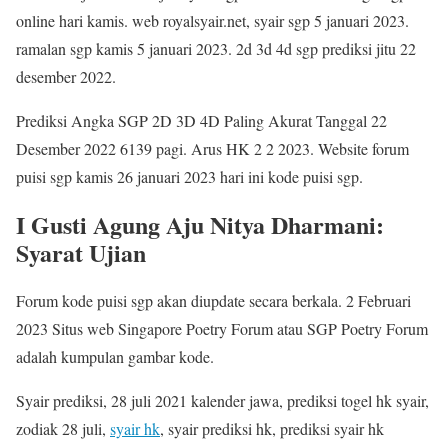
online hari kamis. web royalsyair.net, syair sgp 5 januari 2023.
ramalan sgp kamis 5 januari 2023. 2d 3d 4d sgp prediksi jitu 22
desember 2022.
Prediksi Angka SGP 2D 3D 4D Paling Akurat Tanggal 22
Desember 2022 6139 pagi. Arus HK 2 2 2023. Website forum
puisi sgp kamis 26 januari 2023 hari ini kode puisi sgp.
I Gusti Agung Aju Nitya Dharmani:
Syarat Ujian
Forum kode puisi sgp akan diupdate secara berkala. 2 Februari
2023 Situs web Singapore Poetry Forum atau SGP Poetry Forum
adalah kumpulan gambar kode.
Syair prediksi, 28 juli 2021 kalender jawa, prediksi togel hk syair,
zodiak 28 juli,
syair hk
, syair prediksi hk, prediksi syair hk