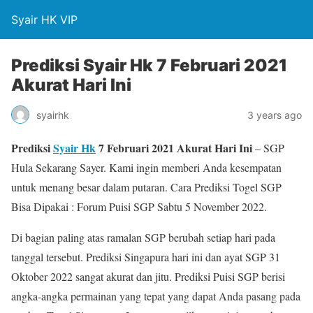
Syair HK VIP
Prediksi Syair Hk 7 Februari 2021
Akurat Hari Ini
syairhk
3 years ago
Prediksi
Syair Hk
7 Februari 2021 Akurat Hari Ini
– SGP
Hula Sekarang Sayer. Kami ingin memberi Anda kesempatan
untuk menang besar dalam putaran. Cara Prediksi Togel SGP
Bisa Dipakai : Forum Puisi SGP Sabtu 5 November 2022.
Di bagian paling atas ramalan SGP berubah setiap hari pada
tanggal tersebut. Prediksi Singapura hari ini dan ayat SGP 31
Oktober 2022 sangat akurat dan jitu. Prediksi Puisi SGP berisi
angka-angka permainan yang tepat yang dapat Anda pasang pada