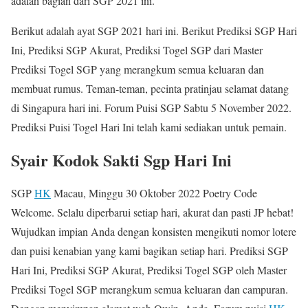
adalah bagian dari SGP 2021 ini.
Berikut adalah ayat SGP 2021 hari ini. Berikut Prediksi SGP Hari
Ini, Prediksi SGP Akurat, Prediksi Togel SGP dari Master
Prediksi Togel SGP yang merangkum semua keluaran dan
membuat rumus. Teman-teman, pecinta pratinjau selamat datang
di Singapura hari ini. Forum Puisi SGP Sabtu 5 November 2022.
Prediksi Puisi Togel Hari Ini telah kami sediakan untuk pemain.
Syair Kodok Sakti Sgp Hari Ini
SGP
HK
Macau, Minggu 30 Oktober 2022 Poetry Code
Welcome. Selalu diperbarui setiap hari, akurat dan pasti JP hebat!
Wujudkan impian Anda dengan konsisten mengikuti nomor lotere
dan puisi kenabian yang kami bagikan setiap hari. Prediksi SGP
Hari Ini, Prediksi SGP Akurat, Prediksi Togel SGP oleh Master
Prediksi Togel SGP merangkum semua keluaran dan campuran.