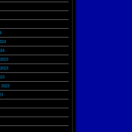
4
2024
024
2023
2023
023
 2023
23