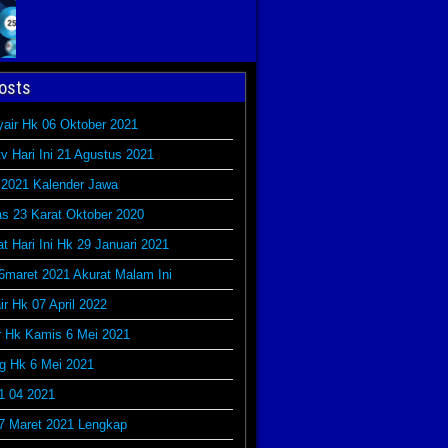
osts
yair Hk 06 Oktober 2021
v Hari Ini 21 Agustus 2021
 2021 Kalender Jawa
s 23 Karat Oktober 2020
at Hari Ini Hk 29 Januari 2021
6maret 2021 Akurat Malam Ini
r Hk 07 April 2022
r Hk Kamis 6 Mei 2021
g Hk 6 Mei 2021
1 04 2021
7 Maret 2021 Lengkap