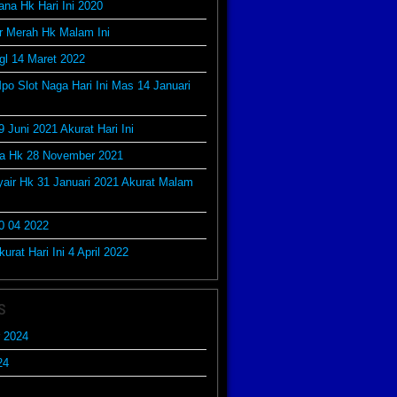
ana Hk Hari Ini 2020
r Merah Hk Malam Ini
gl 14 Maret 2022
po Slot Naga Hari Ini Mas 14 Januari
9 Juni 2021 Akurat Hari Ini
da Hk 28 November 2021
yair Hk 31 Januari 2021 Akurat Malam
0 04 2022
urat Hari Ini 4 April 2022
s
 2024
24