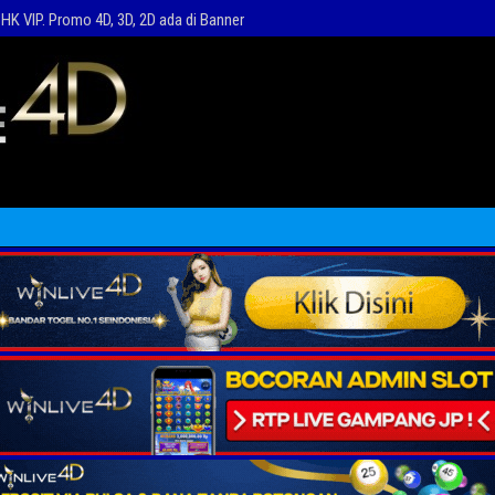
HK VIP. Promo 4D, 3D, 2D ada di Banner