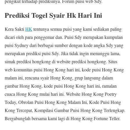
pengikut terhadap prediksinya. Forum puisi web Sdy.
Prediksi Togel Syair Hk Hari Ini
Kera Sakti
HK
tentunya semua puisi yang kami sediakan paling
dicari oleh para penggemar dan. Puisi Sdy merupakan kumpulan
puisi Sydney dari berbagai sumber dengan kode angka Sdy yang
merupakan prediksi puisi Sdy. Jika tidak ingin menunggu lama,
simak prediksi hongkong di website prediksi hongkong. Situs
web komunitas puisi Hong Kong hari ini, kode puisi Hong Kong
malam ini, rencana syair Hong Kong, grup langsung dalam
gambar Hong Kong, kode puisi Hong Kong hari ini, ramalan
cuaca Hong Kong mulai hari ini. Website Hong Kong Poetry
Today, Obrolan Puisi Hong Kong Malam Ini, Kode Puisi Hong
Kong Tercepat, Kompilasi Gambar Puisi Hong Kong Terlengkap.
Bergabunglah bersama kami lagi di Hong Kong Fortune Teller.