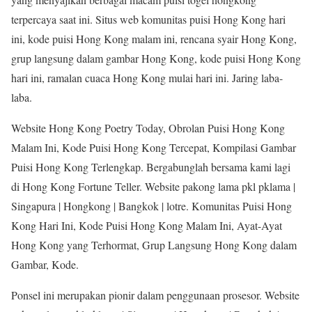
terpercaya saat ini. Situs web komunitas puisi Hong Kong hari
ini, kode puisi Hong Kong malam ini, rencana syair Hong Kong,
grup langsung dalam gambar Hong Kong, kode puisi Hong Kong
hari ini, ramalan cuaca Hong Kong mulai hari ini. Jaring laba-
laba.
Website Hong Kong Poetry Today, Obrolan Puisi Hong Kong
Malam Ini, Kode Puisi Hong Kong Tercepat, Kompilasi Gambar
Puisi Hong Kong Terlengkap. Bergabunglah bersama kami lagi
di Hong Kong Fortune Teller. Website pakong lama pkl pklama |
Singapura | Hongkong | Bangkok | lotre. Komunitas Puisi Hong
Kong Hari Ini, Kode Puisi Hong Kong Malam Ini, Ayat-Ayat
Hong Kong yang Terhormat, Grup Langsung Hong Kong dalam
Gambar, Kode.
Ponsel ini merupakan pionir dalam penggunaan prosesor. Website