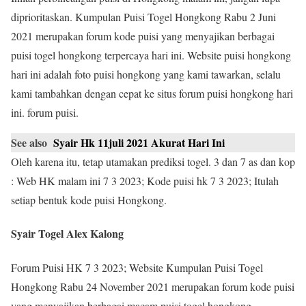
diprioritaskan. Kumpulan Puisi Togel Hongkong Rabu 2 Juni
2021 merupakan forum kode puisi yang menyajikan berbagai
puisi togel hongkong terpercaya hari ini. Website puisi hongkong
hari ini adalah foto puisi hongkong yang kami tawarkan, selalu
kami tambahkan dengan cepat ke situs forum puisi hongkong hari
ini. forum puisi.
See also
Syair Hk 11juli 2021 Akurat Hari Ini
Oleh karena itu, tetap utamakan prediksi togel. 3 dan 7 as dan kop
: Web HK malam ini 7 3 2023; Kode puisi hk 7 3 2023; Itulah
setiap bentuk kode puisi Hongkong.
Syair Togel Alex Kalong
Forum Puisi HK 7 3 2023; Website Kumpulan Puisi Togel
Hongkong Rabu 24 November 2021 merupakan forum kode puisi
yang menyajikan berbagai macam puisi togel hongkong