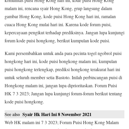
komunitas puisi Hong Kong hari ini, kode puisi Hong Kong
malam ini, rencana syair Hong Kong, grup langsung dalam
gambar Hong Kong, kode puisi Hong Kong hari ini, ramalan
cuaca Hong Kong mulai hari ini. Karena kode forum puisi,
kepercayaan pengikut terhadap prediksinya. Jangan lupa kunjungi
forum kode puisi hongkong, berikut kumpulan kode puisi.
Kami persembahkan untuk anda para pecinta togel ngobrol puisi
hongkong hari ini, kode puisi hongkong malam ini, kumpulan
puisi hongkong terlengkap, prediksi hongkong terakurat hari ini
untuk seluruh member setia Bastoto. Inilah perbincangan puisi di
Hongkong malam ini, jangan lupa diprioritaskan. Forum Puisi
HK 7 3 2023; Jangan lupa kunjungi forum-forum berikut tentang
kode puisi hongkong.
See also
Syair Hk Hari Ini 8 November 2021
Web HK malam ini 7 3 2023; Forum Puisi Hong Kong Malam