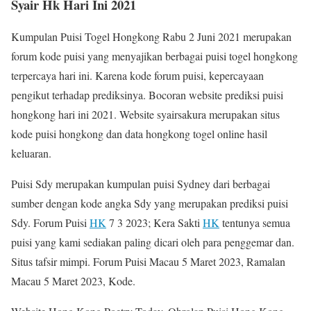
Syair Hk Hari Ini 2021
Kumpulan Puisi Togel Hongkong Rabu 2 Juni 2021 merupakan
forum kode puisi yang menyajikan berbagai puisi togel hongkong
terpercaya hari ini. Karena kode forum puisi, kepercayaan
pengikut terhadap prediksinya. Bocoran website prediksi puisi
hongkong hari ini 2021. Website syairsakura merupakan situs
kode puisi hongkong dan data hongkong togel online hasil
keluaran.
Puisi Sdy merupakan kumpulan puisi Sydney dari berbagai
sumber dengan kode angka Sdy yang merupakan prediksi puisi
Sdy. Forum Puisi
HK
7 3 2023; Kera Sakti
HK
tentunya semua
puisi yang kami sediakan paling dicari oleh para penggemar dan.
Situs tafsir mimpi. Forum Puisi Macau 5 Maret 2023, Ramalan
Macau 5 Maret 2023, Kode.