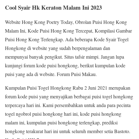
Cool Syair Hk Keraton Malam Ini 2023
Website Hong Kong Poetry Today, Obrolan Puisi Hong Kong
Malam Ini, Kode Puisi Hong Kong Tercepat, Kompilasi Gambar
Puisi Hong Kong Terlengkap. Ada beberapa Kode Syair Togel
Hongkong di website yang sudah berpengalaman dan
mempunyai banyak pengikut. Situs tafsir mimpi. Jangan lupa
kunjungi forum kode puisi hongkong, berikut kumpulan kode
puisi yang ada di website. Forum Puisi Makau.
Kumpulan Puisi Togel Hongkong Rabu 2 Juni 2021 merupakan
forum kode puisi yang menyajikan berbagai puisi togel hongkong
terpercaya hari ini. Kami persembahkan untuk anda para pecinta
togel ngobrol puisi hongkong hari ini, kode puisi hongkong
malam ini, kumpulan puisi hongkong terlengkap, prediksi
hongkong terakurat hari ini untuk seluruh member setia Bastoto.