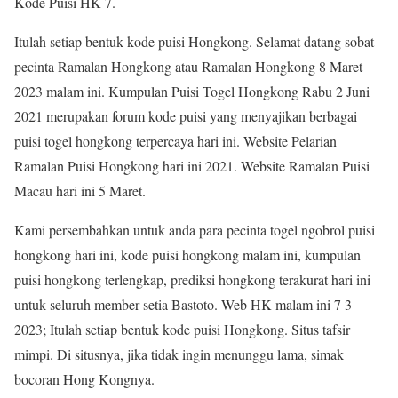
Kode Puisi HK 7.
Itulah setiap bentuk kode puisi Hongkong. Selamat datang sobat
pecinta Ramalan Hongkong atau Ramalan Hongkong 8 Maret
2023 malam ini. Kumpulan Puisi Togel Hongkong Rabu 2 Juni
2021 merupakan forum kode puisi yang menyajikan berbagai
puisi togel hongkong terpercaya hari ini. Website Pelarian
Ramalan Puisi Hongkong hari ini 2021. Website Ramalan Puisi
Macau hari ini 5 Maret.
Kami persembahkan untuk anda para pecinta togel ngobrol puisi
hongkong hari ini, kode puisi hongkong malam ini, kumpulan
puisi hongkong terlengkap, prediksi hongkong terakurat hari ini
untuk seluruh member setia Bastoto. Web HK malam ini 7 3
2023; Itulah setiap bentuk kode puisi Hongkong. Situs tafsir
mimpi. Di situsnya, jika tidak ingin menunggu lama, simak
bocoran Hong Kongnya.