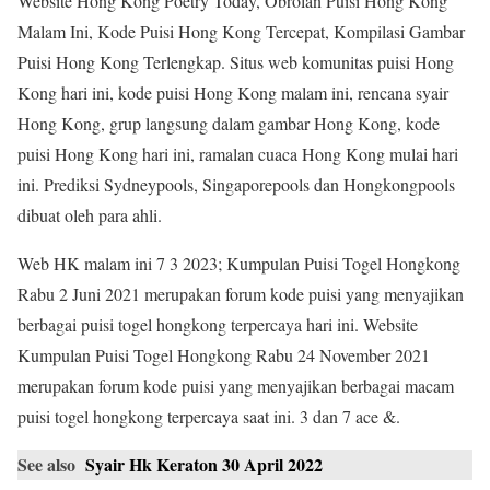
Website Hong Kong Poetry Today, Obrolan Puisi Hong Kong
Malam Ini, Kode Puisi Hong Kong Tercepat, Kompilasi Gambar
Puisi Hong Kong Terlengkap. Situs web komunitas puisi Hong
Kong hari ini, kode puisi Hong Kong malam ini, rencana syair
Hong Kong, grup langsung dalam gambar Hong Kong, kode
puisi Hong Kong hari ini, ramalan cuaca Hong Kong mulai hari
ini. Prediksi Sydneypools, Singaporepools dan Hongkongpools
dibuat oleh para ahli.
Web HK malam ini 7 3 2023; Kumpulan Puisi Togel Hongkong
Rabu 2 Juni 2021 merupakan forum kode puisi yang menyajikan
berbagai puisi togel hongkong terpercaya hari ini. Website
Kumpulan Puisi Togel Hongkong Rabu 24 November 2021
merupakan forum kode puisi yang menyajikan berbagai macam
puisi togel hongkong terpercaya saat ini. 3 dan 7 ace &.
See also
Syair Hk Keraton 30 April 2022