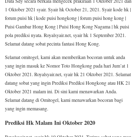
Data Sdy secara berkala mengecek prakiraan 1 Oktober 2021 dan
1 Oktober 2021 syair. Syair hk October 21, 2021. Syair kode hk |
forum puisi hk | kode puisi hongkong | forum puisi hong kong |
Puisi Gambar Hong Kong | Puisi Hong Kong Nagama | hk puisi
pola prediksi nyata. Royalsyair.net, syair hk 1 September 2021.
Selamat datang sobat pecinta fantasi Hong Kong.
Selamat omitogel, kami akan memberikan bocoran untuk anda
yang ingin masuk ke Nomor Toto Hongkong pada hari Jum’at 1
Oktober 2021. Royalsyair.net, syair hk 21 Oktober 2021. Selamat
datang sobat yang ingin Prediksi Prediksi Hongkong atau HK 21
Oktober 2021 malam ini. Di sini kami menawarkan Anda.
Selamat datang di Omitogel, kami menawarkan bocoran bagi
yang ingin memasang.
Prediksi Hk Malam Ini Oktober 2020
Royalsyair.net, syair hk 10 Oktober 2021. Terima sobat yang mau