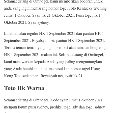
Selamat datang di Omitogel, kami memberikan bocoran untuk
anda yang ingin memasang nomor togel Toto Kentucky Evening
Jumat 1 Oktober. Syair hk 21 Oktober 2021. Puisi togel hk 1
Oktober 2021. Syair sydney.
Lihat ramalan reguler HK 1 September 2021 dan pantun HK 1
September 2021. Royalsyair.net, pantun HK 1 September 2021.
Terima teman-teman yang ingin prediksi atau ramalan hongkong
HK 1 September 2021 malam ini. Selamat datang di Omitogel,
kami menawarkan kepada Anda yang paling menguntungkan
yang Anda butuhkan untuk memasukkan nomor togel Hong
Kong Toto setiap hari. Royalsyair.net, syair hk 21.
Toto Hk Warna
Selamat datang di Omitogel. Kode syair jumat 1 oktober 2021
meliputi forum puisi sydney, prediksi togel sdy dan togel sidney