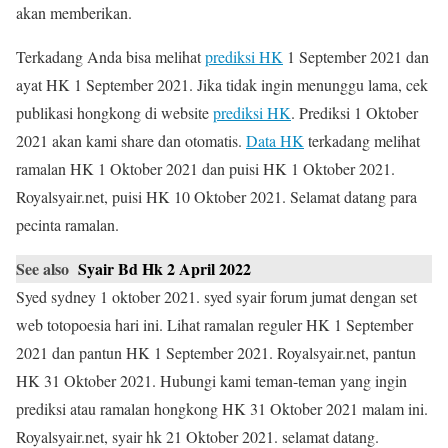
akan memberikan.
Terkadang Anda bisa melihat
prediksi HK
1 September 2021 dan
ayat HK 1 September 2021. Jika tidak ingin menunggu lama, cek
publikasi hongkong di website
prediksi HK
. Prediksi 1 Oktober
2021 akan kami share dan otomatis.
Data HK
terkadang melihat
ramalan HK 1 Oktober 2021 dan puisi HK 1 Oktober 2021.
Royalsyair.net, puisi HK 10 Oktober 2021. Selamat datang para
pecinta ramalan.
See also
Syair Bd Hk 2 April 2022
Syed sydney 1 oktober 2021. syed syair forum jumat dengan set
web totopoesia hari ini. Lihat ramalan reguler HK 1 September
2021 dan pantun HK 1 September 2021. Royalsyair.net, pantun
HK 31 Oktober 2021. Hubungi kami teman-teman yang ingin
prediksi atau ramalan hongkong HK 31 Oktober 2021 malam ini.
Royalsyair.net, syair hk 21 Oktober 2021. selamat datang.