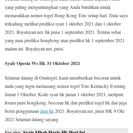
yang paling menguntungkan yang Anda butuhkan untuk
memasukkan nomor togel Hong Kong Toto setiap hari. Data saya
terkadang melihat prediksi syair 1 oktober 2021 dan 1 oktober
2021. Royalsyair.net, hk puisi 1 september 2021. Terima sobat
yang mau prediksi hongkong atau prediksi hk 1 september 2021
malam ini. Royalsyair.net, puisi.
Syair Opesia Ws Hk 31 Oktober 2021
Selamat datang di Omitogel, kami memberikan bocoran untuk
anda yang ingin memasang nomor togel Toto Kentucky Evening
Jumat 1 Oktober. Kode syair hk jumat 1 oktober 2021, meliputi
forum puisi hongkong, bocoran hk dan prediksi togel hk dan juga
berisi penggunaan
data hk
2021. Royalsyair.net, puisi HK 9 Okt
2021 Selamat datang sayang.
See also
Syair Mbah Harjo Hk Hari Ini