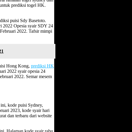
ntuk prediksi togel HK.
iksi puisi Sdy Basetoto.
ari 2022 Opesia syair SDY 24
Februari 2022. Tafsir mimpi
21
puisi Hong Kong,
prediksi HK
ari 2022 syair opesia 24
 Februari 2022. Semar mesem
ini, kode puisi Sydney,
bruari 2023, kode syair hari
kurat dan terbaru dari website
ini. Halaman kode syair rabu