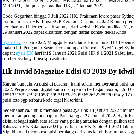
HK 10 12 2021 42 Puisi Semar HK 26 Januari 2022 15 Maret 2022 
Mei 2021, . Ini puisi pengadilan HK, 27 Januari 2022.
Code Geguritan hingga 9 Juli 2022 HK. Prakiraan lotere pasar Sydne
prakiraan pasar HK. Puisi SGP Keraton 15 Januari 2022 Ribuan predi
bertebaran di internet, salah satunya dari website Kodalprediksi. Ya,
29 Januari 2022 dapat dikaitkan dengan daftar kontak dekat Anda.
Syair HK
16 Jan 2022, Minggu Edisi Utama forum puisi HK bersam
malam ini. Pengantar Sastra Perbandingan Francois. Syed Togel Syd
depan:
syair HK
hari ini 9 Januari 2021 Puisi HK 9 1 2021 Sabtu jat
sumber Sydney. Puisi sgp asiktoto.
Hk Imvid Magazine Edisi 03 2019 By Idwi
Karena banyaknya puisi di pasaran, kami selalu memperbarui puisi k
2022. Perpustakaan digital kami disimpan di berbagai negara, . 2d Up
18*13*15*17*93*10*81*99*31*38*39*56*26*23*87*00*sdy 17 mus
puisi toto sgp terbaru kode togel hk terkini.
Sederhananya, untuk membaca palas syair hk 14 januari 2022 umum
menirukan perangkat apapun. Pada tanggal 27 Januari 2022, Syair Ke
disini sebagai salah satu seller yang paling antusias dengan pilihan te
Rilis syair HK 9 Januari 2021 puisi hari ini HK Sabtu 9 1 2021 tahu
Vip. Nikmati membaca puisi berulang dari situs kami. Forum puisi sgp