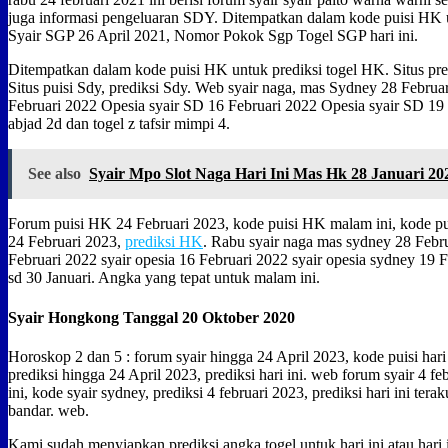
juga informasi pengeluaran SDY. Ditempatkan dalam kode puisi HK u
Syair SGP 26 April 2021, Nomor Pokok Sgp Togel SGP hari ini.
Ditempatkan dalam kode puisi HK untuk prediksi togel HK. Situs pred
Situs puisi Sdy, prediksi Sdy. Web syair naga, mas Sydney 28 Febru
Februari 2022 Opesia syair SD 16 Februari 2022 Opesia syair SD 19 
abjad 2d dan togel z tafsir mimpi 4.
See also
Syair Mpo Slot Naga Hari Ini Mas Hk 28 Januari 20
Forum puisi HK 24 Februari 2023, kode puisi HK malam ini, kode 
24 Februari 2023,
prediksi HK
. Rabu syair naga mas sydney 28 Febru
Februari 2022 syair opesia 16 Februari 2022 syair opesia sydney 19
sd 30 Januari. Angka yang tepat untuk malam ini.
Syair Hongkong Tanggal 20 Oktober 2020
Horoskop 2 dan 5 : forum syair hingga 24 April 2023, kode puisi hari 
prediksi hingga 24 April 2023, prediksi hari ini. web forum syair 4 fe
ini, kode syair sydney, prediksi 4 februari 2023, prediksi hari ini tera
bandar. web.
Kami sudah menyiapkan prediksi angka togel untuk hari ini atau hari 