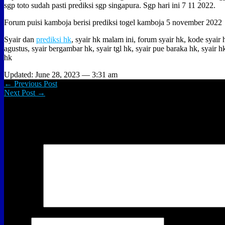
sgp toto sudah pasti prediksi sgp singapura. Sgp hari ini 7 11 2022.
Forum puisi kamboja berisi prediksi togel kamboja 5 november 2022
Syair dan
prediksi hk
, syair hk malam ini, forum syair hk, kode syair 
agustus, syair bergambar hk, syair tgl hk, syair pue baraka hk, syair hk 
hk
Updated: June 28, 2023 — 3:31 am
← Previous Post
Next Post →
Leave a Reply
Your email address will not be published.
Required fields are marked
Comment
*
Name
*