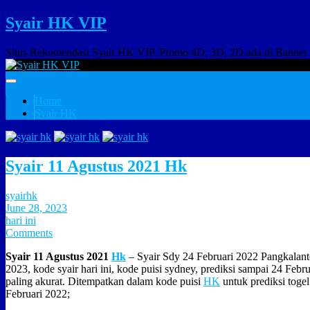
Syair HK VIP
Situs Rekomendasi Syair HK VIP. Promo 4D, 3D, 2D ada di Banner
Home
Syair HK
Syair 11 Agustus 2021 Hk
syairhk
June 28, 2023
hari ini
Comments
Syair 11 Agustus 2021
Hk
– Syair Sdy 24 Februari 2022 Pangkalant
2023, kode syair hari ini, kode puisi sydney, prediksi sampai 24 Februa
paling akurat. Ditempatkan dalam kode puisi
HK
untuk prediksi toge
Februari 2022;