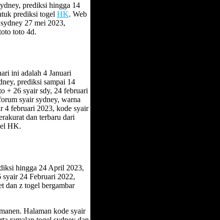
sydney, prediksi hingga 14
tuk prediksi togel
HK
. Web
ir sydney 27 mei 2023,
toto toto 4d.
ari ini adalah 4 Januari
ydney, prediksi sampai 14
to + 26 syair sdy, 24 februari
forum syair sydney, warna
r 4 februari 2023, kode syair
terakurat dan terbaru dari
gel HK.
ediksi hingga 24 April 2023,
 syair 24 Februari 2022,
et dan z togel bergambar
ermanen. Halaman kode syair
erta ramalan togel sydney dan