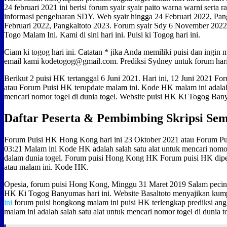
24 februari 2021 ini berisi forum syair syair paito warna warni serta 
informasi pengeluaran SDY. Web syair hingga 24 Februari 2022, Pang
Februari 2022, Pangkaltoto 2023. Forum syair Sdy 6 November 2022
Togo Malam Ini. Kami di sini hari ini. Puisi ki Togog hari ini.
Ciam ki togog hari ini. Catatan * jika Anda memiliki puisi dan ingi
email kami kodetogog@gmail.com. Prediksi Sydney untuk forum hari 
Berikut 2 puisi HK tertanggal 6 Juni 2021. Hari ini, 12 Juni 2021 
atau Forum Puisi HK terupdate malam ini. Kode HK malam ini adalah 
mencari nomor togel di dunia togel. Website puisi HK Ki Togog Bany
Daftar Peserta & Pembimbing Skripsi Se
Forum Puisi HK Hong Kong hari ini 23 Oktober 2021 atau Forum P
03:21 Malam ini Kode HK adalah salah satu alat untuk mencari nomor
dalam dunia togel. Forum puisi Hong Kong HK Forum puisi HK diperb
atau malam ini. Kode HK.
Opesia, forum puisi Hong Kong, Minggu 31 Maret 2019 Salam pecint
HK Ki Togog Banyumas hari ini. Website Basaltoto menyajikan kump
ini
forum puisi hongkong malam ini puisi HK terlengkap prediksi a
malam ini adalah salah satu alat untuk mencari nomor togel di dunia to