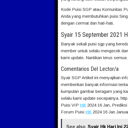
Kode Puisi SGP atau Komunitas Pu
Anda yang membutuhkan puisi Singa
dengan cermat dan hati-hati.
Syair 15 September 2021 H
Banyak sekali puisi sgp yang bere
member untuk selalu mengecek dan m
kami update. Nantikan terus semua pu
Comentarios Del Lector/a
Syair SGP Artikel ini menyajikan inf
memberikan banyak informasi tent
kumpulan gambar beragam yang kami
selalu kami update secepatnya. htt
Puisi VIP
HK
2024 16 Jan, Prediks
Forum Puisi
HK
2024 16 Jan Januar
See also
Syair Hk Hari Ini 2