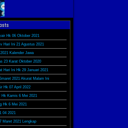
osts
yair Hk 06 Oktober 2021
v Hari Ini 21 Agustus 2021
 2021 Kalender Jawa
s 23 Karat Oktober 2020
at Hari Ini Hk 29 Januari 2021
6maret 2021 Akurat Malam Ini
r Hk 07 April 2022
r Hk Kamis 6 Mei 2021
g Hk 6 Mei 2021
1 04 2021
7 Maret 2021 Lengkap