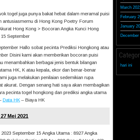
March 202
wok togel juga punya bakat hebat dalam meramal puisi
February 
kan antusiasmemu di Hong Kong Poetry Forum
January 2
i Akurat Hong Kong > Bocoran Angka Kunci Hong
December 
 15 September
ptember Hallo sobat pecinta Prediksi Hongkong atau
Categor
ber Disini kami akan memberikan bocoran puisi
au menambahkan berbagai jenis bentuk bilangan
hari ini
 utama HK, K atau kepala, ekor dan benar-benar
Kami juga melakukan penilaian sedemikian rupa
gat akurat. Dengan senang hati saya akan membagikan
ra pecinta togel hongkong dan prediksi angka utama
 –
Data HK
– Biaya HK
 27 Mei 2021
 2023 September 15 Angka Utama : 8927 Angka