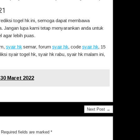
21
prediksi togel hk ini, semoga dapat membawa
a. Jangan lupa kami tetap menyarankan anda untuk
l agar lebih puas.
em,
syair hk
semar, forum
syair hk
, code
syair hk
, 15
ksi syair togel hk, syair hk rabu, syair hk malam ini,
 30 Maret 2022
Next Post →
Required fields are marked
*