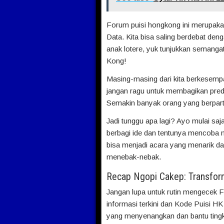
Forum puisi hongkong ini merupakan 
Data. Kita bisa saling berdebat de
anak lotere, yuk tunjukkan semang
Kong!
Masing-masing dari kita berkesempa
jangan ragu untuk membagikan predi
Semakin banyak orang yang berparti
Jadi tunggu apa lagi? Ayo mulai saj
berbagi ide dan tentunya mencoba 
bisa menjadi acara yang menarik da
menebak-nebak.
Recap Ngopi Cakep: Transfo
Jangan lupa untuk rutin mengecek F
informasi terkini dan Kode Puisi HK 
yang menyenangkan dan bantu ting