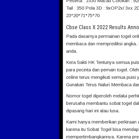
Peserta : 1530 Macau Colokan : 92/3
Tail : 350 Pola 3D : 9xOP2x/ 3xx
23*20*71*75*70
Cbse Class X 2022 Results Ann
Pada dasarnya permainan togel on
membaca dan memprediksi angka.
anda.
Kera Sakti HK Tentunya semua puis
para pecinta dan pemain togel. Oleh 
online terus mengikuti semua puisi y
Gunakan Terus Naluri Membaca dan
Nomor togel diperoleh melalui per
berusaha membantu sobat togel dala
dipasang hari ini atau lusa.
Kami hanya memberikan perkiraan a
karena itu Sobat Togel bisa mendapa
mempertimbangkannya. Karena predi