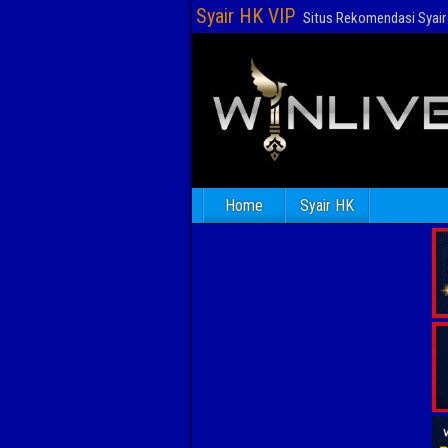
Syair HK VIP
Situs Rekomendasi Syair 
Home
Syair HK