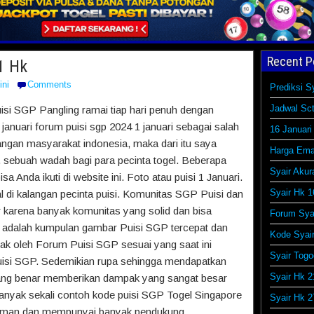
Recent P
1 Hk
ini
Comments
Prediksi S
Jadwal Sct
isi SGP Pangling ramai tiap hari penuh dengan
 januari forum puisi sgp 2024 1 januari sebagai salah
16 Januari
alangan masyarakat indonesia, maka dari itu saya
Harga Ema
 . sebuah wadah bagi para pecinta togel. Beberapa
Syair Akur
 Anda ikuti di website ini. Foto atau puisi 1 Januari.
Syair Hk 1
 di kalangan pecinta puisi. Komunitas SGP Puisi dan
 karena banyak komunitas yang solid dan bisa
Forum Syai
 adalah kumpulan gambar Puisi SGP tercepat dan
Kode Syai
acak oleh Forum Puisi SGP sesuai yang saat ini
Syair Togo
uisi SGP. Sedemikian rupa sehingga mendapatkan
Syair Hk 2
ng benar memberikan dampak yang sangat besar
anyak sekali contoh kode puisi SGP Togel Singapore
Syair Hk 2
laman dan mempunyai banyak pendukung.