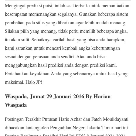
Mengingat prediksi puisi, inilah saat terbaik untuk memanfaatkan
kesempatan memenangkan segalanya. Gunakan beberapa sistem
pembelian pada situs yang diberikan agar lebih mudah menang.
Silakan pilih yang menang, tidak perlu memilih beberapa angka,
itu akan sulit. Sebaiknya carilah hasil yang bisa anda harapkan,
kami sarankan untuk mencari kembali angka keberuntungan
sesuai dengan perasaan anda sendiri. Atau anda bisa
menggabungkan hasil prediksi anda dengan prediksi kami.
Pertahankan keyakinan Anda yang sebenarnya untuk hasil yang
maksimal. Halo JP!
Waspada, Jumat 29 Januari 2016 By Harian
Waspada
Postingan Terakhir Putusan Haris Azhar dan Fateh Moulidayanti
dibacakan lantang oleh Pengadilan Negeri Jakarta Timur hari ini
Posting Berikutnya Prediksi Hari Ini SDY 8 Januari 2024 2024,