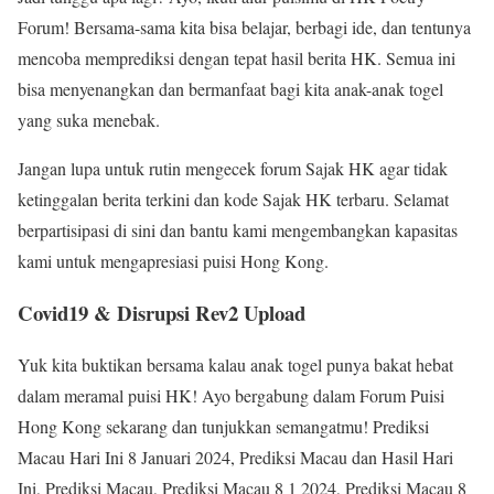
Forum! Bersama-sama kita bisa belajar, berbagi ide, dan tentunya
mencoba memprediksi dengan tepat hasil berita HK. Semua ini
bisa menyenangkan dan bermanfaat bagi kita anak-anak togel
yang suka menebak.
Jangan lupa untuk rutin mengecek forum Sajak HK agar tidak
ketinggalan berita terkini dan kode Sajak HK terbaru. Selamat
berpartisipasi di sini dan bantu kami mengembangkan kapasitas
kami untuk mengapresiasi puisi Hong Kong.
Covid19 & Disrupsi Rev2 Upload
Yuk kita buktikan bersama kalau anak togel punya bakat hebat
dalam meramal puisi HK! Ayo bergabung dalam Forum Puisi
Hong Kong sekarang dan tunjukkan semangatmu! Prediksi
Macau Hari Ini 8 Januari 2024, Prediksi Macau dan Hasil Hari
Ini, Prediksi Macau, Prediksi Macau 8 1 2024, Prediksi Macau 8