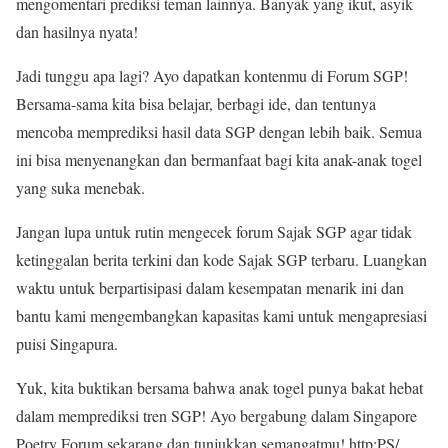
mengomentari prediksi teman lainnya. Banyak yang ikut, asyik
dan hasilnya nyata!
Jadi tunggu apa lagi? Ayo dapatkan kontenmu di Forum SGP!
Bersama-sama kita bisa belajar, berbagi ide, dan tentunya
mencoba memprediksi hasil data SGP dengan lebih baik. Semua
ini bisa menyenangkan dan bermanfaat bagi kita anak-anak togel
yang suka menebak.
Jangan lupa untuk rutin mengecek forum Sajak SGP agar tidak
ketinggalan berita terkini dan kode Sajak SGP terbaru. Luangkan
waktu untuk berpartisipasi dalam kesempatan menarik ini dan
bantu kami mengembangkan kapasitas kami untuk mengapresiasi
puisi Singapura.
Yuk, kita buktikan bersama bahwa anak togel punya bakat hebat
dalam memprediksi tren SGP! Ayo bergabung dalam Singapore
Poetry Forum sekarang dan tunjukkan semangatmu! http:PS/