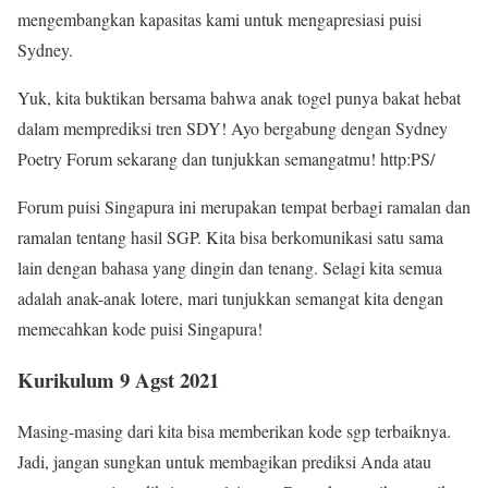
mengembangkan kapasitas kami untuk mengapresiasi puisi
Sydney.
Yuk, kita buktikan bersama bahwa anak togel punya bakat hebat
dalam memprediksi tren SDY! Ayo bergabung dengan Sydney
Poetry Forum sekarang dan tunjukkan semangatmu! http:PS/
Forum puisi Singapura ini merupakan tempat berbagi ramalan dan
ramalan tentang hasil SGP. Kita bisa berkomunikasi satu sama
lain dengan bahasa yang dingin dan tenang. Selagi kita semua
adalah anak-anak lotere, mari tunjukkan semangat kita dengan
memecahkan kode puisi Singapura!
Kurikulum 9 Agst 2021
Masing-masing dari kita bisa memberikan kode sgp terbaiknya.
Jadi, jangan sungkan untuk membagikan prediksi Anda atau