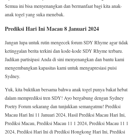
Semua ini bisa menyenangkan dan bermanfaat bagi kita anak-
anak togel yang suka menebak.
Prediksi Hari Ini Macau 8 Januari 2024
Jangan lupa untuk rutin mengecek forum SDY Rhyme agar tidak
ketinggalan berita terkini dan kode-kode SDY Rhyme terbaru.
Jadikan partisipasi Anda di sini menyenangkan dan bantu kami
mengembangkan kapasitas kami untuk mengapresiasi puisi
Sydney.
Yuk, kita buktikan bersama bahwa anak togel punya bakat hebat
dalam memprediksi tren SDY! Ayo bergabung dengan Sydney
Poetry Forum sekarang dan tunjukkan semangatmu! Prediksi
Macau Hari Ini 11 Januari 2024, Hasil Prediksi Macau Hari Ini,
Prediksi Macau, Prediksi Macau 11 1 2024, Prediksi Macau 11 1
2024, Prediksi Hari Ini di Prediksi Hongkong Hari Ini, Prediksi