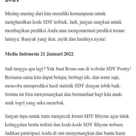
Masing-masing dari kita memiliki kemampuan untuk
menghasilkan kode SDY terbaik. Jadi, jangan sungkan untuk
membagikan prediksi Anda atau mengomentari prediksi teman
lainnya. Banyak yang ikut, asyik dan hasilnya nyata!
Media Indonesia 21 Januari 2022
Jadi tunggu apa lagi? Yuk buat Remo-mu di website SDY Poetry!
Bersama-sama kita dapat belajar, berbagi ide, dan tentu saja,
mencoba memprediksi hasil statistik SDY dengan lebih baik.
Semua ini bisa menyenangkan dan bermanfaat bagi kita anak-
anak togel yang suka menebak.
Jangan lupa untuk rutin mengecek forum SDY Rhyme agar tidak
ketinggalan berita terkini dan kode-kode SDY Rhyme terbaru.
Jadikan partisipasi Anda di sini menyenangkan dan bantu kami