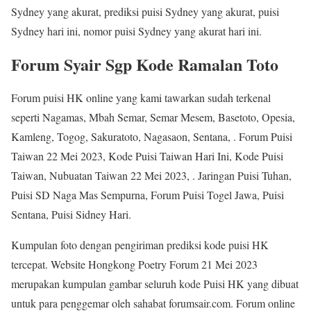
Sydney yang akurat, prediksi puisi Sydney yang akurat, puisi
Sydney hari ini, nomor puisi Sydney yang akurat hari ini.
Forum Syair Sgp Kode Ramalan Toto
Forum puisi HK online yang kami tawarkan sudah terkenal
seperti Nagamas, Mbah Semar, Semar Mesem, Basetoto, Opesia,
Kamleng, Togog, Sakuratoto, Nagasaon, Sentana, . Forum Puisi
Taiwan 22 Mei 2023, Kode Puisi Taiwan Hari Ini, Kode Puisi
Taiwan, Nubuatan Taiwan 22 Mei 2023, . Jaringan Puisi Tuhan,
Puisi SD Naga Mas Sempurna, Forum Puisi Togel Jawa, Puisi
Sentana, Puisi Sidney Hari.
Kumpulan foto dengan pengiriman prediksi kode puisi HK
tercepat. Website Hongkong Poetry Forum 21 Mei 2023
merupakan kumpulan gambar seluruh kode Puisi HK yang dibuat
untuk para penggemar oleh sahabat forumsair.com. Forum online