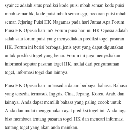
syair.cc adalah situs prediksi kode puisi mbah semar, kode puisi
mbah semar hk, kode puisi mbah semar sgp, bocoran puisi mbah
semar. Jejaring Puisi HK Nagamas pada hari Jumat Apa Forum
Puisi HK Opesia hari ini? Forum puisi hari ini HK Opesia adalah
salah satu forum puisi yang menyediakan prediksi togel pasaran
HK. Forum ini berisi berbagai jenis ayat yang dapat digunakan
untuk prediksi togel yang benar. Forum ini juga menyediakan
informasi seputar pasaran togel HK, mulai dari pengumuman
togel, informasi togel dan lainnya.
Puisi HK Opesia hari ini tersedia dalam berbagai bahasa. Bahasa
yang tersedia termasuk Inggris, Cina, Jepang, Korea, Arab, dan
lainnya. Anda dapat memilih bahasa yang paling cocok untuk
Anda dan mulai menggunakan ayat prediksi togel ini. Anda juga
bisa membaca tentang pasaran togel HK dan mencari informasi
tentang togel yang akan anda mainkan.