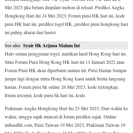
Mei 2023 jika belum diupdate mohon di reload. Prediksi Angka
Hongkong Hari Ini 24 Mei 2023; Forum puisi HK hari ini, kode
puisi HK hari ini, prediksi togel HK, prediksi puisi hongkong hari
ini paling akurat dari bastot
See also
Syair Hk Arjuna Malam Ini
Halo semua penggemar togel, nantikan hasil Hong Kong hari ini.
Situs Forum Puisi Hong Kong HK hari ini 11 Januari 2022 atau
Forum Puisi HK akan diperbarui malam ini. Puisi Harian Sampai
jumpa lagi dengan mitra Hong Kong kami untuk berita langsung
harian. Forum puisi hk online 26 Mei 2023, kode terlengkap,
forum tercepat, kode puisi hk hari ini, kode.
Prakiraan Angka Hongkong Hari Ini 25 Mei 2023; Dari waktu ke
waktu, tunggu sajak muncul di forum prediksi sajak. Online
inihasilhk.com, Puisi Taiwan 19 Mei 2023, Prakiraan Taiwan 19