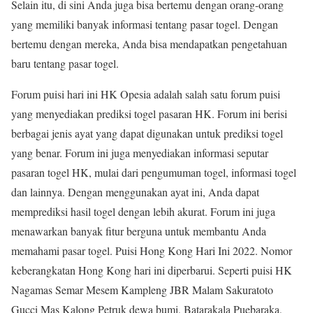
Selain itu, di sini Anda juga bisa bertemu dengan orang-orang
yang memiliki banyak informasi tentang pasar togel. Dengan
bertemu dengan mereka, Anda bisa mendapatkan pengetahuan
baru tentang pasar togel.
Forum puisi hari ini HK Opesia adalah salah satu forum puisi
yang menyediakan prediksi togel pasaran HK. Forum ini berisi
berbagai jenis ayat yang dapat digunakan untuk prediksi togel
yang benar. Forum ini juga menyediakan informasi seputar
pasaran togel HK, mulai dari pengumuman togel, informasi togel
dan lainnya. Dengan menggunakan ayat ini, Anda dapat
memprediksi hasil togel dengan lebih akurat. Forum ini juga
menawarkan banyak fitur berguna untuk membantu Anda
memahami pasar togel. Puisi Hong Kong Hari Ini 2022. Nomor
keberangkatan Hong Kong hari ini diperbarui. Seperti puisi HK
Nagamas Semar Mesem Kampleng JBR Malam Sakuratoto
Gucci Mas Kalong Petruk dewa bumi, Batarakala Puebaraka,