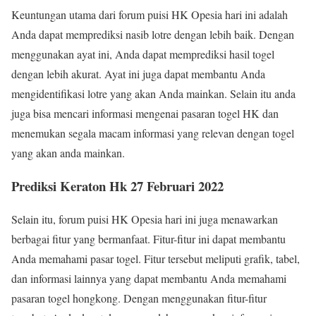
Keuntungan utama dari forum puisi HK Opesia hari ini adalah
Anda dapat memprediksi nasib lotre dengan lebih baik. Dengan
menggunakan ayat ini, Anda dapat memprediksi hasil togel
dengan lebih akurat. Ayat ini juga dapat membantu Anda
mengidentifikasi lotre yang akan Anda mainkan. Selain itu anda
juga bisa mencari informasi mengenai pasaran togel HK dan
menemukan segala macam informasi yang relevan dengan togel
yang akan anda mainkan.
Prediksi Keraton Hk 27 Februari 2022
Selain itu, forum puisi HK Opesia hari ini juga menawarkan
berbagai fitur yang bermanfaat. Fitur-fitur ini dapat membantu
Anda memahami pasar togel. Fitur tersebut meliputi grafik, tabel,
dan informasi lainnya yang dapat membantu Anda memahami
pasaran togel hongkong. Dengan menggunakan fitur-fitur