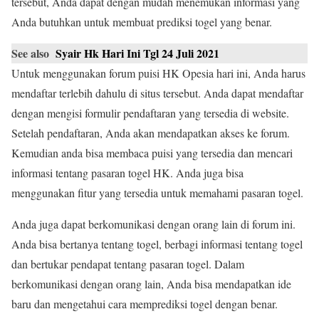
tersebut, Anda dapat dengan mudah menemukan informasi yang
Anda butuhkan untuk membuat prediksi togel yang benar.
See also
Syair Hk Hari Ini Tgl 24 Juli 2021
Untuk menggunakan forum puisi HK Opesia hari ini, Anda harus
mendaftar terlebih dahulu di situs tersebut. Anda dapat mendaftar
dengan mengisi formulir pendaftaran yang tersedia di website.
Setelah pendaftaran, Anda akan mendapatkan akses ke forum.
Kemudian anda bisa membaca puisi yang tersedia dan mencari
informasi tentang pasaran togel HK. Anda juga bisa
menggunakan fitur yang tersedia untuk memahami pasaran togel.
Anda juga dapat berkomunikasi dengan orang lain di forum ini.
Anda bisa bertanya tentang togel, berbagi informasi tentang togel
dan bertukar pendapat tentang pasaran togel. Dalam
berkomunikasi dengan orang lain, Anda bisa mendapatkan ide
baru dan mengetahui cara memprediksi togel dengan benar.