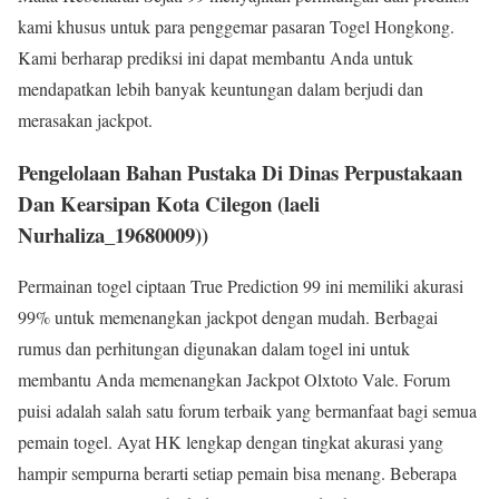
kami khusus untuk para penggemar pasaran Togel Hongkong.
Kami berharap prediksi ini dapat membantu Anda untuk
mendapatkan lebih banyak keuntungan dalam berjudi dan
merasakan jackpot.
Pengelolaan Bahan Pustaka Di Dinas Perpustakaan
Dan Kearsipan Kota Cilegon (laeli
Nurhaliza_19680009))
Permainan togel ciptaan True Prediction 99 ini memiliki akurasi
99% untuk memenangkan jackpot dengan mudah. Berbagai
rumus dan perhitungan digunakan dalam togel ini untuk
membantu Anda memenangkan Jackpot Olxtoto Vale. Forum
puisi adalah salah satu forum terbaik yang bermanfaat bagi semua
pemain togel. Ayat HK lengkap dengan tingkat akurasi yang
hampir sempurna berarti setiap pemain bisa menang. Beberapa