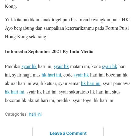
Kong.
Yuk kita buktikan, anak togel pun bisa membayangkan puisi HK!
Ayo bergabung dan sampaikan ketertarikanmu pada Forum Puisi
Hong Kong sekarang!
Indomedia September 2021 By Indo Media
Prediksi
syair hk
hari ini,
syair hk
malam ini, kode
syair hk
hari
ini, syair naga mas
hk hari ini
, code
syair hk
hari ini, bocoran hk
akurat hari ini wajib keluar, syair semar
hk hari ini
, syair pandawa
hk hari ini
, syair hk hari ini, syair sakuratoto hk hari ini, situs
bocoran hk akurat hari ini, prediksi syair togel hk hari ini
Categories:
hari ini
Leave a Comment