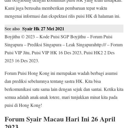
Kami juga berusaha memberikan pembaruan tepat waktu
mengenai informasi dan ekspektasi rilis puisi HK di halaman ini.
See also
Syair Hk 27 Mei 2021
Boyjithu © 2023 – Kode Puisi SGP Boyjithu – Forum Puisi
Singapura – Prediksi Singapura – Leak Singapurahttp:/// – Forum
Puisi VIP Jitu, Puisi VIP HK 16 Des 2023, Puisi HK2 2 Des
2023 16 Des 2023.
Forum Puisi Hong Kong ini merupakan wadah berbagi asumsi
dan prediksi sebelumnya tentang sastra HK. Kita bisa
berkomunikasi satu sama lain dengan sejuk dan santai. Ketika kita
semua adalah anak-anak lotere, mari tunjukkan minat kita pada
puisi di Hong Kong!
Forum Syair Macau Hari Ini 26 April
2023