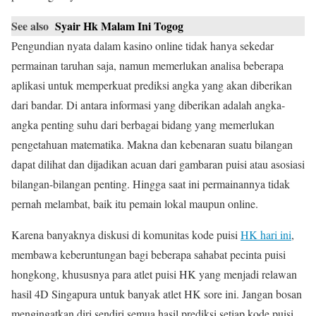
See also
Syair Hk Malam Ini Togog
Pengundian nyata dalam kasino online tidak hanya sekedar
permainan taruhan saja, namun memerlukan analisa beberapa
aplikasi untuk memperkuat prediksi angka yang akan diberikan
dari bandar. Di antara informasi yang diberikan adalah angka-
angka penting suhu dari berbagai bidang yang memerlukan
pengetahuan matematika. Makna dan kebenaran suatu bilangan
dapat dilihat dan dijadikan acuan dari gambaran puisi atau asosiasi
bilangan-bilangan penting. Hingga saat ini permainannya tidak
pernah melambat, baik itu pemain lokal maupun online.
Karena banyaknya diskusi di komunitas kode puisi
HK hari ini
,
membawa keberuntungan bagi beberapa sahabat pecinta puisi
hongkong, khususnya para atlet puisi HK yang menjadi relawan
hasil 4D Singapura untuk banyak atlet HK sore ini. Jangan bosan
mengingatkan diri sendiri semua hasil prediksi setiap kode puisi