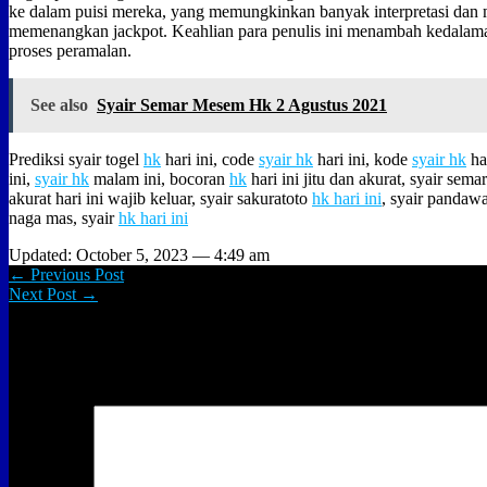
ke dalam puisi mereka, yang memungkinkan banyak interpretasi dan
memenangkan jackpot. Keahlian para penulis ini menambah kedalam
proses peramalan.
See also
Syair Semar Mesem Hk 2 Agustus 2021
Prediksi syair togel
hk
hari ini, code
syair hk
hari ini, kode
syair hk
har
ini,
syair hk
malam ini, bocoran
hk
hari ini jitu dan akurat, syair sema
akurat hari ini wajib keluar, syair sakuratoto
hk hari ini
, syair pandaw
naga mas, syair
hk hari ini
Updated: October 5, 2023 — 4:49 am
← Previous Post
Next Post →
Leave a Reply
Your email address will not be published.
Required fields are marked