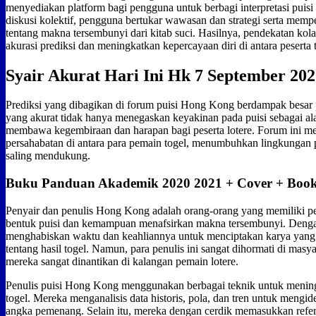
menyediakan platform bagi pengguna untuk berbagi interpretasi puisi 
diskusi kolektif, pengguna bertukar wawasan dan strategi serta m
tentang makna tersembunyi dari kitab suci. Hasilnya, pendekatan kola
akurasi prediksi dan meningkatkan kepercayaan diri di antara peserta 
Syair Akurat Hari Ini Hk 7 September 202
Prediksi yang dibagikan di forum puisi Hong Kong berdampak besar p
yang akurat tidak hanya menegaskan keyakinan pada puisi sebagai alat
membawa kegembiraan dan harapan bagi peserta lotere. Forum ini me
persahabatan di antara para pemain togel, menumbuhkan lingkungan
saling mendukung.
Buku Panduan Akademik 2020 2021 + Cover + B
Penyair dan penulis Hong Kong adalah orang-orang yang memiliki
bentuk puisi dan kemampuan menafsirkan makna tersembunyi. Dengan
menghabiskan waktu dan keahliannya untuk menciptakan karya ya
tentang hasil togel. Namun, para penulis ini sangat dihormati di masyar
mereka sangat dinantikan di kalangan pemain lotere.
Penulis puisi Hong Kong menggunakan berbagai teknik untuk mening
togel. Mereka menganalisis data historis, pola, dan tren untuk mengi
angka pemenang. Selain itu, mereka dengan cerdik memasukkan refer