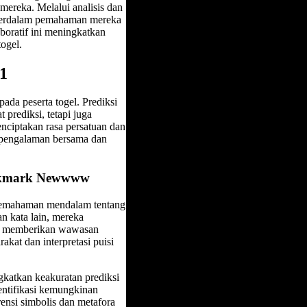
mereka. Melalui analisis dan
emperdalam pemahaman mereka
boratif ini meningkatkan
togel.
1
ada peserta togel. Prediksi
 prediksi, tetapi juga
nciptakan rasa persatuan dan
 pengalaman bersama dan
ookmark Newwww
 pemahaman mendalam tentang
 kata lain, mereka
ng memberikan wawasan
akat dan interpretasi puisi
katkan keakuratan prediksi
dentifikasi kemungkinan
ensi simbolis dan metafora