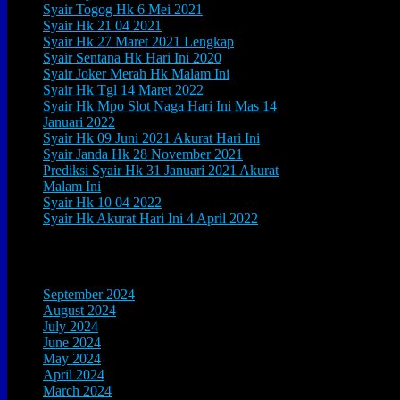
Syair Togog Hk 6 Mei 2021
Syair Hk 21 04 2021
Syair Hk 27 Maret 2021 Lengkap
Syair Sentana Hk Hari Ini 2020
Syair Joker Merah Hk Malam Ini
Syair Hk Tgl 14 Maret 2022
Syair Hk Mpo Slot Naga Hari Ini Mas 14
Januari 2022
Syair Hk 09 Juni 2021 Akurat Hari Ini
Syair Janda Hk 28 November 2021
Prediksi Syair Hk 31 Januari 2021 Akurat
Malam Ini
Syair Hk 10 04 2022
Syair Hk Akurat Hari Ini 4 April 2022
Archives
September 2024
August 2024
July 2024
June 2024
May 2024
April 2024
March 2024