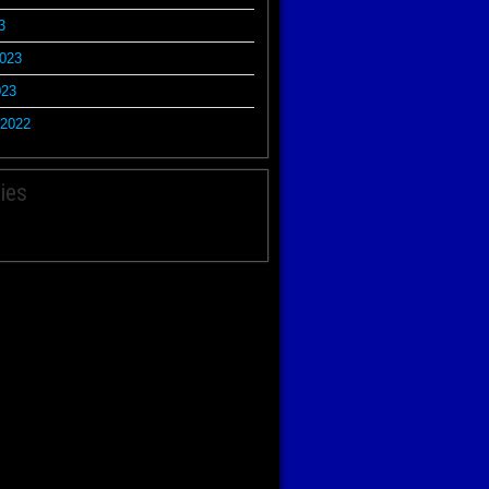
3
2023
023
2022
ies