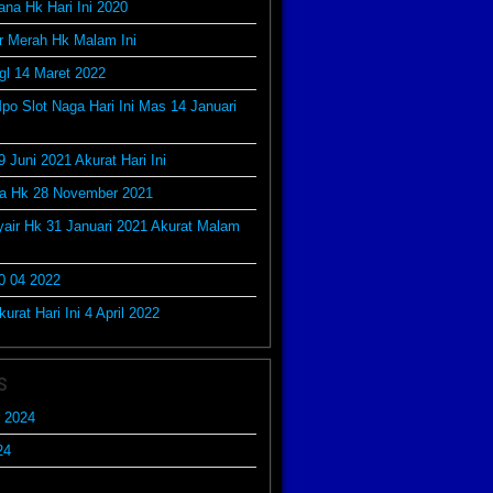
ana Hk Hari Ini 2020
r Merah Hk Malam Ini
gl 14 Maret 2022
po Slot Naga Hari Ini Mas 14 Januari
9 Juni 2021 Akurat Hari Ini
da Hk 28 November 2021
yair Hk 31 Januari 2021 Akurat Malam
0 04 2022
urat Hari Ini 4 April 2022
s
 2024
24