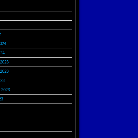
4
2024
024
2023
2023
023
 2023
23