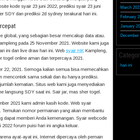
bsite kode syair 23 juni 2022, prediksi syair 23 juni
March 202
ber SDY dan prediksi 2d sydney terakurat hari ini.
February 
rcepat
January 2
ere global, yang sebagian besar mencakup data atau.
December 
 Kampleng pada 25 November 2021. Website kami juga
i ini dan live draw hari ini. Web
syair HK
Kampleng,
Categor
 togel online aman dan terpercaya 2021.
hari ini
er 22, 2021. Semoga kalian semua bisa memecahkan
n mencontek sama sekali dan itu hanya prediksi.
jumlah kematian. Situs web kami juga menyediakan
me langsung SDY saat ini. Sair jar, mas sher togel.
ember 2021 kami admin kasih kode. Web syair
21 Temukan nomor permainan yang akan membantu
ng dapat memberi Anda kemenangan. Syair webcode
 2022 forum puisi hari ini angka keluar.
arena ayat-ayat ini, Internet dipercaya oleh pemain