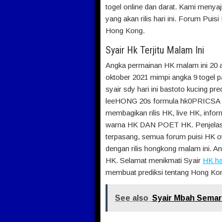
togel online dan darat. Kami menya
yang akan rilis hari ini. Forum Pui
Hong Kong.
Syair Hk Terjitu Malam Ini
Angka permainan HK malam ini 20 an
oktober 2021 mimpi angka 9 togel p
syair sdy hari ini bastoto kucing pr
leeHONG 20s formula hk0PRICSA 
membagikan rilis HK, live HK, info
warna HK DAN POET HK. Penjelasan r
terpasang, semua forum puisi HK ot
dengan rilis hongkong malam ini. An
HK. Selamat menikmati Syair
HK har
membuat prediksi tentang Hong Kong
See also
Syair Mbah Semar