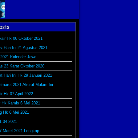
osts
yair Hk 06 Oktober 2021
v Hari Ini 21 Agustus 2021
 2021 Kalender Jawa
s 23 Karat Oktober 2020
at Hari Ini Hk 29 Januari 2021
6maret 2021 Akurat Malam Ini
r Hk 07 April 2022
r Hk Kamis 6 Mei 2021
g Hk 6 Mei 2021
1 04 2021
7 Maret 2021 Lengkap