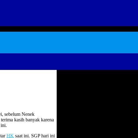
ei, sebelum Nenek
 terima kasih banyak karena
ini.
utar
HK
saat ini. SGP hari ini