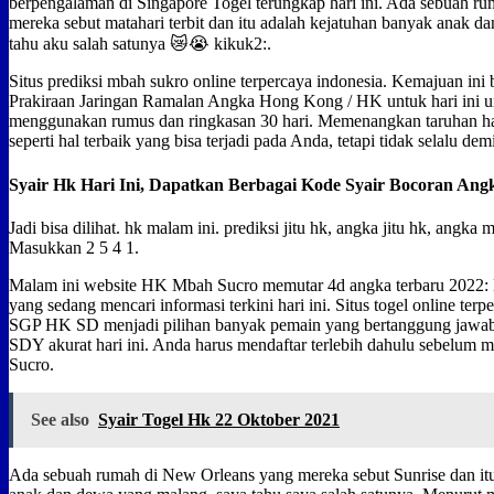
berpengalaman di Singapore Togel terungkap hari ini. Ada sebuah ru
mereka sebut matahari terbit dan itu adalah kejatuhan banyak anak 
tahu aku salah satunya 😿😭 kikuk2:.
Situs prediksi mbah sukro online terpercaya indonesia. Kemajuan ini
Prakiraan Jaringan Ramalan Angka Hong Kong / HK untuk hari ini 
menggunakan rumus dan ringkasan 30 hari. Memenangkan taruhan har
seperti hal terbaik yang bisa terjadi pada Anda, tetapi tidak selalu dem
Syair Hk Hari Ini, Dapatkan Berbagai Kode Syair Bocoran Angk
Jadi bisa dilihat. hk malam ini. prediksi jitu hk, angka jitu hk, angka 
Masukkan 2 5 4 1.
Malam ini website HK Mbah Sucro memutar 4d angka terbaru 2022
yang sedang mencari informasi terkini hari ini. Situs togel online te
SGP HK SD menjadi pilihan banyak pemain yang bertanggung jawab
SDY akurat hari ini. Anda harus mendaftar terlebih dahulu sebelu
Sucro.
See also
Syair Togel Hk 22 Oktober 2021
Ada sebuah rumah di New Orleans yang mereka sebut Sunrise dan it