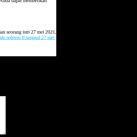
 Anda dapat memberikan
n seorang istri 27 mei 2021,
de redeem ff tanggal 27 mei
*