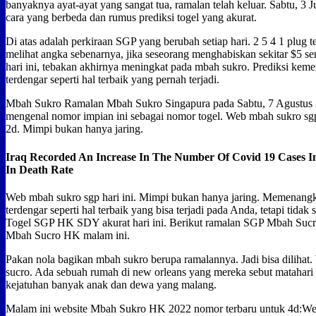
banyaknya ayat-ayat yang sangat tua, ramalan telah keluar. Sabtu, 3 
cara yang berbeda dan rumus prediksi togel yang akurat.
Di atas adalah perkiraan SGP yang berubah setiap hari. 2 5 4 1 plug 
melihat angka sebenarnya, jika seseorang menghabiskan sekitar $5 s
hari ini, tebakan akhirnya meningkat pada mbah sukro. Prediksi kem
terdengar seperti hal terbaik yang pernah terjadi.
Mbah Sukro Ramalan Mbah Sukro Singapura pada Sabtu, 7 Agustus 
mengenal nomor impian ini sebagai nomor togel. Web mbah sukro sgp
2d. Mimpi bukan hanya jaring.
Iraq Recorded An Increase In The Number Of Covid 19 Cases I
In Death Rate
Web mbah sukro sgp hari ini. Mimpi bukan hanya jaring. Memenangk
terdengar seperti hal terbaik yang bisa terjadi pada Anda, tetapi tidak 
Togel SGP HK SDY akurat hari ini. Berikut ramalan SGP Mbah Sucro 
Mbah Sucro HK malam ini.
Pakan nola bagikan mbah sukro berupa ramalannya. Jadi bisa dilihat. 
sucro. Ada sebuah rumah di new orleans yang mereka sebut matahari t
kejatuhan banyak anak dan dewa yang malang.
Malam ini website Mbah Sukro HK 2022 nomor terbaru untuk 4d:We