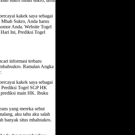
bah sukro mbah sukro, tafsir
percayai kakek saya sebagai
a. Mbah Sukro, Anda harus
nomor Anda. Website Togel
ri Ini, Prediksi Togel
ari informasi terbaru
s mbahsukro. Ramalan Angka
:
percayai kakek saya sebagai
a. Prediksi Togel SGP HK
a prediksi main HK. Ibuku
leans yang mereka sebut
malang, aku tahu aku salah
h banyak situs mbahsukro.