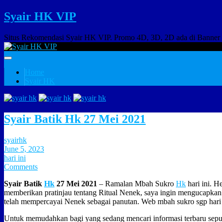
Syair HK VIP
Situs Rekomendasi Syair HK VIP. Promo 4D, 3D, 2D ada di Banner
Home
Syair HK
Syair Batik Hk 27 Mei 2021
syairhk
June 5, 2023
hari ini
Comments
Syair Batik
Hk
27 Mei 2021
– Ramalan Mbah Sukro
Hk
hari ini. H
memberikan pratinjau tentang Ritual Nenek, saya ingin mengucapkan
telah mempercayai Nenek sebagai panutan. Web mbah sukro sgp hari 
Untuk memudahkan bagi yang sedang mencari informasi terbaru sep