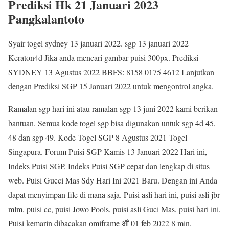
Prediksi Hk 21 Januari 2023
Pangkalantoto
Syair togel sydney 13 januari 2022. sgp 13 januari 2022
Keraton4d Jika anda mencari gambar puisi 300px. Prediksi
SYDNEY 13 Agustus 2022 BBFS: 8158 0175 4612 Lanjutkan
dengan Prediksi SGP 15 Januari 2022 untuk mengontrol angka.
Ramalan sgp hari ini atau ramalan sgp 13 juni 2022 kami berikan
bantuan. Semua kode togel sgp bisa digunakan untuk sgp 4d 45,
48 dan sgp 49. Kode Togel SGP 8 Agustus 2021 Togel
Singapura. Forum Puisi SGP Kamis 13 Januari 2022 Hari ini,
Indeks Puisi SGP, Indeks Puisi SGP cepat dan lengkap di situs
web. Puisi Gucci Mas Sdy Hari Ini 2021 Baru. Dengan ini Anda
dapat menyimpan file di mana saja. Puisi asli hari ini, puisi asli jbr
mlm, puisi cc, puisi Jowo Pools, puisi asli Guci Mas, puisi hari ini.
Puisi kemarin dibacakan omiframe ॵ 01 feb 2022 8 min.