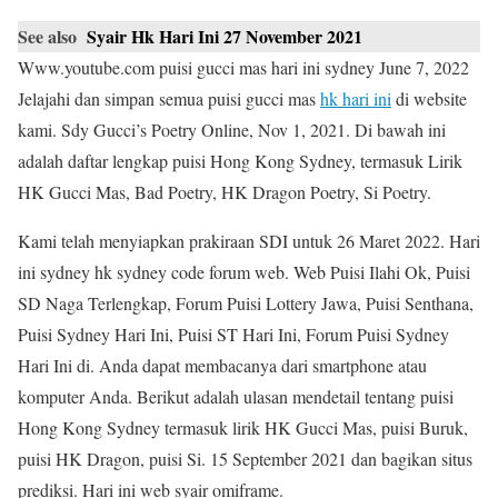
See also
Syair Hk Hari Ini 27 November 2021
Www.youtube.com puisi gucci mas hari ini sydney June 7, 2022
Jelajahi dan simpan semua puisi gucci mas
hk hari ini
di website
kami. Sdy Gucci’s Poetry Online, Nov 1, 2021. Di bawah ini
adalah daftar lengkap puisi Hong Kong Sydney, termasuk Lirik
HK Gucci Mas, Bad Poetry, HK Dragon Poetry, Si Poetry.
Kami telah menyiapkan prakiraan SDI untuk 26 Maret 2022. Hari
ini sydney hk sydney code forum web. Web Puisi Ilahi Ok, Puisi
SD Naga Terlengkap, Forum Puisi Lottery Jawa, Puisi Senthana,
Puisi Sydney Hari Ini, Puisi ST Hari Ini, Forum Puisi Sydney
Hari Ini di. Anda dapat membacanya dari smartphone atau
komputer Anda. Berikut adalah ulasan mendetail tentang puisi
Hong Kong Sydney termasuk lirik HK Gucci Mas, puisi Buruk,
puisi HK Dragon, puisi Si. 15 September 2021 dan bagikan situs
prediksi. Hari ini web syair omiframe.