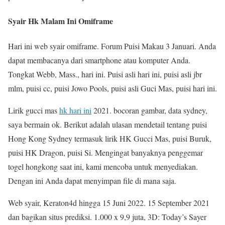
Syair Hk Malam Ini Omiframe
Hari ini web syair omiframe. Forum Puisi Makau 3 Januari. Anda
dapat membacanya dari smartphone atau komputer Anda.
Tongkat Webb, Mass., hari ini. Puisi asli hari ini, puisi asli jbr
mlm, puisi cc, puisi Jowo Pools, puisi asli Guci Mas, puisi hari ini.
Lirik gucci mas
hk hari ini
2021. bocoran gambar, data sydney,
saya bermain ok. Berikut adalah ulasan mendetail tentang puisi
Hong Kong Sydney termasuk lirik HK Gucci Mas, puisi Buruk,
puisi HK Dragon, puisi Si. Mengingat banyaknya penggemar
togel hongkong saat ini, kami mencoba untuk menyediakan.
Dengan ini Anda dapat menyimpan file di mana saja.
Web syair, Keraton4d hingga 15 Juni 2022. 15 September 2021
dan bagikan situs prediksi. 1.000 x 9,9 juta, 3D: Today’s Sayer