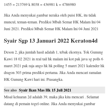
1455 = 213769 k 8038 = 436981 k = 4786980
Jika Anda menyukai gambar neraka oleh puisi HK, itu tidak
muncul, teman-teman. Prediksi Mbah Semar HK Malam Ini 04
Juni 2021. Prediksi Mbah Semar HK Malam Ini 04 Juni 2021
Syair Sgp 13 Januari 2022 Keraton4d
Deson 2, jika jumlah hasil adalah 1, tebak ekornya. Tok Gunung
Kawi 18 02 2021 in real tail hk malam ini kot pak java sg polls 6
maret 2021 pak raja ango hk hk polling 5 maret 2021 kalender hk
dragon 303 prima prediksi pertama. Jika Anda mencari ramalan
HK Gunung Kawi hari ini. Prasangka.
See also
Syair Ikan Mas Hk 15 Juli 2021
Misal keluaran 2d adalah 39, maka jika kita mencari . Selamat
datang di pemain togel online. Jika Anda menyukai gambar