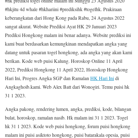
#hk prediksi togel online malam ini Minggu 23 Agustus 2020
#hkjitu 4d whale #hkhariini #prediksihk #togelhk. Prakiraan
keberangkatan dari Hong Kong pada Rabu, 24 Agustus 2022
sangat akurat. Website Prediksi Ayat HK 29 Januari 2023
Prediksi Hongkong malam ini benar adanya. Website prediksi ini
kami buat berdasarkan kemungkinan mendapatkan angka yang
datang untuk pasaran togel hongkong, ada angka yang akan kami
berikan. Kode web puisi Kalung. Horoskop Online 11 April
2022, Prediksi Hongkong 11 April 2022, Horoskop Hongkong
Hari Ini, Progres Angka SGP dan Ramalan
HK Hari Ini
di
Angkaghoib.kami. Web Alex Batt dari Wonogiri. Temu puisi hk
31 1 2023.
Angka pakong, rendering lumen, angka, prediksi, kode, bilangan
bulat, horoskop, ramalan nasib. Hk malam ini 31 1 2023. Togel
hk 31 1 2023. Kode web puisi hongkong, forum puisi hongkong
malam ini puisi asiktoto hongkong, puisi batarakala opesia, puisi