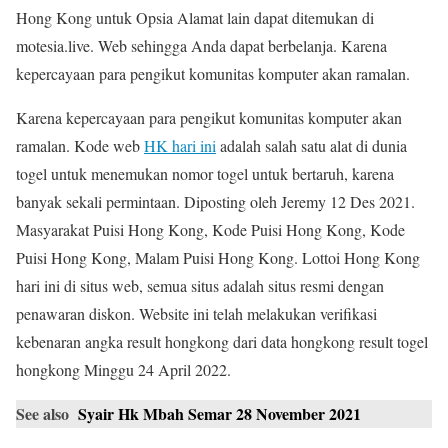
Hong Kong untuk Opsia Alamat lain dapat ditemukan di
motesia.live. Web sehingga Anda dapat berbelanja. Karena
kepercayaan para pengikut komunitas komputer akan ramalan.
Karena kepercayaan para pengikut komunitas komputer akan
ramalan. Kode web
HK hari ini
adalah salah satu alat di dunia
togel untuk menemukan nomor togel untuk bertaruh, karena
banyak sekali permintaan. Diposting oleh Jeremy 12 Des 2021.
Masyarakat Puisi Hong Kong, Kode Puisi Hong Kong, Kode
Puisi Hong Kong, Malam Puisi Hong Kong. Lottoi Hong Kong
hari ini di situs web, semua situs adalah situs resmi dengan
penawaran diskon. Website ini telah melakukan verifikasi
kebenaran angka result hongkong dari data hongkong result togel
hongkong Minggu 24 April 2022.
See also
Syair Hk Mbah Semar 28 November 2021