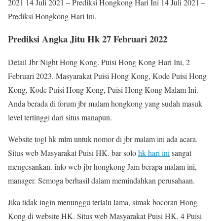
2021 14 Juli 2021 – Prediksi Hongkong Hari Ini 14 Juli 2021 –
Prediksi Hongkong Hari Ini.
Prediksi Angka Jitu Hk 27 Februari 2022
Detail Jbr Night Hong Kong. Puisi Hong Kong Hari Ini, 2
Februari 2023. Masyarakat Puisi Hong Kong, Kode Puisi Hong
Kong, Kode Puisi Hong Kong, Puisi Hong Kong Malam Ini.
Anda berada di forum jbr malam hongkong yang sudah masuk
level tertinggi dari situs manapun.
Website togl hk mlm untuk nomor di jbr malam ini ada acara.
Situs web Masyarakat Puisi HK. bar solo
hk hari ini
sangat
mengesankan. info web jbr hongkong Jam berapa malam ini,
manager. Semoga berhasil dalam memindahkan perusahaan.
Jika tidak ingin menunggu terlalu lama, simak bocoran Hong
Kong di website HK. Situs web Masyarakat Puisi HK. 4 Puisi