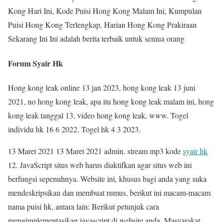
Kong Hari Ini, Kode Puisi Hong Kong Malam Ini, Kumpulan
Puisi Hong Kong Terlengkap, Harian Hong Kong Prakiraan
Sekarang Ini Ini adalah berita terbaik untuk semua orang
Forum Syair Hk
Hong kong leak online 13 jan 2023, hong kong leak 13 juni
2021, no hong kong leak, apa itu hong kong leak malam ini, hong
kong leak tanggal 13, video hong kong leak, www. Togel
individu hk 16 6 2022. Togel hk 4 3 2023.
13 Maret 2021 13 Maret 2021 admin. stream mp3 kode
syair hk
12. JavaScript situs web harus diaktifkan agar situs web ini
berfungsi sepenuhnya. Website ini, khusus bagi anda yang suka
mendeskripsikan dan membuat rumus, berikut ini macam-macam
nama puisi hk, antara lain: Berikut petunjuk cara
mengimplementasikan javascript di website anda. Masyarakat