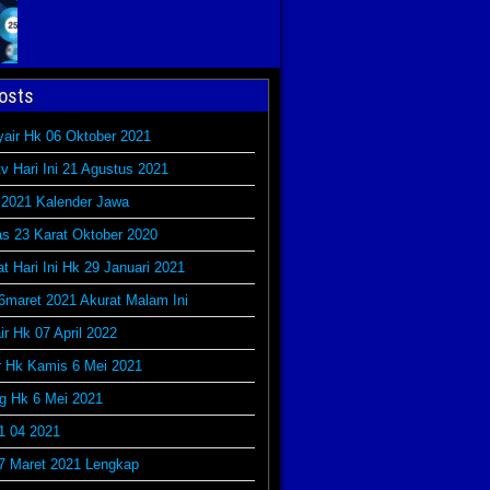
osts
yair Hk 06 Oktober 2021
v Hari Ini 21 Agustus 2021
 2021 Kalender Jawa
s 23 Karat Oktober 2020
at Hari Ini Hk 29 Januari 2021
6maret 2021 Akurat Malam Ini
r Hk 07 April 2022
r Hk Kamis 6 Mei 2021
g Hk 6 Mei 2021
1 04 2021
7 Maret 2021 Lengkap