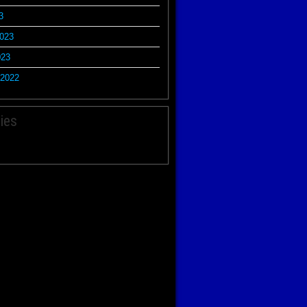
3
2023
023
2022
ies