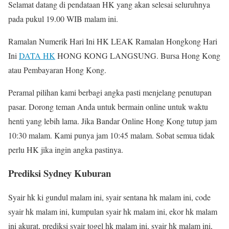
Selamat datang di pendataan HK yang akan selesai seluruhnya
pada pukul 19.00 WIB malam ini.
Ramalan Numerik Hari Ini HK LEAK Ramalan Hongkong Hari
Ini
DATA HK
HONG KONG LANGSUNG. Bursa Hong Kong
atau Pembayaran Hong Kong.
Peramal pilihan kami berbagi angka pasti menjelang penutupan
pasar. Dorong teman Anda untuk bermain online untuk waktu
henti yang lebih lama. Jika Bandar Online Hong Kong tutup jam
10:30 malam. Kami punya jam 10:45 malam. Sobat semua tidak
perlu HK jika ingin angka pastinya.
Prediksi Sydney Kuburan
Syair hk ki gundul malam ini, syair sentana hk malam ini, code
syair hk malam ini, kumpulan syair hk malam ini, ekor hk malam
ini akurat, prediksi syair togel hk malam ini, syair hk malam ini,