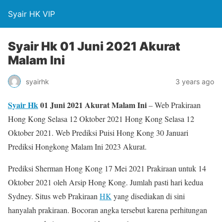
Syair HK VIP
Syair Hk 01 Juni 2021 Akurat
Malam Ini
syairhk
3 years ago
Syair Hk
01 Juni 2021 Akurat Malam Ini
– Web Prakiraan
Hong Kong Selasa 12 Oktober 2021 Hong Kong Selasa 12
Oktober 2021. Web Prediksi Puisi Hong Kong 30 Januari
Prediksi Hongkong Malam Ini 2023 Akurat.
Prediksi Sherman Hong Kong 17 Mei 2021 Prakiraan untuk 14
Oktober 2021 oleh Arsip Hong Kong. Jumlah pasti hari kedua
Sydney. Situs web Prakiraan
HK
yang disediakan di sini
hanyalah prakiraan. Bocoran angka tersebut karena perhitungan