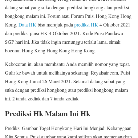
datang sobat yang suka dengan prediksi hongkong atau prediksi
hongkong malam ini. Forum atau Forum Puisi Hong Kong Hong
Kong.
Data HK
bisa merujuk pada
prediksi HK
4 Oktober 2021
dan prediksi puisi HK 4 Oktober 2021. Kode Puisi Pandawa
SGP hari ini. Jika tidak ingin menunggu terlalu lama, simak
bocoran Hong Kong Hong Kong Hong Kong.
Kebocoran ini akan membantu Anda memilih nomor yang tepat.
Gulir ke bawah untuk melihatnya sekarang. Royalsair.com, Puisi
Hong Kong Jumat 26 Maret 2021. Selamat datang sobat yang
suka dengan prediksi hongkong atau prediksi hongkong malam
ini. 2 tanda zodiak dan 7 tanda zodiak
Prediksi Hk Malam Ini Hk
Prediksi Gambar Togel Hongkong Hari Ini Menjadi Kebanggaan
Kita Semua. Puisi gambar yang kami sajikan akan memenangkan