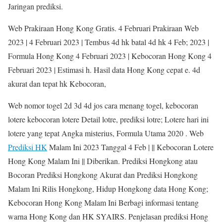
Jaringan prediksi.
Web Prakiraan Hong Kong Gratis. 4 Februari Prakiraan Web
2023 | 4 Februari 2023 | Tembus 4d hk batal 4d hk 4 Feb; 2023 |
Formula Hong Kong 4 Februari 2023 | Kebocoran Hong Kong 4
Februari 2023 | Estimasi h. Hasil data Hong Kong cepat e. 4d
akurat dan tepat hk Kebocoran,
Web nomor togel 2d 3d 4d jos cara menang togel, kebocoran
lotere kebocoran lotere Detail lotre, prediksi lotre; Lotere hari ini
lotere yang tepat Angka misterius, Formula Utama 2020 . Web
Prediksi HK
Malam Ini 2023 Tanggal 4 Feb | || Kebocoran Lotere
Hong Kong Malam Ini || Diberikan. Prediksi Hongkong atau
Bocoran Prediksi Hongkong Akurat dan Prediksi Hongkong
Malam Ini Rilis Hongkong, Hidup Hongkong data Hong Kong;
Kebocoran Hong Kong Malam Ini Berbagi informasi tentang
warna Hong Kong dan HK SYAIRS. Penjelasan prediksi Hong