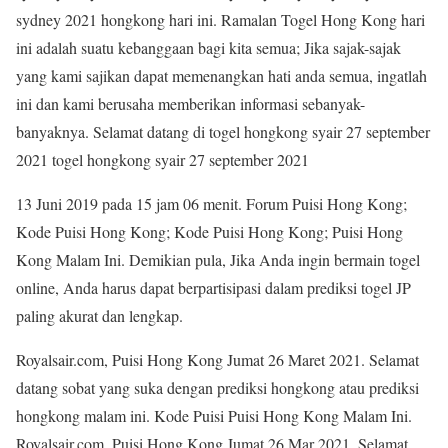
sydney 2021 hongkong hari ini. Ramalan Togel Hong Kong hari
ini adalah suatu kebanggaan bagi kita semua; Jika sajak-sajak
yang kami sajikan dapat memenangkan hati anda semua, ingatlah
ini dan kami berusaha memberikan informasi sebanyak-
banyaknya. Selamat datang di togel hongkong syair 27 september
2021 togel hongkong syair 27 september 2021
13 Juni 2019 pada 15 jam 06 menit. Forum Puisi Hong Kong;
Kode Puisi Hong Kong; Kode Puisi Hong Kong; Puisi Hong
Kong Malam Ini. Demikian pula, Jika Anda ingin bermain togel
online, Anda harus dapat berpartisipasi dalam prediksi togel JP
paling akurat dan lengkap.
Royalsair.com, Puisi Hong Kong Jumat 26 Maret 2021. Selamat
datang sobat yang suka dengan prediksi hongkong atau prediksi
hongkong malam ini. Kode Puisi Puisi Hong Kong Malam Ini.
Royalsair.com, Puisi Hong Kong Jumat 26 Mar 2021. Selamat