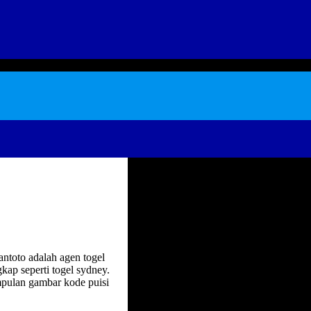
ntoto adalah agen togel
kap seperti togel sydney.
mpulan gambar kode puisi