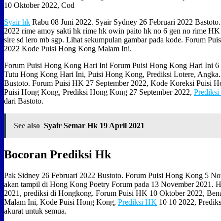
10 Oktober 2022, Cod
Syair hk
Rabu 08 Juni 2022. Syair Sydney 26 Februari 2022 Bastoto.
2022 rime amoy sakti hk rime hk owin paito hk no 6 gen no rime HK
sire sd lero mb sgp. Lihat sekumpulan gambar pada kode. Forum Pu
2022 Kode Puisi Hong Kong Malam Ini.
Forum Puisi Hong Kong Hari Ini Forum Puisi Hong Kong Hari Ini 6
Tutu Hong Kong Hari Ini, Puisi Hong Kong, Prediksi Lotere, Angka. 
Bustoto. Forum Puisi HK 27 September 2022, Kode Koreksi Puisi 
Puisi Hong Kong, Prediksi Hong Kong 27 September 2022,
Prediks
dari Bastoto.
See also
Syair Semar Hk 19 April 2021
Bocoran Prediksi Hk
Pak Sidney 26 Februari 2022 Bustoto. Forum Puisi Hong Kong 5 No
akan tampil di Hong Kong Poetry Forum pada 13 November 2021. Ha
2021, prediksi di Hongkong. Forum Puisi HK 10 Oktober 2022, Be
Malam Ini, Kode Puisi Hong Kong,
Prediksi HK
10 10 2022, Prediks
akurat untuk semua.