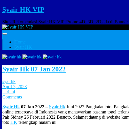
Syair HK VIP
Situs Rekomendasi Syair HK VIP. Promo 4D, 3D, 2D ada di Banner
Home
Syair HK
Syair Hk 07 Jan 2022
syairhk
April 7, 2023
hari ini
Comments
Syair Hk
07 Jan 2022
–
Syair Hk
Juni 2022 Pangkalantoto. Pangkala
online terpercaya di Indonesia yang menawarkan pasaran togel terleng
Pak Sidney 26 Februari 2022 Bustoto. Selamat datang di website ku
toto
HK
terlengkap malam ini.