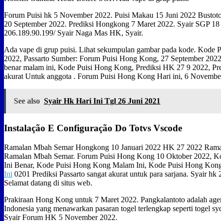
Forum Puisi hk 5 November 2022. Puisi Makau 15 Juni 2022 Bust
20 September 2022. Prediksi Hongkong 7 Maret 2022. Syair SGP 18 J
206.189.90.199/ Syair Naga Mas HK, Syair.
Ada vape di grup puisi. Lihat sekumpulan gambar pada kode. Kode 
2022, Passarto Sumber: Forum Puisi Hong Kong, 27 September 202
benar malam ini, Kode Puisi Hong Kong, Prediksi HK 27 9 2022, Pr
akurat Untuk anggota . Forum Puisi Hong Kong Hari ini, 6 Novemb
See also
Syair Hk Hari Ini Tgl 26 Juni 2021
Instalação E Configuração Do Totvs Vscode
Ramalan Mbah Semar Hongkong 10 Januari 2022 HK 27 2022 Ram
Ramalan Mbah Semar. Forum Puisi Hong Kong 10 Oktober 2022, K
Ini Benar, Kode Puisi Hong Kong Malam Ini, Kode Puisi Hong Kon
Ini
0201 Prediksi Passarto sangat akurat untuk para sarjana. Syair hk 
Selamat datang di situs web.
Prakiraan Hong Kong untuk 7 Maret 2022. Pangkalantoto adalah agen 
Indonesia yang menawarkan pasaran togel terlengkap seperti togel 
Syair Forum HK 5 November 2022.