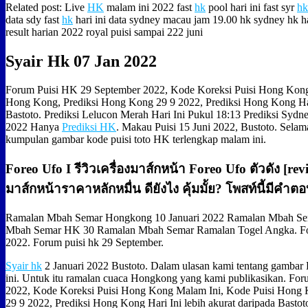
Related post: Live
HK
malam ini 2022 fast
hk
pool hari ini fast syr
hk
data sdy fast
hk
hari ini data sydney macau jam 19.00 hk sydney hk has
result harian 2022 royal puisi sampai 222 juni
Syair Hk 07 Jan 2022
Forum Puisi HK 29 September 2022, Kode Koreksi Puisi Hong Kong
Hong Kong, Prediksi Hong Kong 29 9 2022, Prediksi Hong Kong Hari
Bastoto. Prediksi Lelucon Merah Hari Ini Pukul 18:13 Prediksi Sydne
2022 Hanya
Prediksi HK
. Makau Puisi 15 Juni 2022, Bustoto. Selama
kumpulan gambar kode puisi toto HK terlengkap malam ini.
Foreo Ufo I รีวิวเครื่องมาส์กหน้า Foreo Ufo ตัวดัง [rev
มาส์กหน้าราคาหลักหมื่น ดียังไง คุ้มมั้ย? โพสท์นี้มีคำต
Ramalan Mbah Semar Hongkong 10 Januari 2022 Ramalan Mbah S
Mbah Semar HK 30 Ramalan Mbah Semar Ramalan Togel Angka. For
2022. Forum puisi hk 29 September.
Syair hk
2 Januari 2022 Bustoto. Dalam ulasan kami tentang gambar
ini. Untuk itu ramalan cuaca Hongkong yang kami publikasikan. Fo
2022, Kode Koreksi Puisi Hong Kong Malam Ini, Kode Puisi Hong 
29 9 2022, Prediksi Hong Kong Hari Ini lebih akurat daripada Bast