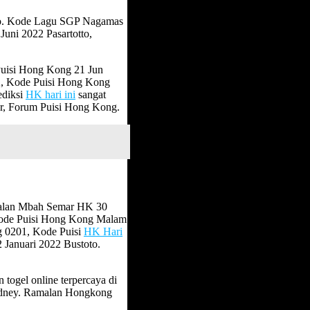
oto. Kode Lagu SGP Nagamas
uni 2022 Pasartotto,
Puisi Hong Kong 21 Jun
2, Kode Puisi Hong Kong
ediksi
HK hari ini
sangat
er, Forum Puisi Hong Kong.
alan Mbah Semar HK 30
ode Puisi Hong Kong Malam
g 0201, Kode Puisi
HK Hari
2 Januari 2022 Bustoto.
togel online terpercaya di
sydney. Ramalan Hongkong