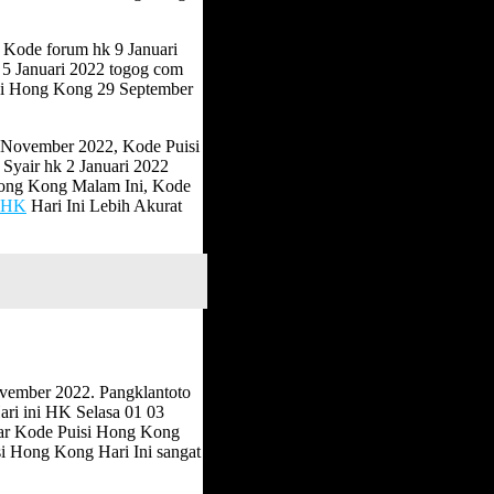
 Kode forum hk 9 Januari
 5 Januari 2022 togog com
isi Hong Kong 29 September
 November 2022, Kode Puisi
Syair hk 2 Januari 2022
Hong Kong Malam Ini, Kode
i HK
Hari Ini Lebih Akurat
vember 2022. Pangklantoto
ri ini HK Selasa 01 03
nar Kode Puisi Hong Kong
i Hong Kong Hari Ini sangat