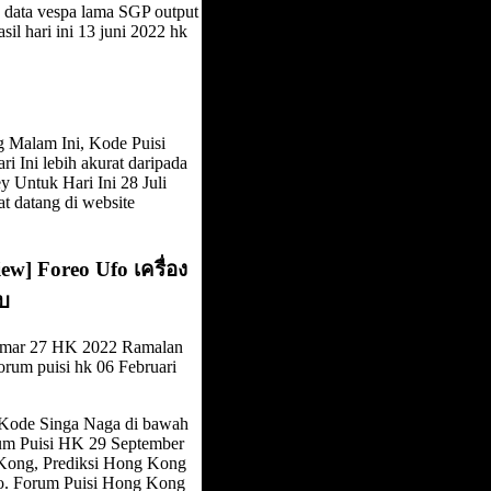
data vespa lama SGP output
il hari ini 13 juni 2022 hk
 Malam Ini, Kode Puisi
 Ini lebih akurat daripada
y Untuk Hari Ini 28 Juli
t datang di website
iew] Foreo Ufo เครื่อง
อบ
emar 27 HK 2022 Ramalan
um puisi hk 06 Februari
 Kode Singa Naga di bawah
rum Puisi HK 29 September
Kong, Prediksi Hong Kong
oto. Forum Puisi Hong Kong