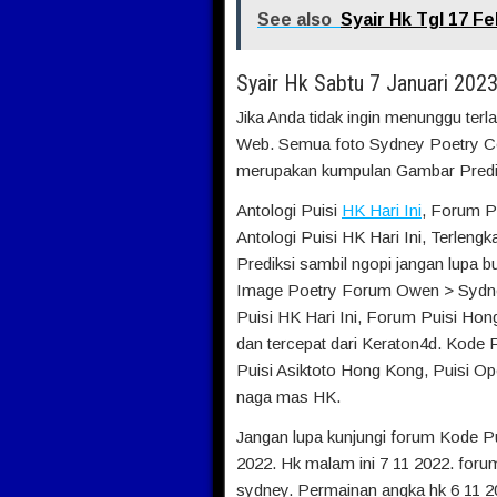
See also
Syair Hk Tgl 17 Fe
Syair Hk Sabtu 7 Januari 202
Jika Anda tidak ingin menunggu ter
Web. Semua foto Sydney Poetry Cod
merupakan kumpulan Gambar Predi
Antologi Puisi
HK Hari Ini
, Forum P
Antologi Puisi HK Hari Ini, Terleng
Prediksi sambil ngopi jangan lupa b
Image Poetry Forum Owen > Sydney
Puisi HK Hari Ini, Forum Puisi Hong
dan tercepat dari Keraton4d. Kode
Puisi Asiktoto Hong Kong, Puisi O
naga mas HK.
Jangan lupa kunjungi forum Kode Pu
2022. Hk malam ini 7 11 2022. foru
sydney. Permainan angka hk 6 11 2