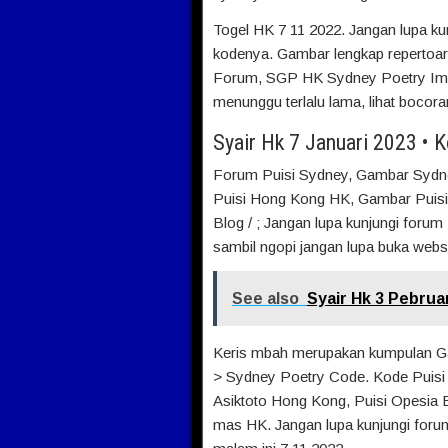
Togel HK 7 11 2022. Jangan lupa ku
kodenya. Gambar lengkap repertoar
Forum, SGP HK Sydney Poetry Imag
menunggu terlalu lama, lihat boco
Syair Hk 7 Januari 2023 • 
Forum Puisi Sydney, Gambar Sydn
Puisi Hong Kong HK, Gambar Puisi
Blog / ; Jangan lupa kunjungi foru
sambil ngopi jangan lupa buka webs
See also
Syair Hk 3 Pebrua
Keris mbah merupakan kumpulan G
> Sydney Poetry Code. Kode Puisi
Asiktoto Hong Kong, Puisi Opesia 
mas HK. Jangan lupa kunjungi foru