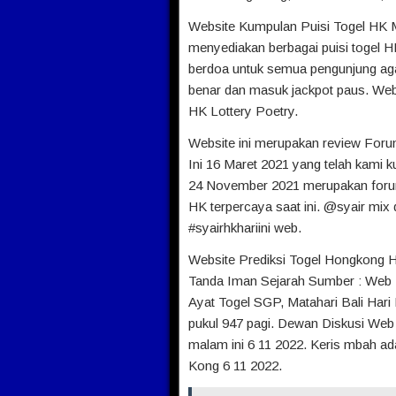
Website Kumpulan Puisi Togel HK M
menyediakan berbagai puisi togel HK 
berdoa untuk semua pengunjung agar
benar dan masuk jackpot paus. Web h
HK Lottery Poetry.
Website ini merupakan review Forum 
Ini 16 Maret 2021 yang telah kami
24 November 2021 merupakan forum 
HK terpercaya saat ini. @syair mi
#syairhkhariini web.
Website Prediksi Togel Hongkong H
Tanda Iman Sejarah Sumber : Web Ha
Ayat Togel SGP, Matahari Bali Hari 
pukul 947 pagi. Dewan Diskusi Web 
malam ini 6 11 2022. Keris mbah a
Kong 6 11 2022.