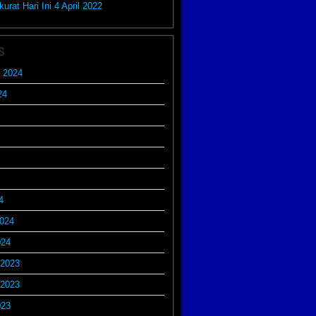
urat Hari Ini 4 April 2022
s
 2024
24
4
2024
024
2023
2023
023