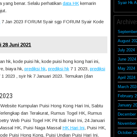
Syair Hk Ak
 yang benar. Selalu perhatikan
data HK
kemarin
jut.
Archive
i
7 Jan 2023 FORUM Syair sgp FORUM Syair Kode
September
August 20
i 28 Juni 2021
July 2024
June 2024
ran hk, kode puisi hk, kode puisi hong kong hari ini,
ve, biaya hk,
prediksi hk
,
prediksi hk
7 1 2023,
prediksi
May 2024
 7 1 2023 , syir hk 7 Januari 2023. Temukan (dan
April 2024
March 202
 2023
February 
January 2
. Website Kumpulan Puisi Hong Kong Hari Ini, Sabtu
Terlengkap dan Terakurat, Rumus Togel HK, Rumus
December 
try Web Puisi Togel HK Pit Bali Hari Ini, 24 Januari
November 
 Massal HK, Puisi Naga Massal
HK Hari Ini
, Puisi HK,
October 2
de Puisi Hong Kong, Puisi Undian Puisi Hari Ini.