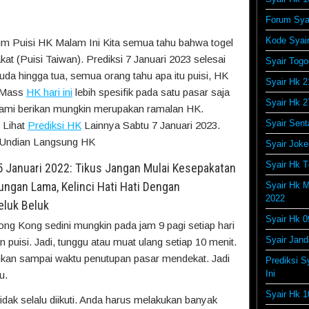
Forum Syai
Kode Syai
um Puisi HK Malam Ini Kita semua tahu bahwa togel
at (Puisi Taiwan). Prediksi 7 Januari 2023 selesai
Syair Togo
muda hingga tua, semua orang tahu apa itu puisi, HK
Syair Hk 2
a Mass
HK hari ini
lebih spesifik pada satu pasar saja
Syair Hk 2
kami berikan mungkin merupakan ramalan HK.
Syair Sent
 Lihat
Prediksi HK
Lainnya Sabtu 7 Januari 2023.
 Undian Langsung HK
Syair Joke
Syair Hk T
15 Januari 2022: Tikus Jangan Mulai Kesepakatan
gan Lama, Kelinci Hati Hati Dengan
Syair Hk M
2022
eluk Beluk
Syair Hk 0
 Kong sedini mungkin pada jam 9 pagi setiap hari
Syair Jan
uisi. Jadi, tunggu atau muat ulang setiap 10 menit.
hkan sampai waktu penutupan pasar mendekat. Jadi
Prediksi S
Ini
u.
Syair Hk 1
idak selalu diikuti. Anda harus melakukan banyak