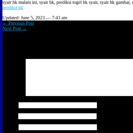
syair hk malam ini, syair hk, prediksi togel hk syair, syair hk gambar, s
prediksi hk
Updated: June 5, 2023 — 7:43 am
← Previous Post
Next Post →
Leave a Reply
Your email address will not be published.
Required fields are marked
Comment
*
Name
*
Email
*
Website