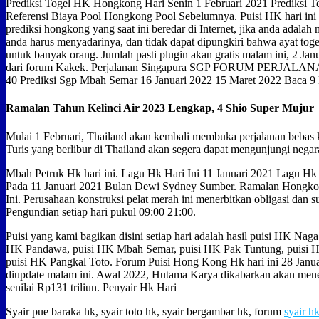
Prediksi Togel HK Hongkong Hari Senin 1 Februari 2021 Prediksi Te
Referensi Biaya Pool Hongkong Pool Sebelumnya. Puisi HK hari ini
prediksi hongkong yang saat ini beredar di Internet, jika anda adala
anda harus menyadarinya, dan tidak dapat dipungkiri bahwa ayat togel
untuk banyak orang. Jumlah pasti plugin akan gratis malam ini, 2 Janua
dari forum Kakek. Perjalanan Singapura SGP FORUM PERJ
40 Prediksi Sgp Mbah Semar 16 Januari 2022 15 Maret 2022 Baca 9 
Ramalan Tahun Kelinci Air 2023 Lengkap, 4 Shio Super Mujur
Mulai 1 Februari, Thailand akan kembali membuka perjalanan bebas ka
Turis yang berlibur di Thailand akan segera dapat mengunjungi negara
Mbah Petruk Hk hari ini. Lagu Hk Hari Ini 11 Januari 2021 Lagu Hk 
Pada 11 Januari 2021 Bulan Dewi Sydney Sumber. Ramalan Hongko
Ini. Perusahaan konstruksi pelat merah ini menerbitkan obligasi dan s
Pengundian setiap hari pukul 09:00 21:00.
Puisi yang kami bagikan disini setiap hari adalah hasil puisi HK Nag
HK Pandawa, puisi HK Mbah Semar, puisi HK Pak Tuntung, puisi H
puisi HK Pangkal Toto. Forum Puisi Hong Kong Hk hari ini 28 Janu
diupdate malam ini. Awal 2022, Hutama Karya dikabarkan akan mene
senilai Rp131 triliun. Penyair Hk Hari
Syair pue baraka hk, syair toto hk, syair bergambar hk, forum
syair h