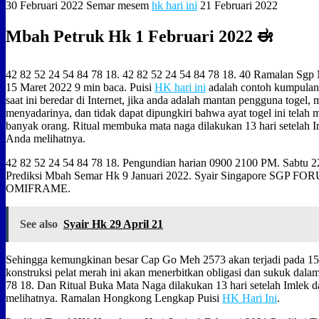
30 Februari 2022 Semar mesem
hk hari ini
21 Februari 2022
Mbah Petruk Hk 1 Februari 2022 ಈ
42 82 52 24 54 84 78 18. 42 82 52 24 54 84 78 18. 40 Ramalan Sgp
15 Maret 2022 9 min baca. Puisi
HK hari ini
adalah contoh kumpulan
saat ini beredar di Internet, jika anda adalah mantan pengguna togel,
menyadarinya, dan tidak dapat dipungkiri bahwa ayat togel ini telah 
banyak orang. Ritual membuka mata naga dilakukan 13 hari setelah Im
Anda melihatnya.
42 82 52 24 54 84 78 18. Pengundian harian 0900 2100 PM. Sabtu 2
Prediksi Mbah Semar Hk 9 Januari 2022. Syair Singapore SGP
OMIFRAME.
See also
Syair Hk 29 April 21
Sehingga kemungkinan besar Cap Go Meh 2573 akan terjadi pada 15
konstruksi pelat merah ini akan menerbitkan obligasi dan sukuk dalam
78 18. Dan Ritual Buka Mata Naga dilakukan 13 hari setelah Imlek 
melihatnya. Ramalan Hongkong Lengkap Puisi
HK Hari Ini
.