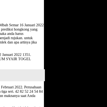
 Mbah Semar 16 Januari 2022
 prediksi hongkong yang
 maka anda harus
menjadi rujukan. untuk
lek dan apa artinya jika
2 Januari 2022 1351.
 FORUM SYAIR TOGEL
 Februari 2022. Perusahaan
 tiga seri. 42 82 52 24 54 84
dan maknanya saat Anda