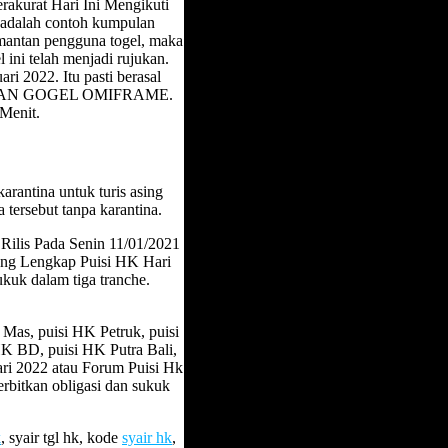
rakurat Hari Ini Mengikuti
 adalah contoh kumpulan
h mantan pengguna togel, maka
 ini telah menjadi rujukan.
ri 2022. Itu pasti berasal
ALANAN GOGEL OMIFRAME.
Menit.
rantina untuk turis asing
 tersebut tanpa karantina.
Rilis Pada Senin 11/01/2021
ng Lengkap Puisi HK Hari
ukuk dalam tiga tranche.
a Mas, puisi HK Petruk, puisi
K BD, puisi HK Putra Bali,
ari 2022 atau Forum Puisi Hk
rbitkan obligasi dan sukuk
k
, syair tgl hk, kode
syair hk
,