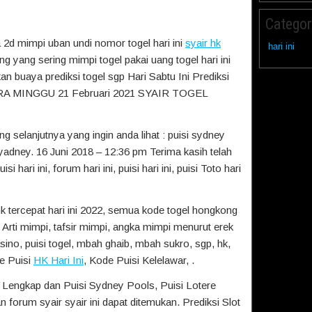
Categor
 2d mimpi uban undi nomor togel hari ini
syair hk
hari ini
 yang sering mimpi togel pakai uang togel hari ini
an buaya prediksi togel sgp Hari Sabtu Ini Prediksi
A MINGGU 21 Februari 2021 SYAIR TOGEL
g selanjutnya yang ingin anda lihat : puisi sydney
 syadney. 16 Juni 2018 – 12:36 pm Terima kasih telah
i hari ini, forum hari ini, puisi hari ini, puisi Toto hari
k tercepat hari ini 2022, semua kode togel hongkong
. Arti mimpi, tafsir mimpi, angka mimpi menurut erek
ino, puisi togel, mbah ghaib, mbah sukro, sgp, hk,
e Puisi
HK Hari Ini
, Kode Puisi Kelelawar, .
 Lengkap dan Puisi Sydney Pools, Puisi Lotere
forum syair syair ini dapat ditemukan. Prediksi Slot