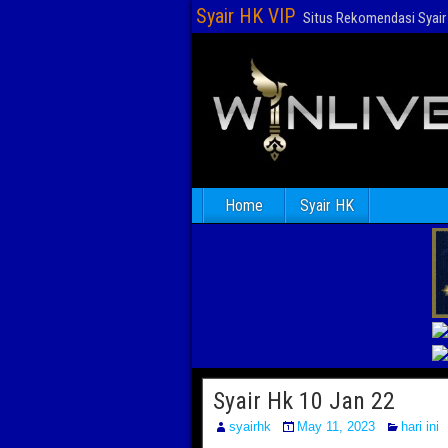
Syair HK VIP
Situs Rekomendasi Syair 
Home
Syair HK
Syair Hk 10 Jan 22
syairhk
May 11, 2023
hari ini