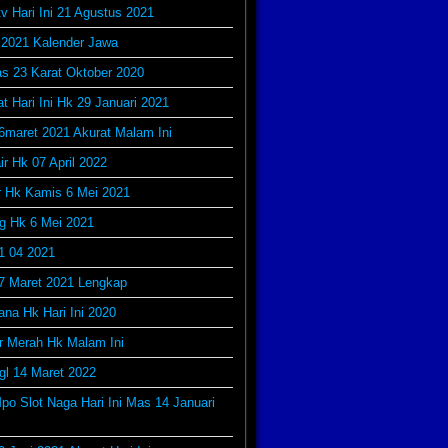
v Hari Ini 21 Agustus 2021
 2021 Kalender Jawa
s 23 Karat Oktober 2020
at Hari Ini Hk 29 Januari 2021
6maret 2021 Akurat Malam Ini
r Hk 07 April 2022
r Hk Kamis 6 Mei 2021
g Hk 6 Mei 2021
1 04 2021
7 Maret 2021 Lengkap
ana Hk Hari Ini 2020
r Merah Hk Malam Ini
gl 14 Maret 2022
po Slot Naga Hari Ini Mas 14 Januari