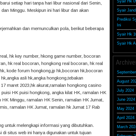
Syair Hk 0
ui setiap hari tanpa hari libur nasional dari Senin,
dan Minggu. Meskipun ini hari libur dan akan
Syair Jan
Prediksi S
Ini
rjemahkan dan memunculkan pola, berikut beberapa
Syair Hk 1
Syair Hk Ak
an real, hk key number, hkong game number, bocoran
Archive
n, hk real bocoran, hongkong real bocoran, hk real
i hk, kode forum hongkong,jp hk,bocoran hk,bocoran
September
n hk,angka asli hk,angka hongkong,tebakan
August 20
 17 maret 2023,hk akurat,ramalan hongkong casino
July 2024
i puisi HK puisi hongkong, angka kilat HK, ramalan HK
n HK Minggu, ramalan HK Senin, ramalan HK Jumat,
June 2024
mis, ramalan HK Jumat, ramalan hk Jumat 17 Rab
May 2024
April 2024
eng untuk melengkapi informasi yang dibutuhkan.
March 202
i di situs web ini hanya digunakan untuk tujuan
February 