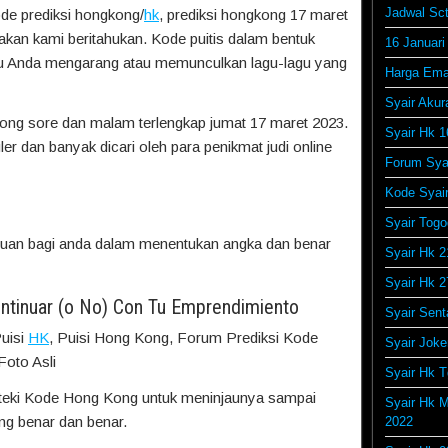
Jadwal Sct
de prediksi hongkong/
hk
, prediksi hongkong 17 maret
akan kami beritahukan. Kode puitis dalam bentuk
16 Januari
u Anda mengarang atau memunculkan lagu-lagu yang
Harga Ema
Syair Akur
ng sore dan malam terlengkap jumat 17 maret 2023.
Syair Hk 1
er dan banyak dicari oleh para penikmat judi online
Forum Syai
Kode Syai
Syair Togo
cuan bagi anda dalam menentukan angka dan benar
Syair Hk 2
Syair Hk 2
tinuar (o No) Con Tu Emprendimiento
Syair Sent
Puisi
HK
, Puisi Hong Kong, Forum Prediksi Kode
Syair Joke
oto Asli
Syair Hk T
-teki Kode Hong Kong untuk meninjaunya sampai
Syair Hk M
ng benar dan benar.
2022