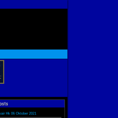
osts
yair Hk 06 Oktober 2021