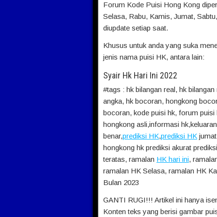
Forum Kode Puisi Hong Kong diperbar
Selasa, Rabu, Kamis, Jumat, Sabtu, 
diupdate setiap saat.
Khusus untuk anda yang suka mene
jenis nama puisi HK, antara lain:
Syair Hk Hari Ini 2022
#tags : hk bilangan real, hk bilang
angka, hk bocoran, hongkong bocora
bocoran, kode puisi hk, forum puis
hongkong asli,informasi hk,keluara
benar,
prediksi HK
,
prediksi HK
jumat
hongkong hk prediksi akurat prediks
teratas, ramalan
HK hari ini
, ramala
ramalan HK Selasa, ramalan HK Ka
Bulan 2023
GANTI RUGI!!! Artikel ini hanya is
Konten teks yang berisi gambar puis