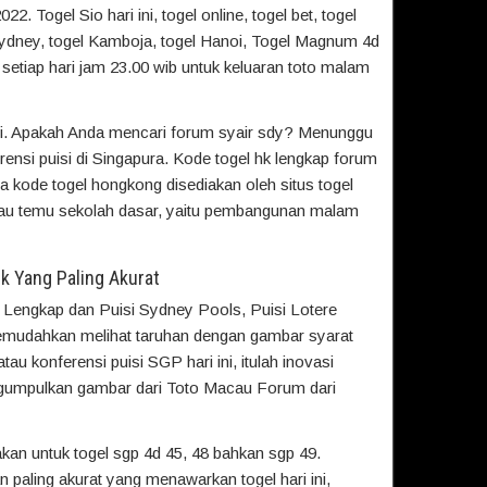
Togel Sio hari ini, togel online, togel bet, togel
Sydney, togel Kamboja, togel Hanoi, Togel Magnum 4d
n setiap hari jam 23.00 wib untuk keluaran toto malam
ni. Apakah Anda mencari forum syair sdy? Menunggu
rensi puisi di Singapura. Kode togel hk lengkap forum
ua kode togel hongkong disediakan oleh situs togel
 atau temu sekolah dasar, yaitu pembangunan malam
k Yang Paling Akurat
 Lengkap dan Puisi Sydney Pools, Puisi Lotere
mudahkan melihat taruhan dengan gambar syarat
atau konferensi puisi SGP hari ini, itulah inovasi
engumpulkan gambar dari Toto Macau Forum dari
an untuk togel sgp 4d 45, 48 bahkan sgp 49.
n paling akurat yang menawarkan togel hari ini,