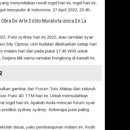
yang menyediakan result togel hari ini, togel hari ini,
gel terpopuler di Indonesia. 27 April 2022, 23:45..
Obra De Arte Estilo Muralista única En La
 Puisi sydney hari ini 2022, atau ramalan syair
si Sdy Opesia. Urin kudalari dikeluarkan setiap hari
to malam hari dan pada pukul 17.45 WIB untuk
. Segera klik nama ramalan hongkong di bawah ini.
2
pulkan gambar dari Forum Toto Makau dari seluruh
pun Puisi 4D TTM hari ini. Untuk memudahkan
t togel hari ini. Apakah Anda mencari forum syair
au prediksi sydney sydney. Beberapa puisi paling
 sekolah dasar, yaitu pembangunan malam ini. Kode