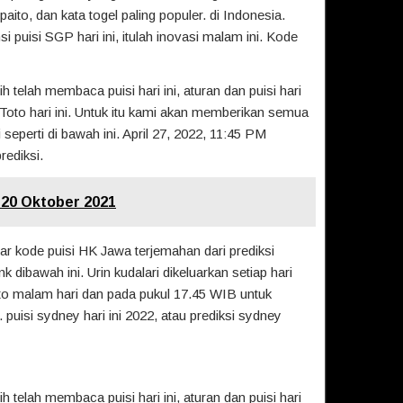
paito, dan kata togel paling populer. di Indonesia.
i puisi SGP hari ini, itulah inovasi malam ini. Kode
 telah membaca puisi hari ini, aturan dan puisi hari
uisi Toto hari ini. Untuk itu kami akan memberikan semua
 seperti di bawah ini. April 27, 2022, 11:45 PM
rediksi.
 20 Oktober 2021
r kode puisi HK Jawa terjemahan dari prediksi
k dibawah ini. Urin kudalari dikeluarkan setiap hari
to malam hari dan pada pukul 17.45 WIB untuk
puisi sydney hari ini 2022, atau prediksi sydney
 telah membaca puisi hari ini, aturan dan puisi hari