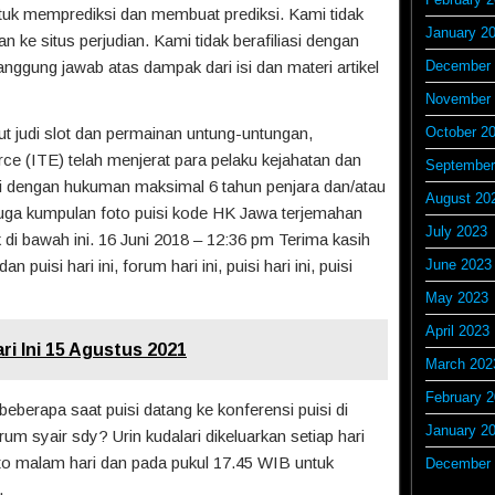
tuk memprediksi dan membuat prediksi. Kami tidak
January 2
ke situs perjudian. Kami tidak berafiliasi dengan
anggung jawab atas dampak dari isi dan materi artikel
December 
November 
ut judi slot dan permainan untung-untungan,
October 2
e (ITE) telah menjerat para pelaku kejahatan dan
September
i dengan hukuman maksimal 6 tahun penjara dan/atau
August 20
 juga kumpulan foto puisi kode HK Jawa terjemahan
July 2023
nk di bawah ini. 16 Juni 2018 – 12:36 pm Terima kasih
n puisi hari ini, forum hari ini, puisi hari ini, puisi
June 2023
May 2023
April 2023
ri Ini 15 Agustus 2021
March 202
February 
eberapa saat puisi datang ke konferensi puisi di
January 2
m syair sdy? Urin kudalari dikeluarkan setiap hari
to malam hari dan pada pukul 17.45 WIB untuk
December 
.